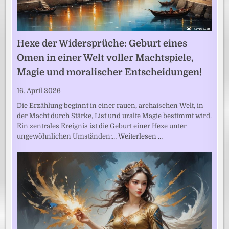
Hexe der Widersprüche: Geburt eines
Omen in einer Welt voller Machtspiele,
Magie und moralischer Entscheidungen!
16. April 2026
Die Erzählung beginnt in einer rauen, archaischen Welt, in
der Macht durch Stärke, List und uralte Magie bestimmt wird.
Ein zentrales Ereignis ist die Geburt einer Hexe unter
ungewöhnlichen Umständen:…
Weiterlesen …