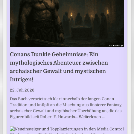
Conans Dunkle Geheimnisse: Ein
mythologisches Abenteuer zwischen
archaischer Gewalt und mystischen
Intrigen!
22. Juli 2026
Das Buch verortet sich klar innerhalb der langen Conan-
Tradition und knüpft an die Mischung aus finsterer Fantasy,
archaischer Gewalt und mythischer Überhöhung an, die das
Figurenbild seit Robert E. Howards…
Weiterlesen …