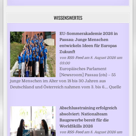
WISSENSWERTES
EU-Sommerakademie 2026 in
Passau: Junge Menschen
entwickeln Ideen für Europas
Zukunft
von
RSS-Feed
am 8. August 2026 um
03:00
Europäisches Parlament
[Newsroom] Passau (ots) – 55
junge Menschen im Alter von 18 bis 30 Jahren aus
Deutschland und Österreich nahmen vom 3. bis 6.... Quelle
Abschlusstraining erfolgreich
absolviert: Nationalteam
Baugewerbe bereit für die
WorldSkills 2026
von
RSS-Feed
am 8. August 2026 um