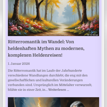
Ritterromantik im Wandel: Von
heldenhaften Mythen zu modernen,
komplexen Heldenreisen!
1. Januar 2026
Die Ritterromantik hat im Laufe der Jahrhunderte
verschiedene Wandlungen durchlebt, die eng mit den
gesellschaftlichen und kulturellen Veränderungen
verbunden sind. Ursprünglich im Mittelalter verwurzelt,
blühte sie in einer Zeit, in…
Weiterlesen …