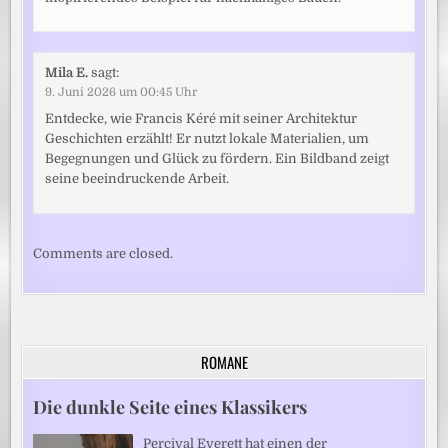
Mila E.
sagt:
9. Juni 2026 um 00:45 Uhr
Entdecke, wie Francis Kéré mit seiner Architektur
Geschichten erzählt! Er nutzt lokale Materialien, um
Begegnungen und Glück zu fördern. Ein Bildband zeigt
seine beeindruckende Arbeit.
Comments are closed.
ROMANE
Die dunkle Seite eines Klassikers
Percival Everett hat einen der