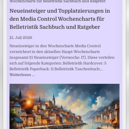
Neueinsteiger und Topplatzierungen in
den Media Control Wochencharts für
Belletristik Sachbuch und Ratgeber
21. Juli 2026
Neueinsteiger in den Wochencharts Media Control
verzeichnet in den aktuellen Haupt-Wochencharts
insgesamt 31 Neueinsteiger (Vorwoche: 17). Diese verteilen
sich auf folgende Kategorien: Belletristik Hardcover: 5
Belletristik Paperback: 11 Belletristik Taschenbuch:…
Weiterlesen …