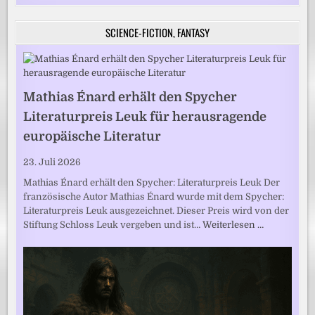
SCIENCE-FICTION, FANTASY
Mathias Énard erhält den Spycher
Literaturpreis Leuk für herausragende
europäische Literatur
23. Juli 2026
Mathias Énard erhält den Spycher: Literaturpreis Leuk Der
französische Autor Mathias Énard wurde mit dem Spycher:
Literaturpreis Leuk ausgezeichnet. Dieser Preis wird von der
Stiftung Schloss Leuk vergeben und ist…
Weiterlesen …