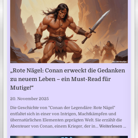
„Rote Nägel: Conan erweckt die Gedanken
zu neuem Leben – ein Must-Read für
Mutige!“
20. November 2025
Die Geschichte von "Conan der Legendäre: Rote Nägel"
entfaltet sich in einer von Intrigen, Machtkämpfen und
übernatürlichen Elementen geprägten Welt. Sie erzählt die
Abenteuer von Conan, einem Krieger, der in…
Weiterlesen …