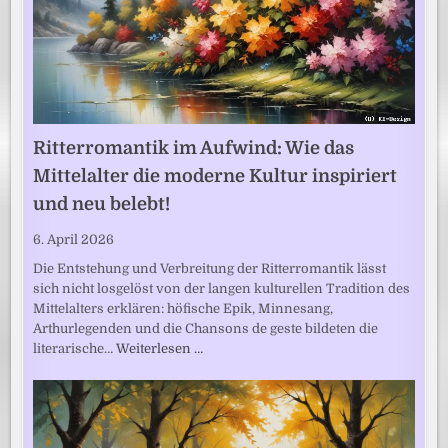
Ritterromantik im Aufwind: Wie das
Mittelalter die moderne Kultur inspiriert
und neu belebt!
6. April 2026
Die Entstehung und Verbreitung der Ritterromantik lässt
sich nicht losgelöst von der langen kulturellen Tradition des
Mittelalters erklären: höfische Epik, Minnesang,
Arthurlegenden und die Chansons de geste bildeten die
literarische…
Weiterlesen …