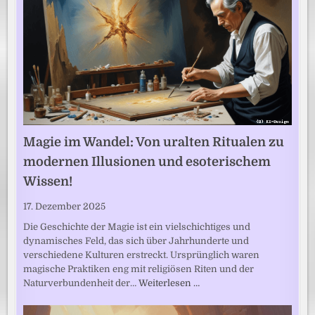
Magie im Wandel: Von uralten Ritualen zu
modernen Illusionen und esoterischem
Wissen!
17. Dezember 2025
Die Geschichte der Magie ist ein vielschichtiges und
dynamisches Feld, das sich über Jahrhunderte und
verschiedene Kulturen erstreckt. Ursprünglich waren
magische Praktiken eng mit religiösen Riten und der
Naturverbundenheit der…
Weiterlesen …