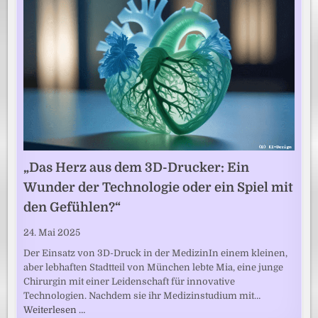
„Das Herz aus dem 3D-Drucker: Ein
Wunder der Technologie oder ein Spiel mit
den Gefühlen?“
24. Mai 2025
Der Einsatz von 3D-Druck in der MedizinIn einem kleinen,
aber lebhaften Stadtteil von München lebte Mia, eine junge
Chirurgin mit einer Leidenschaft für innovative
Technologien. Nachdem sie ihr Medizinstudium mit…
Weiterlesen …