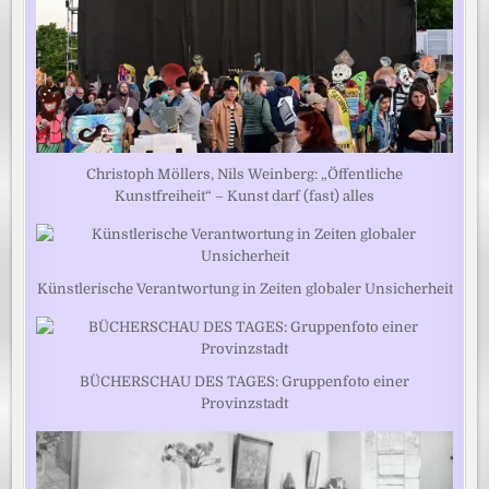
Christoph Möllers, Nils Weinberg: „Öffentliche
Kunstfreiheit“ – Kunst darf (fast) alles
Künstlerische Verantwortung in Zeiten globaler Unsicherheit
BÜCHERSCHAU DES TAGES: Gruppenfoto einer
Provinzstadt