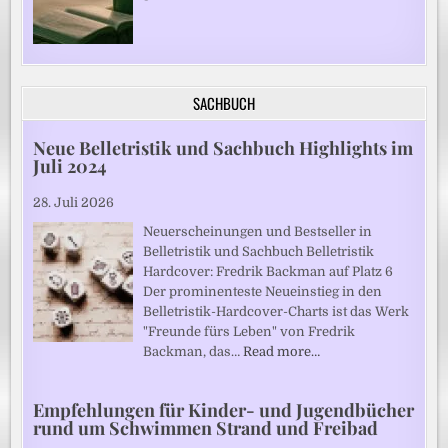
SACHBUCH
Neue Belletristik und Sachbuch Highlights im
Juli 2024
28. Juli 2026
Neuerscheinungen und Bestseller in
Belletristik und Sachbuch Belletristik
Hardcover: Fredrik Backman auf Platz 6
Der prominenteste Neueinstieg in den
Belletristik-Hardcover-Charts ist das Werk
"Freunde fürs Leben" von Fredrik
Backman, das…
Read more…
Empfehlungen für Kinder- und Jugendbücher
rund um Schwimmen Strand und Freibad