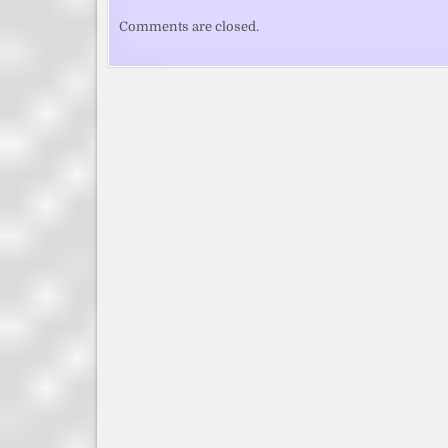
Comments are closed.