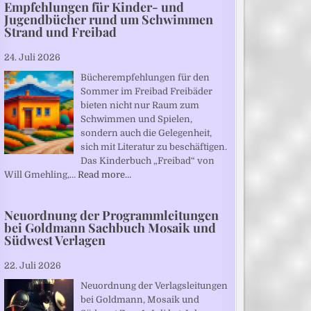
Empfehlungen für Kinder- und
Jugendbücher rund um Schwimmen
Strand und Freibad
24. Juli 2026
Bücherempfehlungen für den
Sommer im Freibad Freibäder
bieten nicht nur Raum zum
Schwimmen und Spielen,
sondern auch die Gelegenheit,
sich mit Literatur zu beschäftigen.
Das Kinderbuch „Freibad“ von
Will Gmehling,…
Read more…
Neuordnung der Programmleitungen
bei Goldmann Sachbuch Mosaik und
Südwest Verlagen
22. Juli 2026
Neuordnung der Verlagsleitungen
bei Goldmann, Mosaik und