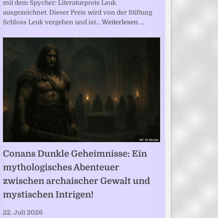
mit dem Spycher: Literaturpreis Leuk
ausgezeichnet. Dieser Preis wird von der Stiftung
Schloss Leuk vergeben und ist…
Weiterlesen …
Conans Dunkle Geheimnisse: Ein
mythologisches Abenteuer
zwischen archaischer Gewalt und
mystischen Intrigen!
22. Juli 2026