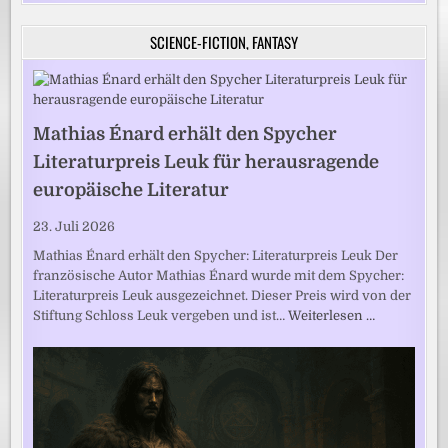
SCIENCE-FICTION, FANTASY
Mathias Énard erhält den Spycher
Literaturpreis Leuk für herausragende
europäische Literatur
23. Juli 2026
Mathias Énard erhält den Spycher: Literaturpreis Leuk Der
französische Autor Mathias Énard wurde mit dem Spycher:
Literaturpreis Leuk ausgezeichnet. Dieser Preis wird von der
Stiftung Schloss Leuk vergeben und ist…
Weiterlesen …