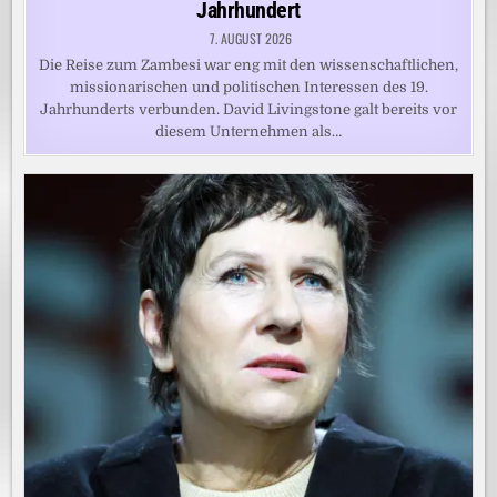
Jahrhundert
7. AUGUST 2026
Die Reise zum Zambesi war eng mit den wissenschaftlichen,
missionarischen und politischen Interessen des 19.
Jahrhunderts verbunden. David Livingstone galt bereits vor
diesem Unternehmen als…