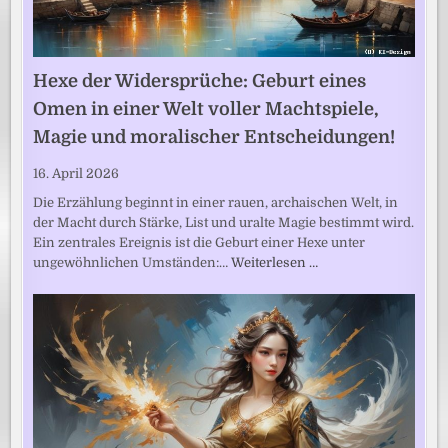
Hexe der Widersprüche: Geburt eines
Omen in einer Welt voller Machtspiele,
Magie und moralischer Entscheidungen!
16. April 2026
Die Erzählung beginnt in einer rauen, archaischen Welt, in
der Macht durch Stärke, List und uralte Magie bestimmt wird.
Ein zentrales Ereignis ist die Geburt einer Hexe unter
ungewöhnlichen Umständen:…
Weiterlesen …