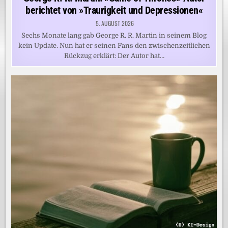
berichtet von »Traurigkeit und Depressionen«
5. AUGUST 2026
Sechs Monate lang gab George R. R. Martin in seinem Blog
kein Update. Nun hat er seinen Fans den zwischenzeitlichen
Rückzug erklärt: Der Autor hat…