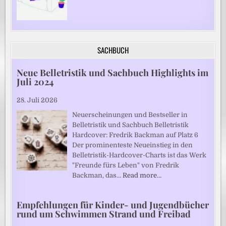
SACHBUCH
Neue Belletristik und Sachbuch Highlights im
Juli 2024
28. Juli 2026
Neuerscheinungen und Bestseller in
Belletristik und Sachbuch Belletristik
Hardcover: Fredrik Backman auf Platz 6
Der prominenteste Neueinstieg in den
Belletristik-Hardcover-Charts ist das Werk
"Freunde fürs Leben" von Fredrik
Backman, das…
Read more…
Empfehlungen für Kinder- und Jugendbücher
rund um Schwimmen Strand und Freibad