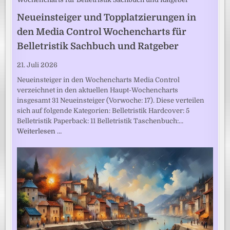
Neueinsteiger und Topplatzierungen in
den Media Control Wochencharts für
Belletristik Sachbuch und Ratgeber
21. Juli 2026
Neueinsteiger in den Wochencharts Media Control
verzeichnet in den aktuellen Haupt-Wochencharts
insgesamt 31 Neueinsteiger (Vorwoche: 17). Diese verteilen
sich auf folgende Kategorien: Belletristik Hardcover: 5
Belletristik Paperback: 11 Belletristik Taschenbuch:…
Weiterlesen …