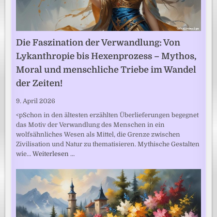
Die Faszination der Verwandlung: Von
Lykanthropie bis Hexenprozess – Mythos,
Moral und menschliche Triebe im Wandel
der Zeiten!
9. April 2026
<pSchon in den ältesten erzählten Überlieferungen begegnet
das Motiv der Verwandlung des Menschen in ein
wolfsähnliches Wesen als Mittel, die Grenze zwischen
Zivilisation und Natur zu thematisieren. Mythische Gestalten
wie…
Weiterlesen …