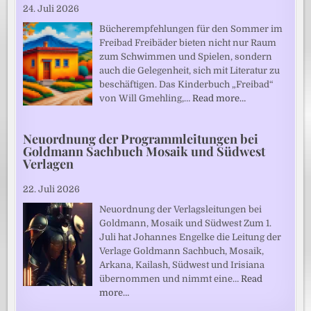
24. Juli 2026
Bücherempfehlungen für den Sommer im
Freibad Freibäder bieten nicht nur Raum
zum Schwimmen und Spielen, sondern
auch die Gelegenheit, sich mit Literatur zu
beschäftigen. Das Kinderbuch „Freibad“
von Will Gmehling,…
Read more…
Neuordnung der Programmleitungen bei
Goldmann Sachbuch Mosaik und Südwest
Verlagen
22. Juli 2026
Neuordnung der Verlagsleitungen bei
Goldmann, Mosaik und Südwest Zum 1.
Juli hat Johannes Engelke die Leitung der
Verlage Goldmann Sachbuch, Mosaik,
Arkana, Kailash, Südwest und Irisiana
übernommen und nimmt eine…
Read
more…