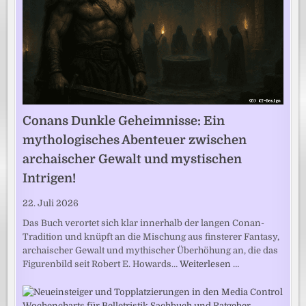
Conans Dunkle Geheimnisse: Ein
mythologisches Abenteuer zwischen
archaischer Gewalt und mystischen
Intrigen!
22. Juli 2026
Das Buch verortet sich klar innerhalb der langen Conan-
Tradition und knüpft an die Mischung aus finsterer Fantasy,
archaischer Gewalt und mythischer Überhöhung an, die das
Figurenbild seit Robert E. Howards…
Weiterlesen …