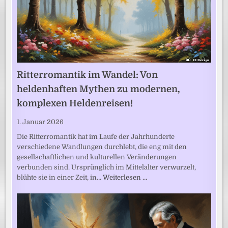
Ritterromantik im Wandel: Von
heldenhaften Mythen zu modernen,
komplexen Heldenreisen!
1. Januar 2026
Die Ritterromantik hat im Laufe der Jahrhunderte
verschiedene Wandlungen durchlebt, die eng mit den
gesellschaftlichen und kulturellen Veränderungen
verbunden sind. Ursprünglich im Mittelalter verwurzelt,
blühte sie in einer Zeit, in…
Weiterlesen …