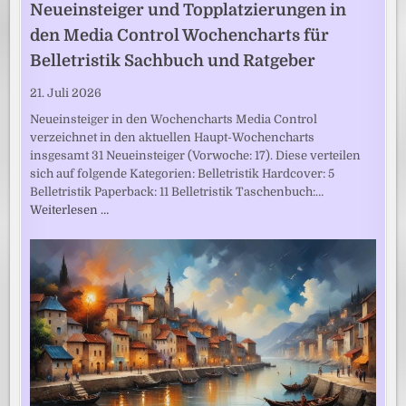
Neueinsteiger und Topplatzierungen in
den Media Control Wochencharts für
Belletristik Sachbuch und Ratgeber
21. Juli 2026
Neueinsteiger in den Wochencharts Media Control
verzeichnet in den aktuellen Haupt-Wochencharts
insgesamt 31 Neueinsteiger (Vorwoche: 17). Diese verteilen
sich auf folgende Kategorien: Belletristik Hardcover: 5
Belletristik Paperback: 11 Belletristik Taschenbuch:…
Weiterlesen …