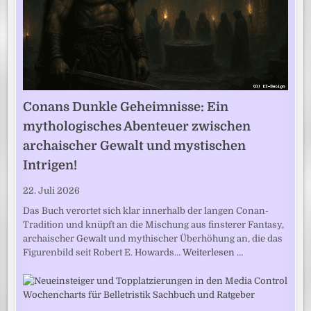
Conans Dunkle Geheimnisse: Ein
mythologisches Abenteuer zwischen
archaischer Gewalt und mystischen
Intrigen!
22. Juli 2026
Das Buch verortet sich klar innerhalb der langen Conan-
Tradition und knüpft an die Mischung aus finsterer Fantasy,
archaischer Gewalt und mythischer Überhöhung an, die das
Figurenbild seit Robert E. Howards…
Weiterlesen …