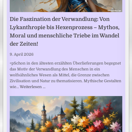
Die Faszination der Verwandlung: Von
Lykanthropie bis Hexenprozess – Mythos,
Moral und menschliche Triebe im Wandel
der Zeiten!
9. April 2026
<pSchon in den ältesten erzählten Überlieferungen begegnet
das Motiv der Verwandlung des Menschen in ein
wolfsähnliches Wesen als Mittel, die Grenze zwischen
Zivilisation und Natur zu thematisieren. Mythische Gestalten
wie…
Weiterlesen …