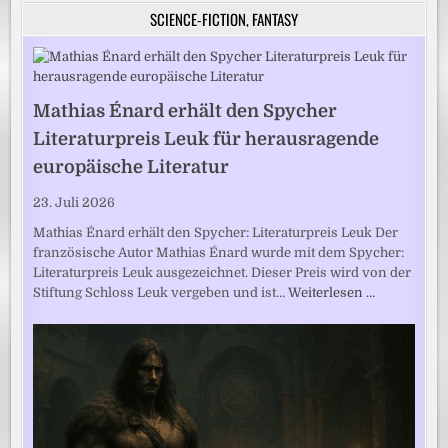
SCIENCE-FICTION, FANTASY
Mathias Énard erhält den Spycher
Literaturpreis Leuk für herausragende
europäische Literatur
23. Juli 2026
Mathias Énard erhält den Spycher: Literaturpreis Leuk Der
französische Autor Mathias Énard wurde mit dem Spycher:
Literaturpreis Leuk ausgezeichnet. Dieser Preis wird von der
Stiftung Schloss Leuk vergeben und ist…
Weiterlesen …