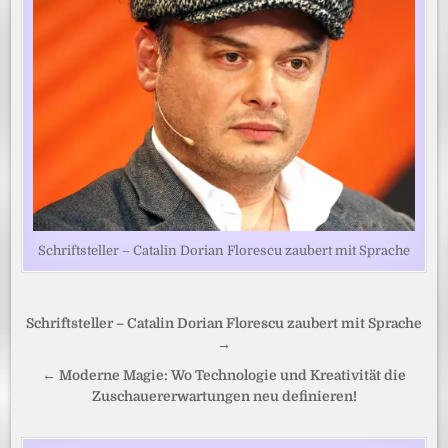
Schriftsteller – Catalin Dorian Florescu zaubert mit Sprache
Beitragsnavigation
Schriftsteller – Catalin Dorian Florescu zaubert mit Sprache
→
← Moderne Magie: Wo Technologie und Kreativität die
Zuschauererwartungen neu definieren!