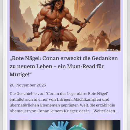
„Rote Nägel: Conan erweckt die Gedanken
zu neuem Leben – ein Must-Read für
Mutige!“
20. November 2025
Die Geschichte von "Conan der Legendäre: Rote Nägel"
entfaltet sich in einer von Intrigen, Machtkämpfen und
übernatürlichen Elementen geprägten Welt. Sie erzählt die
Abenteuer von Conan, einem Krieger, der in…
Weiterlesen …