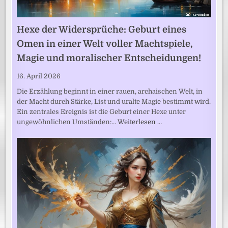
Hexe der Widersprüche: Geburt eines
Omen in einer Welt voller Machtspiele,
Magie und moralischer Entscheidungen!
16. April 2026
Die Erzählung beginnt in einer rauen, archaischen Welt, in
der Macht durch Stärke, List und uralte Magie bestimmt wird.
Ein zentrales Ereignis ist die Geburt einer Hexe unter
ungewöhnlichen Umständen:…
Weiterlesen …