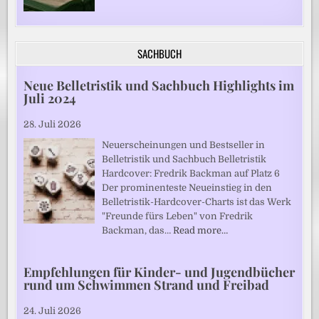
SACHBUCH
Neue Belletristik und Sachbuch Highlights im
Juli 2024
28. Juli 2026
Neuerscheinungen und Bestseller in
Belletristik und Sachbuch Belletristik
Hardcover: Fredrik Backman auf Platz 6
Der prominenteste Neueinstieg in den
Belletristik-Hardcover-Charts ist das Werk
"Freunde fürs Leben" von Fredrik
Backman, das…
Read more…
Empfehlungen für Kinder- und Jugendbücher
rund um Schwimmen Strand und Freibad
24. Juli 2026