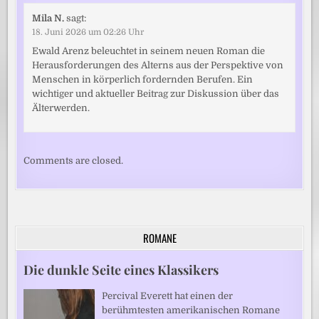
Mila N.
sagt:
18. Juni 2026 um 02:26 Uhr
Ewald Arenz beleuchtet in seinem neuen Roman die
Herausforderungen des Alterns aus der Perspektive von
Menschen in körperlich fordernden Berufen. Ein
wichtiger und aktueller Beitrag zur Diskussion über das
Älterwerden.
Comments are closed.
ROMANE
Die dunkle Seite eines Klassikers
Percival Everett hat einen der
berühmtesten amerikanischen Romane