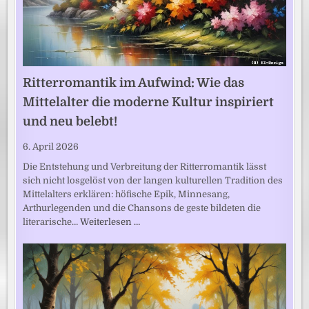
Ritterromantik im Aufwind: Wie das
Mittelalter die moderne Kultur inspiriert
und neu belebt!
6. April 2026
Die Entstehung und Verbreitung der Ritterromantik lässt
sich nicht losgelöst von der langen kulturellen Tradition des
Mittelalters erklären: höfische Epik, Minnesang,
Arthurlegenden und die Chansons de geste bildeten die
literarische…
Weiterlesen …