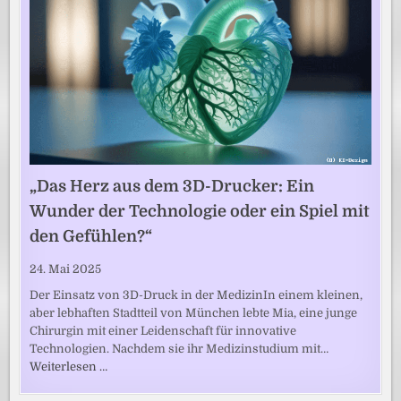
„Das Herz aus dem 3D-Drucker: Ein
Wunder der Technologie oder ein Spiel mit
den Gefühlen?“
24. Mai 2025
Der Einsatz von 3D-Druck in der MedizinIn einem kleinen,
aber lebhaften Stadtteil von München lebte Mia, eine junge
Chirurgin mit einer Leidenschaft für innovative
Technologien. Nachdem sie ihr Medizinstudium mit…
Weiterlesen …