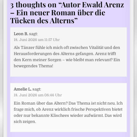
3 thoughts on “
Autor Ewald Arenz
– Ein neuer Roman über die
Tücken des Alterns
”
Leon B.
sagt:
18. Juni 2026 um 11:57 Uhr
Als Tänzer fühle ich mich oft zwischen Vitalität und den
Herausforderungen des Alterns gefangen. Arenz trifft
den Kern meiner Sorgen – wie bleibt man relevant? Ein
bewegendes Thema!
Amelie L.
sagt:
18. Juni 2026 um 08:46 Uhr
Ein Roman über das Altern? Das Thema ist nicht neu. Ich
frage mich, ob Arenz wirklich frische Perspektiven bietet
oder nur bekannte Klischees wieder aufwärmt. Das wird
sich zeigen.