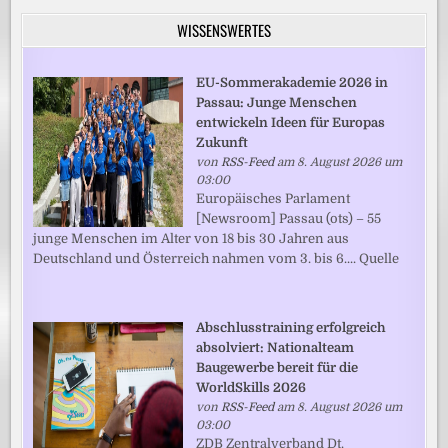
WISSENSWERTES
EU-Sommerakademie 2026 in
Passau: Junge Menschen
entwickeln Ideen für Europas
Zukunft
von
RSS-Feed
am 8. August 2026 um
03:00
Europäisches Parlament
[Newsroom] Passau (ots) – 55
junge Menschen im Alter von 18 bis 30 Jahren aus
Deutschland und Österreich nahmen vom 3. bis 6.... Quelle
Abschlusstraining erfolgreich
absolviert: Nationalteam
Baugewerbe bereit für die
WorldSkills 2026
von
RSS-Feed
am 8. August 2026 um
03:00
ZDB Zentralverband Dt.