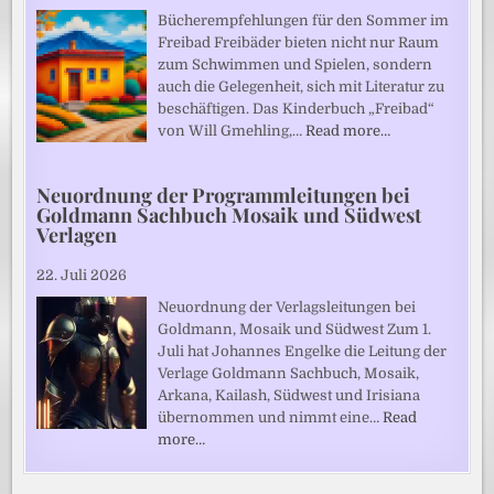
Bücherempfehlungen für den Sommer im
Freibad Freibäder bieten nicht nur Raum
zum Schwimmen und Spielen, sondern
auch die Gelegenheit, sich mit Literatur zu
beschäftigen. Das Kinderbuch „Freibad“
von Will Gmehling,…
Read more…
Neuordnung der Programmleitungen bei
Goldmann Sachbuch Mosaik und Südwest
Verlagen
22. Juli 2026
Neuordnung der Verlagsleitungen bei
Goldmann, Mosaik und Südwest Zum 1.
Juli hat Johannes Engelke die Leitung der
Verlage Goldmann Sachbuch, Mosaik,
Arkana, Kailash, Südwest und Irisiana
übernommen und nimmt eine…
Read
more…