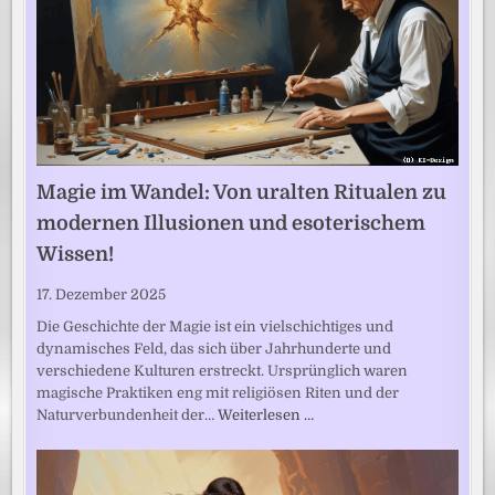
Magie im Wandel: Von uralten Ritualen zu
modernen Illusionen und esoterischem
Wissen!
17. Dezember 2025
Die Geschichte der Magie ist ein vielschichtiges und
dynamisches Feld, das sich über Jahrhunderte und
verschiedene Kulturen erstreckt. Ursprünglich waren
magische Praktiken eng mit religiösen Riten und der
Naturverbundenheit der…
Weiterlesen …