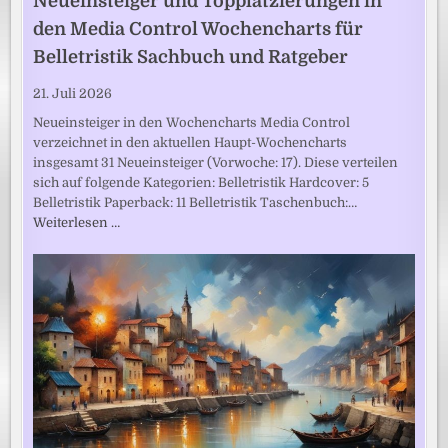
Neueinsteiger und Topplatzierungen in
den Media Control Wochencharts für
Belletristik Sachbuch und Ratgeber
21. Juli 2026
Neueinsteiger in den Wochencharts Media Control
verzeichnet in den aktuellen Haupt-Wochencharts
insgesamt 31 Neueinsteiger (Vorwoche: 17). Diese verteilen
sich auf folgende Kategorien: Belletristik Hardcover: 5
Belletristik Paperback: 11 Belletristik Taschenbuch:…
Weiterlesen …