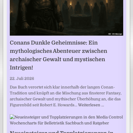
Conans Dunkle Geheimnisse: Ein
mythologisches Abenteuer zwischen
archaischer Gewalt und mystischen
Intrigen!
22. Juli 2026
Das Buch verortet sich klar innerhalb der langen Conan-
Tradition und knüpft an die Mischung aus finsterer Fantasy,
archaischer Gewalt und mythischer Überhöhung an, die das
Figurenbild seit Robert E. Howards…
Weiterlesen …