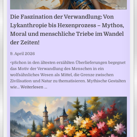
Die Faszination der Verwandlung: Von
Lykanthropie bis Hexenprozess – Mythos,
Moral und menschliche Triebe im Wandel
der Zeiten!
9. April 2026
<pSchon in den ältesten erzählten Überlieferungen begegnet
das Motiv der Verwandlung des Menschen in ein
wolfsähnliches Wesen als Mittel, die Grenze zwischen
Zivilisation und Natur zu thematisieren. Mythische Gestalten
wie…
Weiterlesen …