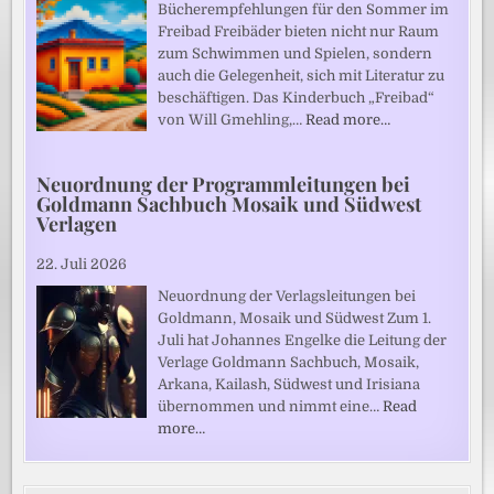
Bücherempfehlungen für den Sommer im
Freibad Freibäder bieten nicht nur Raum
zum Schwimmen und Spielen, sondern
auch die Gelegenheit, sich mit Literatur zu
beschäftigen. Das Kinderbuch „Freibad“
von Will Gmehling,…
Read more…
Neuordnung der Programmleitungen bei
Goldmann Sachbuch Mosaik und Südwest
Verlagen
22. Juli 2026
Neuordnung der Verlagsleitungen bei
Goldmann, Mosaik und Südwest Zum 1.
Juli hat Johannes Engelke die Leitung der
Verlage Goldmann Sachbuch, Mosaik,
Arkana, Kailash, Südwest und Irisiana
übernommen und nimmt eine…
Read
more…