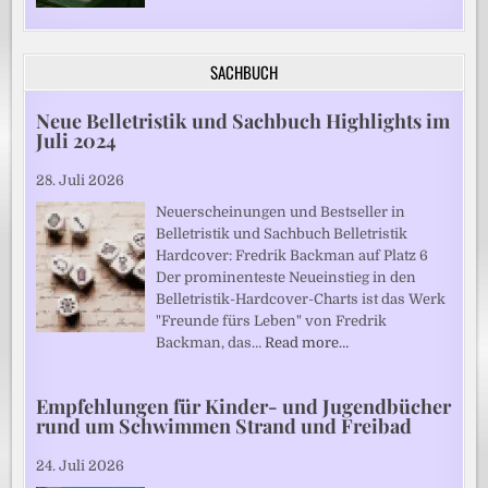
SACHBUCH
Neue Belletristik und Sachbuch Highlights im
Juli 2024
28. Juli 2026
Neuerscheinungen und Bestseller in
Belletristik und Sachbuch Belletristik
Hardcover: Fredrik Backman auf Platz 6
Der prominenteste Neueinstieg in den
Belletristik-Hardcover-Charts ist das Werk
"Freunde fürs Leben" von Fredrik
Backman, das…
Read more…
Empfehlungen für Kinder- und Jugendbücher
rund um Schwimmen Strand und Freibad
24. Juli 2026