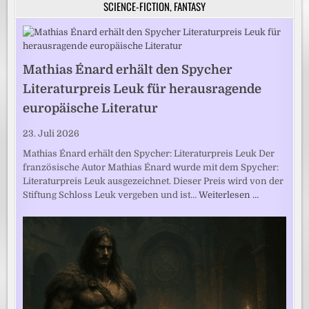
SCIENCE-FICTION, FANTASY
Mathias Énard erhält den Spycher
Literaturpreis Leuk für herausragende
europäische Literatur
23. Juli 2026
Mathias Énard erhält den Spycher: Literaturpreis Leuk Der
französische Autor Mathias Énard wurde mit dem Spycher:
Literaturpreis Leuk ausgezeichnet. Dieser Preis wird von der
Stiftung Schloss Leuk vergeben und ist…
Weiterlesen …