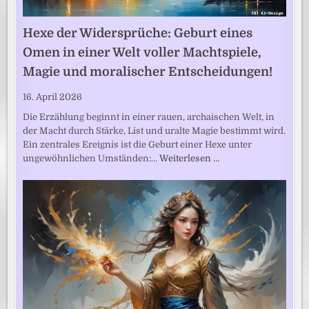
Hexe der Widersprüche: Geburt eines
Omen in einer Welt voller Machtspiele,
Magie und moralischer Entscheidungen!
16. April 2026
Die Erzählung beginnt in einer rauen, archaischen Welt, in
der Macht durch Stärke, List und uralte Magie bestimmt wird.
Ein zentrales Ereignis ist die Geburt einer Hexe unter
ungewöhnlichen Umständen:…
Weiterlesen …