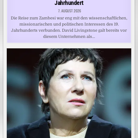
Jahrhundert
7. AUGUST 2026
Die Reise zum Zambesi war eng mit den wissenschaftlichen,
missionarischen und politischen Interessen des 19.
Jahrhunderts verbunden. David Livingstone galt bereits vor
diesem Unternehmen als…