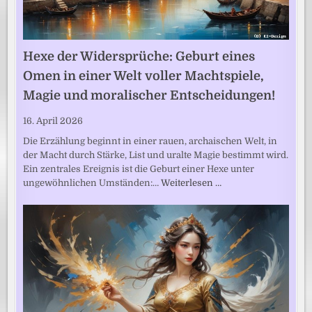
Hexe der Widersprüche: Geburt eines
Omen in einer Welt voller Machtspiele,
Magie und moralischer Entscheidungen!
16. April 2026
Die Erzählung beginnt in einer rauen, archaischen Welt, in
der Macht durch Stärke, List und uralte Magie bestimmt wird.
Ein zentrales Ereignis ist die Geburt einer Hexe unter
ungewöhnlichen Umständen:…
Weiterlesen …