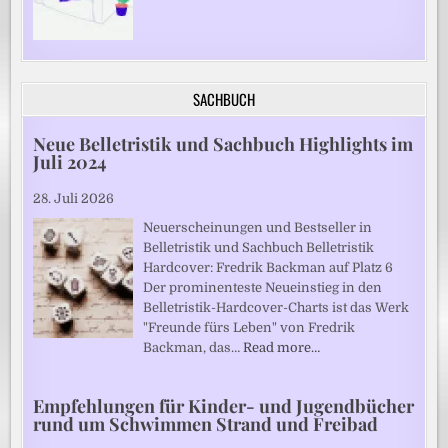
SACHBUCH
Neue Belletristik und Sachbuch Highlights im
Juli 2024
28. Juli 2026
Neuerscheinungen und Bestseller in
Belletristik und Sachbuch Belletristik
Hardcover: Fredrik Backman auf Platz 6
Der prominenteste Neueinstieg in den
Belletristik-Hardcover-Charts ist das Werk
"Freunde fürs Leben" von Fredrik
Backman, das…
Read more…
Empfehlungen für Kinder- und Jugendbücher
rund um Schwimmen Strand und Freibad