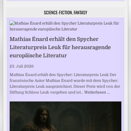
SCIENCE-FICTION, FANTASY
Mathias Énard erhält den Spycher
Literaturpreis Leuk für herausragende
europäische Literatur
23. Juli 2026
Mathias Énard erhält den Spycher: Literaturpreis Leuk Der
französische Autor Mathias Énard wurde mit dem Spycher:
Literaturpreis Leuk ausgezeichnet. Dieser Preis wird von der
Stiftung Schloss Leuk vergeben und ist…
Weiterlesen …