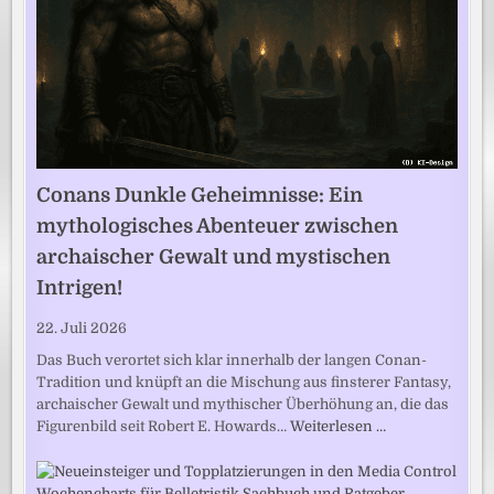
Conans Dunkle Geheimnisse: Ein
mythologisches Abenteuer zwischen
archaischer Gewalt und mystischen
Intrigen!
22. Juli 2026
Das Buch verortet sich klar innerhalb der langen Conan-
Tradition und knüpft an die Mischung aus finsterer Fantasy,
archaischer Gewalt und mythischer Überhöhung an, die das
Figurenbild seit Robert E. Howards…
Weiterlesen …