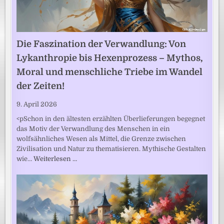
Die Faszination der Verwandlung: Von
Lykanthropie bis Hexenprozess – Mythos,
Moral und menschliche Triebe im Wandel
der Zeiten!
9. April 2026
<pSchon in den ältesten erzählten Überlieferungen begegnet
das Motiv der Verwandlung des Menschen in ein
wolfsähnliches Wesen als Mittel, die Grenze zwischen
Zivilisation und Natur zu thematisieren. Mythische Gestalten
wie…
Weiterlesen …