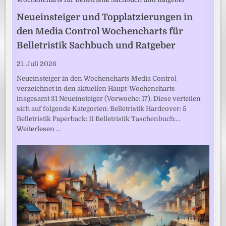
Neueinsteiger und Topplatzierungen in
den Media Control Wochencharts für
Belletristik Sachbuch und Ratgeber
21. Juli 2026
Neueinsteiger in den Wochencharts Media Control
verzeichnet in den aktuellen Haupt-Wochencharts
insgesamt 31 Neueinsteiger (Vorwoche: 17). Diese verteilen
sich auf folgende Kategorien: Belletristik Hardcover: 5
Belletristik Paperback: 11 Belletristik Taschenbuch:…
Weiterlesen …