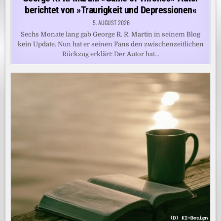
berichtet von »Traurigkeit und Depressionen«
5. AUGUST 2026
Sechs Monate lang gab George R. R. Martin in seinem Blog
kein Update. Nun hat er seinen Fans den zwischenzeitlichen
Rückzug erklärt: Der Autor hat…