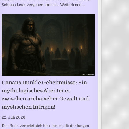
Schloss Leuk vergeben und ist…
Weiterlesen …
Conans Dunkle Geheimnisse: Ein
mythologisches Abenteuer
zwischen archaischer Gewalt und
mystischen Intrigen!
22. Juli 2026
Das Buch verortet sich klar innerhalb der langen