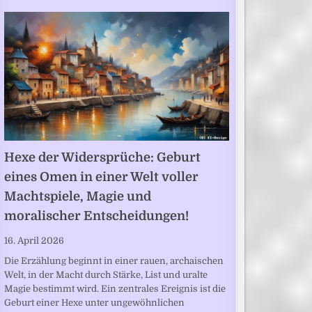
Hexe der Widersprüche: Geburt
eines Omen in einer Welt voller
Machtspiele, Magie und
moralischer Entscheidungen!
16. April 2026
Die Erzählung beginnt in einer rauen, archaischen
Welt, in der Macht durch Stärke, List und uralte
Magie bestimmt wird. Ein zentrales Ereignis ist die
Geburt einer Hexe unter ungewöhnlichen