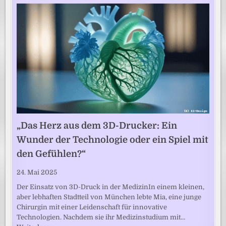
„Das Herz aus dem 3D-Drucker: Ein
Wunder der Technologie oder ein Spiel mit
den Gefühlen?“
24. Mai 2025
Der Einsatz von 3D-Druck in der MedizinIn einem kleinen,
aber lebhaften Stadtteil von München lebte Mia, eine junge
Chirurgin mit einer Leidenschaft für innovative
Technologien. Nachdem sie ihr Medizinstudium mit…