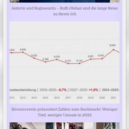
Autorin und Regisseurin – Ruth Olshan und die lange Reise
zu ihrem Ich
Börsenverein präsentiert Zahlen zum Buchmarkt: Weniger
Titel, weniger Umsatz in 2025