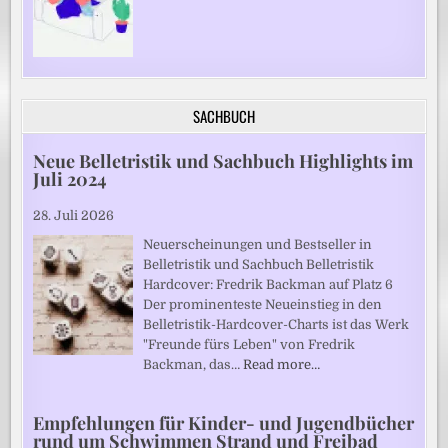
SACHBUCH
Neue Belletristik und Sachbuch Highlights im
Juli 2024
28. Juli 2026
Neuerscheinungen und Bestseller in
Belletristik und Sachbuch Belletristik
Hardcover: Fredrik Backman auf Platz 6
Der prominenteste Neueinstieg in den
Belletristik-Hardcover-Charts ist das Werk
"Freunde fürs Leben" von Fredrik
Backman, das…
Read more…
Empfehlungen für Kinder- und Jugendbücher
rund um Schwimmen Strand und Freibad