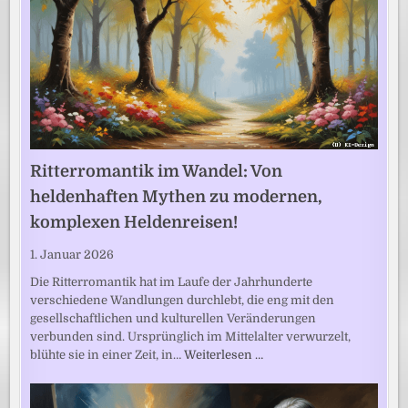
Ritterromantik im Wandel: Von
heldenhaften Mythen zu modernen,
komplexen Heldenreisen!
1. Januar 2026
Die Ritterromantik hat im Laufe der Jahrhunderte
verschiedene Wandlungen durchlebt, die eng mit den
gesellschaftlichen und kulturellen Veränderungen
verbunden sind. Ursprünglich im Mittelalter verwurzelt,
blühte sie in einer Zeit, in…
Weiterlesen …