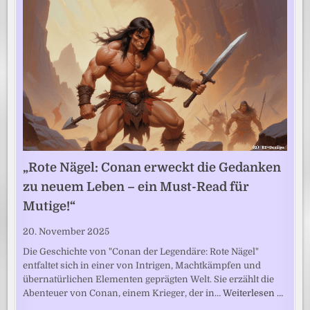
„Rote Nägel: Conan erweckt die Gedanken
zu neuem Leben – ein Must-Read für
Mutige!“
20. November 2025
Die Geschichte von "Conan der Legendäre: Rote Nägel"
entfaltet sich in einer von Intrigen, Machtkämpfen und
übernatürlichen Elementen geprägten Welt. Sie erzählt die
Abenteuer von Conan, einem Krieger, der in…
Weiterlesen …