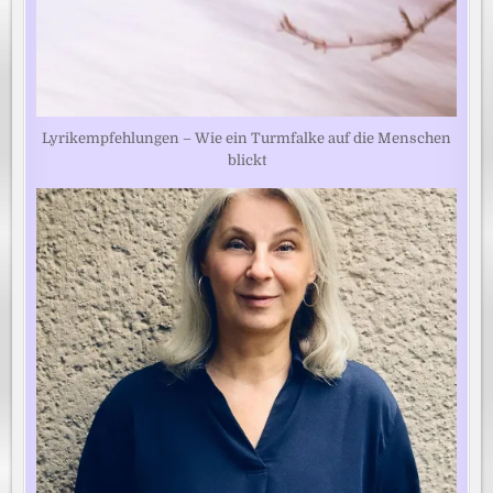
Lyrikempfehlungen – Wie ein Turmfalke auf die Menschen
blickt