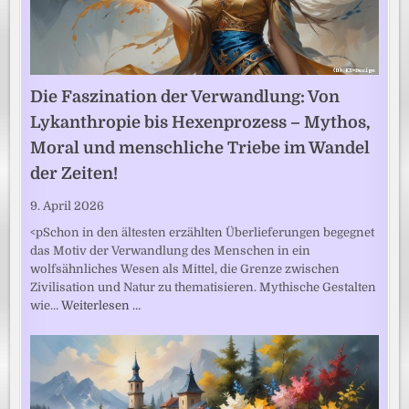
Die Faszination der Verwandlung: Von
Lykanthropie bis Hexenprozess – Mythos,
Moral und menschliche Triebe im Wandel
der Zeiten!
9. April 2026
<pSchon in den ältesten erzählten Überlieferungen begegnet
das Motiv der Verwandlung des Menschen in ein
wolfsähnliches Wesen als Mittel, die Grenze zwischen
Zivilisation und Natur zu thematisieren. Mythische Gestalten
wie…
Weiterlesen …