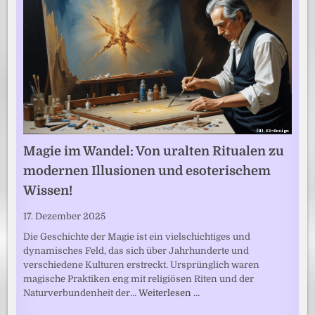
Magie im Wandel: Von uralten Ritualen zu
modernen Illusionen und esoterischem
Wissen!
17. Dezember 2025
Die Geschichte der Magie ist ein vielschichtiges und
dynamisches Feld, das sich über Jahrhunderte und
verschiedene Kulturen erstreckt. Ursprünglich waren
magische Praktiken eng mit religiösen Riten und der
Naturverbundenheit der…
Weiterlesen …