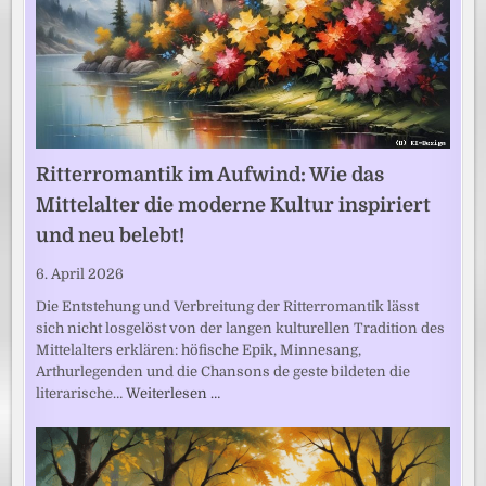
Ritterromantik im Aufwind: Wie das
Mittelalter die moderne Kultur inspiriert
und neu belebt!
6. April 2026
Die Entstehung und Verbreitung der Ritterromantik lässt
sich nicht losgelöst von der langen kulturellen Tradition des
Mittelalters erklären: höfische Epik, Minnesang,
Arthurlegenden und die Chansons de geste bildeten die
literarische…
Weiterlesen …