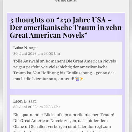
eingekauft
3 thoughts on “
250 Jahre USA –
Der amerikanische Traum in zehn
Great American Novels
”
Luisa N.
sagt:
30. Juni 2026 um 23:08 Uhr
Tolle Auswahl an Romanen! Die Great American Novels
zeigen perfekt, wie vielschichtig der amerikanische
Traum ist. Von Hoffnung bis Enttäuschung – genau das
macht die Literatur so spannend!
Leon D.
sagt:
30. Juni 2026 um 22:36 Uhr
Ein spannender Blick auf den amerikanischen Traum!
Die Great American Novels zeigen, dass hinter dem
Glanz oft Schatten verborgen sind. Literatur regt zum