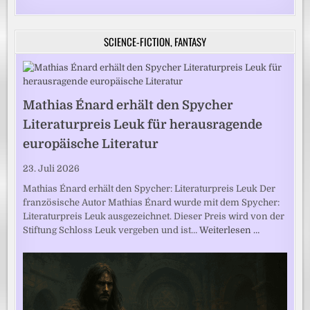
SCIENCE-FICTION, FANTASY
Mathias Énard erhält den Spycher
Literaturpreis Leuk für herausragende
europäische Literatur
23. Juli 2026
Mathias Énard erhält den Spycher: Literaturpreis Leuk Der
französische Autor Mathias Énard wurde mit dem Spycher:
Literaturpreis Leuk ausgezeichnet. Dieser Preis wird von der
Stiftung Schloss Leuk vergeben und ist…
Weiterlesen …