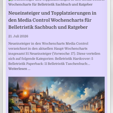
Neueinsteiger und Topplatzierungen in
den Media Control Wochencharts für
Belletristik Sachbuch und Ratgeber
21. Juli 2026
Neueinsteiger in den Wochencharts Media Control
verzeichnet in den aktuellen Haupt-Wochencharts
insgesamt 31 Neueinsteiger (Vorwoche: 17). Diese verteilen
sich auf folgende Kategorien: Belletristik Hardcover: 5
Belletristik Paperback: 11 Belletristik Taschenbuch:…
Weiterlesen …