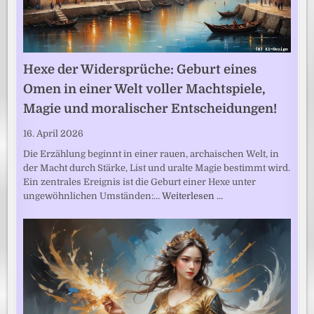
Hexe der Widersprüche: Geburt eines
Omen in einer Welt voller Machtspiele,
Magie und moralischer Entscheidungen!
16. April 2026
Die Erzählung beginnt in einer rauen, archaischen Welt, in
der Macht durch Stärke, List und uralte Magie bestimmt wird.
Ein zentrales Ereignis ist die Geburt einer Hexe unter
ungewöhnlichen Umständen:…
Weiterlesen …