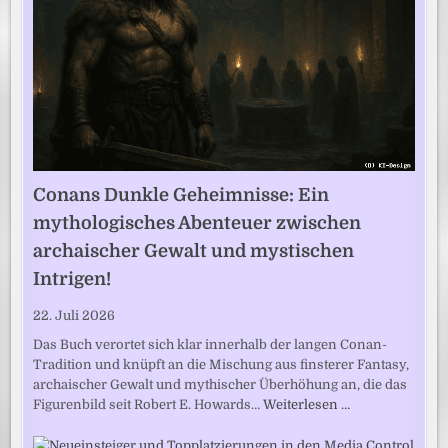
Conans Dunkle Geheimnisse: Ein
mythologisches Abenteuer zwischen
archaischer Gewalt und mystischen
Intrigen!
22. Juli 2026
Das Buch verortet sich klar innerhalb der langen Conan-
Tradition und knüpft an die Mischung aus finsterer Fantasy,
archaischer Gewalt und mythischer Überhöhung an, die das
Figurenbild seit Robert E. Howards…
Weiterlesen …