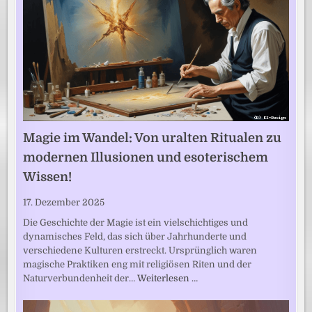
Magie im Wandel: Von uralten Ritualen zu
modernen Illusionen und esoterischem
Wissen!
17. Dezember 2025
Die Geschichte der Magie ist ein vielschichtiges und
dynamisches Feld, das sich über Jahrhunderte und
verschiedene Kulturen erstreckt. Ursprünglich waren
magische Praktiken eng mit religiösen Riten und der
Naturverbundenheit der…
Weiterlesen …