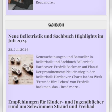
Read more…
SACHBUCH
Neue Belletristik und Sachbuch Highlights im
Juli 2024
28. Juli 2026
Neuerscheinungen und Bestseller in
Belletristik und Sachbuch Belletristik
Hardcover: Fredrik Backman auf Platz 6
Der prominenteste Neueinstieg in den
Belletristik-Hardcover-Charts ist das Werk
"Freunde fürs Leben" von Fredrik
Backman, das…
Read more…
Empfehlungen für Kinder- und Jugendbücher
rund um Schwimmen Strand und Freibad