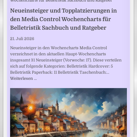
Neueinsteiger und Topplatzierungen in
den Media Control Wochencharts für
Belletristik Sachbuch und Ratgeber
21. Juli 2026
Neueinsteiger in den Wochencharts Media Control
verzeichnet in den aktuellen Haupt-Wochencharts
insgesamt 31 Neueinsteiger (Vorwoche: 17). Diese verteilen
sich auf folgende Kategorien: Belletristik Hardcover: 5
Belletristik Paperback: 11 Belletristik Taschenbuch:…
Weiterlesen …