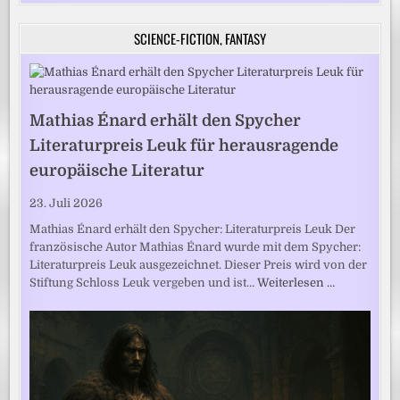
SCIENCE-FICTION, FANTASY
Mathias Énard erhält den Spycher
Literaturpreis Leuk für herausragende
europäische Literatur
23. Juli 2026
Mathias Énard erhält den Spycher: Literaturpreis Leuk Der
französische Autor Mathias Énard wurde mit dem Spycher:
Literaturpreis Leuk ausgezeichnet. Dieser Preis wird von der
Stiftung Schloss Leuk vergeben und ist…
Weiterlesen …