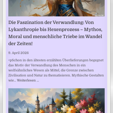
Die Faszination der Verwandlung: Von
Lykanthropie bis Hexenprozess – Mythos,
Moral und menschliche Triebe im Wandel
der Zeiten!
9. April 2026
<pSchon in den ältesten erzählten Überlieferungen begegnet
das Motiv der Verwandlung des Menschen in ein
wolfsähnliches Wesen als Mittel, die Grenze zwischen
Zivilisation und Natur zu thematisieren. Mythische Gestalten
wie…
Weiterlesen …