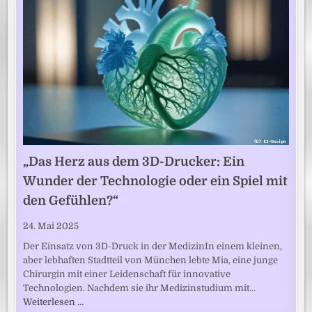
„Das Herz aus dem 3D-Drucker: Ein
Wunder der Technologie oder ein Spiel mit
den Gefühlen?“
24. Mai 2025
Der Einsatz von 3D-Druck in der MedizinIn einem kleinen,
aber lebhaften Stadtteil von München lebte Mia, eine junge
Chirurgin mit einer Leidenschaft für innovative
Technologien. Nachdem sie ihr Medizinstudium mit…
Weiterlesen …