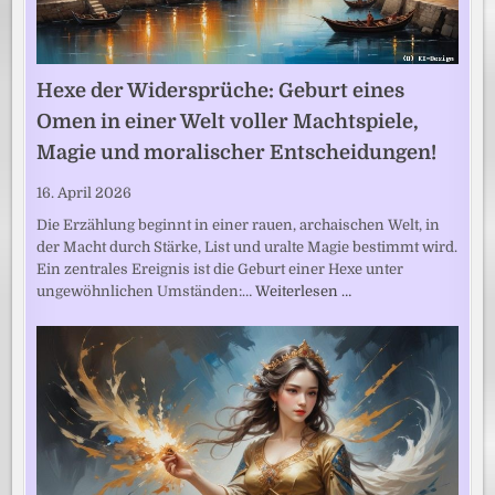
Hexe der Widersprüche: Geburt eines
Omen in einer Welt voller Machtspiele,
Magie und moralischer Entscheidungen!
16. April 2026
Die Erzählung beginnt in einer rauen, archaischen Welt, in
der Macht durch Stärke, List und uralte Magie bestimmt wird.
Ein zentrales Ereignis ist die Geburt einer Hexe unter
ungewöhnlichen Umständen:…
Weiterlesen …