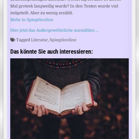
Mal grotesk langweilig wurde? In den Texten wurde viel
mitgeteilt. Aber zu wenig erzählt.
Mehr in Spiegelonline
Hier jetzt das Außergewöhnliche auswählen …
Tagged
Literatur
,
Spiegelonline
Das könnte Sie auch interessieren: