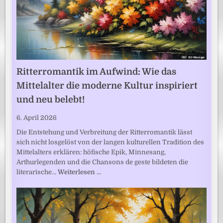
Ritterromantik im Aufwind: Wie das
Mittelalter die moderne Kultur inspiriert
und neu belebt!
6. April 2026
Die Entstehung und Verbreitung der Ritterromantik lässt
sich nicht losgelöst von der langen kulturellen Tradition des
Mittelalters erklären: höfische Epik, Minnesang,
Arthurlegenden und die Chansons de geste bildeten die
literarische…
Weiterlesen …