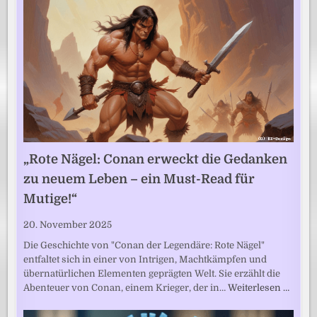
„Rote Nägel: Conan erweckt die Gedanken
zu neuem Leben – ein Must-Read für
Mutige!“
20. November 2025
Die Geschichte von "Conan der Legendäre: Rote Nägel"
entfaltet sich in einer von Intrigen, Machtkämpfen und
übernatürlichen Elementen geprägten Welt. Sie erzählt die
Abenteuer von Conan, einem Krieger, der in…
Weiterlesen …