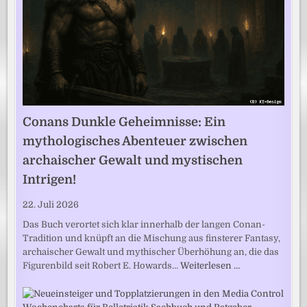
Conans Dunkle Geheimnisse: Ein
mythologisches Abenteuer zwischen
archaischer Gewalt und mystischen
Intrigen!
22. Juli 2026
Das Buch verortet sich klar innerhalb der langen Conan-
Tradition und knüpft an die Mischung aus finsterer Fantasy,
archaischer Gewalt und mythischer Überhöhung an, die das
Figurenbild seit Robert E. Howards…
Weiterlesen …