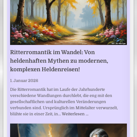
Ritterromantik im Wandel: Von
heldenhaften Mythen zu modernen,
komplexen Heldenreisen!
1. Januar 2026
Die Ritterromantik hat im Laufe der Jahrhunderte
verschiedene Wandlungen durchlebt, die eng mit den
gesellschaftlichen und kulturellen Veränderungen
verbunden sind. Ursprünglich im Mittelalter verwurzelt,
blühte sie in einer Zeit, in…
Weiterlesen …