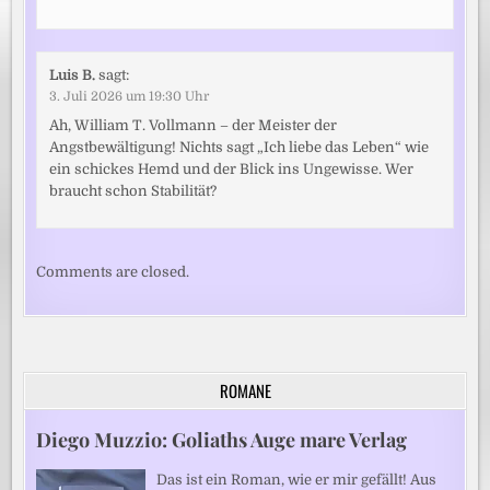
Luis B.
sagt:
3. Juli 2026 um 19:30 Uhr
Ah, William T. Vollmann – der Meister der
Angstbewältigung! Nichts sagt „Ich liebe das Leben“ wie
ein schickes Hemd und der Blick ins Ungewisse. Wer
braucht schon Stabilität?
Comments are closed.
ROMANE
Diego Muzzio: Goliaths Auge mare Verlag
Das ist ein Roman, wie er mir gefällt! Aus