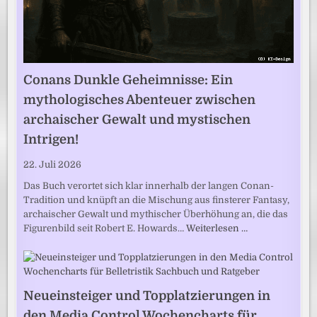
Conans Dunkle Geheimnisse: Ein
mythologisches Abenteuer zwischen
archaischer Gewalt und mystischen
Intrigen!
22. Juli 2026
Das Buch verortet sich klar innerhalb der langen Conan-
Tradition und knüpft an die Mischung aus finsterer Fantasy,
archaischer Gewalt und mythischer Überhöhung an, die das
Figurenbild seit Robert E. Howards…
Weiterlesen …
Neueinsteiger und Topplatzierungen in
den Media Control Wochencharts für