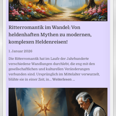
Ritterromantik im Wandel: Von
heldenhaften Mythen zu modernen,
komplexen Heldenreisen!
1. Januar 2026
Die Ritterromantik hat im Laufe der Jahrhunderte
verschiedene Wandlungen durchlebt, die eng mit den
gesellschaftlichen und kulturellen Veränderungen
verbunden sind. Ursprünglich im Mittelalter verwurzelt,
blühte sie in einer Zeit, in…
Weiterlesen …