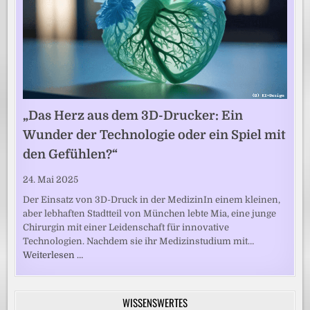
„Das Herz aus dem 3D-Drucker: Ein
Wunder der Technologie oder ein Spiel mit
den Gefühlen?“
24. Mai 2025
Der Einsatz von 3D-Druck in der MedizinIn einem kleinen,
aber lebhaften Stadtteil von München lebte Mia, eine junge
Chirurgin mit einer Leidenschaft für innovative
Technologien. Nachdem sie ihr Medizinstudium mit…
Weiterlesen …
WISSENSWERTES