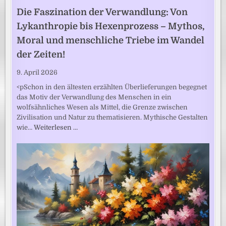
Die Faszination der Verwandlung: Von
Lykanthropie bis Hexenprozess – Mythos,
Moral und menschliche Triebe im Wandel
der Zeiten!
9. April 2026
<pSchon in den ältesten erzählten Überlieferungen begegnet
das Motiv der Verwandlung des Menschen in ein
wolfsähnliches Wesen als Mittel, die Grenze zwischen
Zivilisation und Natur zu thematisieren. Mythische Gestalten
wie…
Weiterlesen …