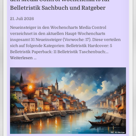
Belletristik Sachbuch und Ratgeber
21. Juli 2026
Neueinsteiger in den Wochencharts Media Control
verzeichnet in den aktuellen Haupt-Wochencharts
insgesamt 31 Neueinsteiger (Vorwoche: 17). Diese verteilen
sich auf folgende Kategorien: Belletristik Hardcover: 5
Belletristik Paperback: 11 Belletristik Taschenbuch:…
Weiterlesen …