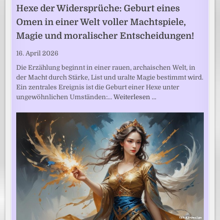
Hexe der Widersprüche: Geburt eines
Omen in einer Welt voller Machtspiele,
Magie und moralischer Entscheidungen!
16. April 2026
Die Erzählung beginnt in einer rauen, archaischen Welt, in
der Macht durch Stärke, List und uralte Magie bestimmt wird.
Ein zentrales Ereignis ist die Geburt einer Hexe unter
ungewöhnlichen Umständen:…
Weiterlesen …