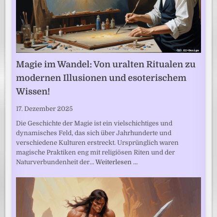
Magie im Wandel: Von uralten Ritualen zu
modernen Illusionen und esoterischem
Wissen!
17. Dezember 2025
Die Geschichte der Magie ist ein vielschichtiges und
dynamisches Feld, das sich über Jahrhunderte und
verschiedene Kulturen erstreckt. Ursprünglich waren
magische Praktiken eng mit religiösen Riten und der
Naturverbundenheit der…
Weiterlesen …