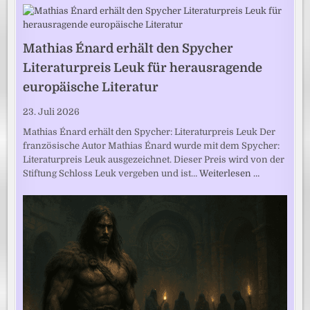
Mathias Énard erhält den Spycher
Literaturpreis Leuk für herausragende
europäische Literatur
23. Juli 2026
Mathias Énard erhält den Spycher: Literaturpreis Leuk Der
französische Autor Mathias Énard wurde mit dem Spycher:
Literaturpreis Leuk ausgezeichnet. Dieser Preis wird von der
Stiftung Schloss Leuk vergeben und ist…
Weiterlesen …