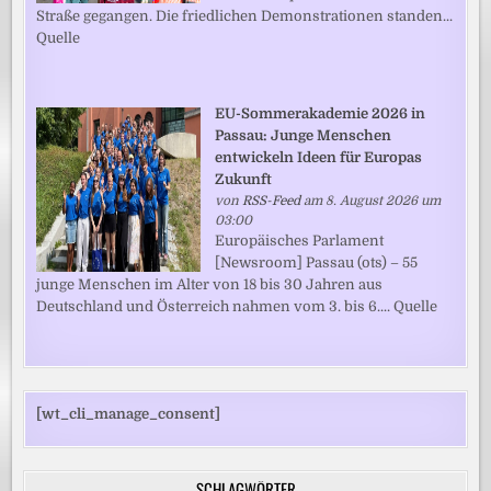
Straße gegangen. Die friedlichen Demonstrationen standen...
Quelle
EU-Sommerakademie 2026 in
Passau: Junge Menschen
entwickeln Ideen für Europas
Zukunft
von
RSS-Feed
am 8. August 2026 um
03:00
Europäisches Parlament
[Newsroom] Passau (ots) – 55
junge Menschen im Alter von 18 bis 30 Jahren aus
Deutschland und Österreich nahmen vom 3. bis 6.... Quelle
[wt_cli_manage_consent]
SCHLAGWÖRTER