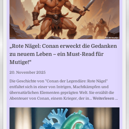
„Rote Nägel: Conan erweckt die Gedanken
zu neuem Leben – ein Must-Read für
Mutige!“
20. November 2025
Die Geschichte von "Conan der Legendäre: Rote Nägel"
entfaltet sich in einer von Intrigen, Machtkämpfen und
übernatürlichen Elementen geprägten Welt. Sie erzählt die
Abenteuer von Conan, einem Krieger, der in…
Weiterlesen …