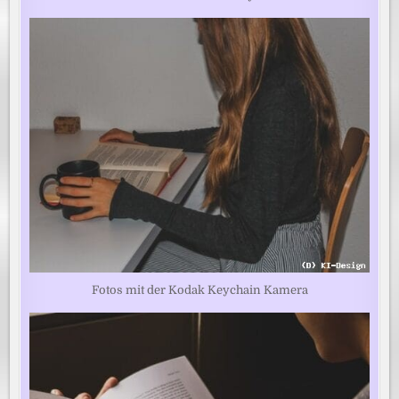
Fotos mit der Kodak Keychain Kamera