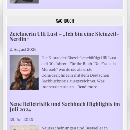
SACHBUCH
Zeichnerin Ulli Lust – „Ich bin eine Steinzeit-
Nerdin“
2. August 2026
Die Kunst der Eiszeit beschäftigt Ulli Lust
seit 30 Jahren. Für ihr Buch "Die Frau als
Mensch" wurde sie als erste
Comiczeichnerin mit dem Deutschen
Sachbuchpreis ausgezeichnet. Was
interessiert sie an…
Read more…
Neue Belletristik und Sachbuch Highlights im
Juli 2024
28. Juli 2026
Neuerscheinungen und Bestseller in