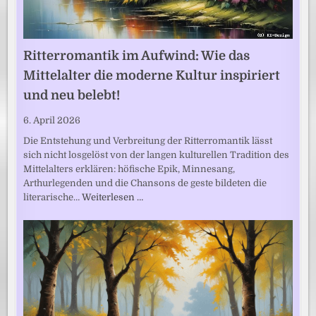
Ritterromantik im Aufwind: Wie das
Mittelalter die moderne Kultur inspiriert
und neu belebt!
6. April 2026
Die Entstehung und Verbreitung der Ritterromantik lässt
sich nicht losgelöst von der langen kulturellen Tradition des
Mittelalters erklären: höfische Epik, Minnesang,
Arthurlegenden und die Chansons de geste bildeten die
literarische…
Weiterlesen …