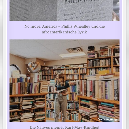
No more, America – Phillis Wheatley und die
afroamerikanische Lyrik
Die Natives meiner Karl-May-Kindheit