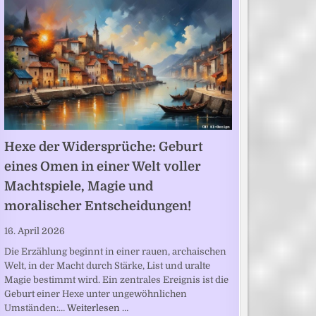
Hexe der Widersprüche: Geburt
eines Omen in einer Welt voller
Machtspiele, Magie und
moralischer Entscheidungen!
16. April 2026
Die Erzählung beginnt in einer rauen, archaischen
Welt, in der Macht durch Stärke, List und uralte
Magie bestimmt wird. Ein zentrales Ereignis ist die
Geburt einer Hexe unter ungewöhnlichen
Umständen:…
Weiterlesen …