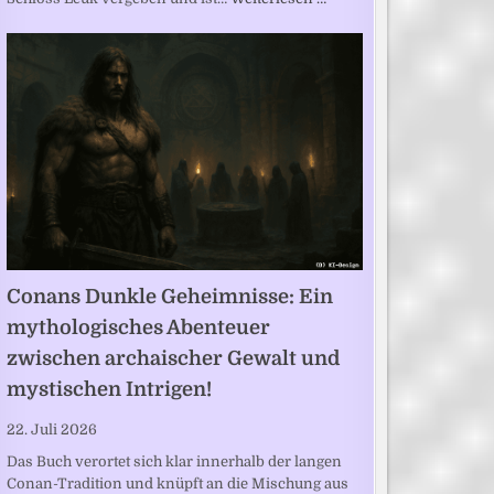
Conans Dunkle Geheimnisse: Ein
mythologisches Abenteuer
zwischen archaischer Gewalt und
mystischen Intrigen!
22. Juli 2026
Das Buch verortet sich klar innerhalb der langen
Conan-Tradition und knüpft an die Mischung aus