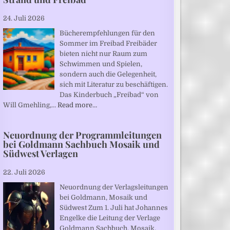
24. Juli 2026
Bücherempfehlungen für den
Sommer im Freibad Freibäder
bieten nicht nur Raum zum
Schwimmen und Spielen,
sondern auch die Gelegenheit,
sich mit Literatur zu beschäftigen.
Das Kinderbuch „Freibad“ von
Will Gmehling,…
Read more…
Neuordnung der Programmleitungen
bei Goldmann Sachbuch Mosaik und
Südwest Verlagen
22. Juli 2026
Neuordnung der Verlagsleitungen
bei Goldmann, Mosaik und
Südwest Zum 1. Juli hat Johannes
Engelke die Leitung der Verlage
Goldmann Sachbuch, Mosaik,