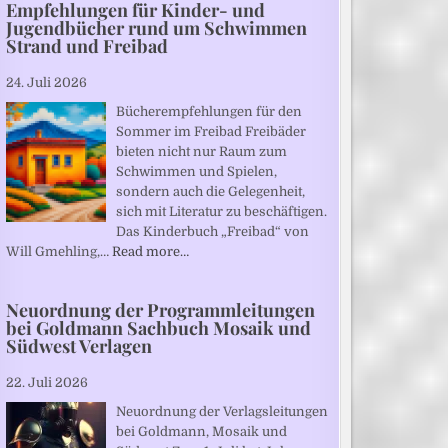
Empfehlungen für Kinder- und
Jugendbücher rund um Schwimmen
Strand und Freibad
24. Juli 2026
Bücherempfehlungen für den
Sommer im Freibad Freibäder
bieten nicht nur Raum zum
Schwimmen und Spielen,
sondern auch die Gelegenheit,
sich mit Literatur zu beschäftigen.
Das Kinderbuch „Freibad“ von
Will Gmehling,…
Read more…
Neuordnung der Programmleitungen
bei Goldmann Sachbuch Mosaik und
Südwest Verlagen
22. Juli 2026
Neuordnung der Verlagsleitungen
bei Goldmann, Mosaik und