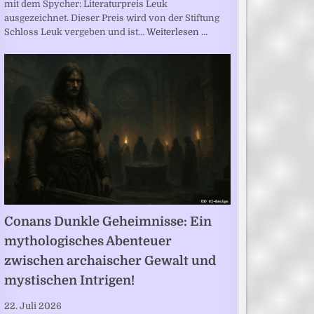
mit dem Spycher: Literaturpreis Leuk
ausgezeichnet. Dieser Preis wird von der Stiftung
Schloss Leuk vergeben und ist…
Weiterlesen …
Conans Dunkle Geheimnisse: Ein
mythologisches Abenteuer
zwischen archaischer Gewalt und
mystischen Intrigen!
22. Juli 2026