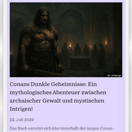
Conans Dunkle Geheimnisse: Ein
mythologisches Abenteuer zwischen
archaischer Gewalt und mystischen
Intrigen!
22. Juli 2026
Das Buch verortet sich klar innerhalb der langen Conan-