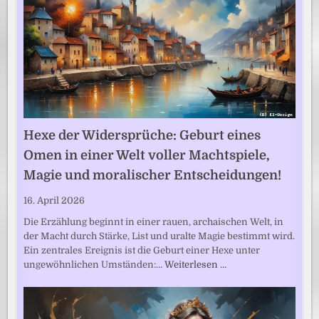
Hexe der Widersprüche: Geburt eines
Omen in einer Welt voller Machtspiele,
Magie und moralischer Entscheidungen!
16. April 2026
Die Erzählung beginnt in einer rauen, archaischen Welt, in
der Macht durch Stärke, List und uralte Magie bestimmt wird.
Ein zentrales Ereignis ist die Geburt einer Hexe unter
ungewöhnlichen Umständen:…
Weiterlesen …