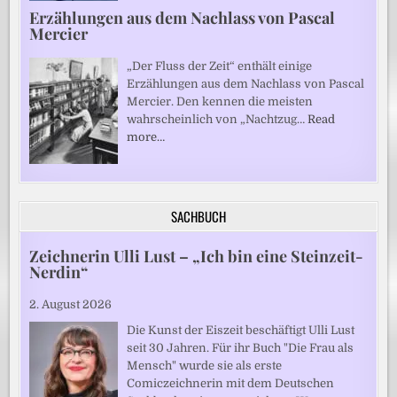
Erzählungen aus dem Nachlass von Pascal
Mercier
„Der Fluss der Zeit“ enthält einige
Erzählungen aus dem Nachlass von Pascal
Mercier. Den kennen die meisten
wahrscheinlich von „Nachtzug…
Read
more…
SACHBUCH
Zeichnerin Ulli Lust – „Ich bin eine Steinzeit-
Nerdin“
2. August 2026
Die Kunst der Eiszeit beschäftigt Ulli Lust
seit 30 Jahren. Für ihr Buch "Die Frau als
Mensch" wurde sie als erste
Comiczeichnerin mit dem Deutschen