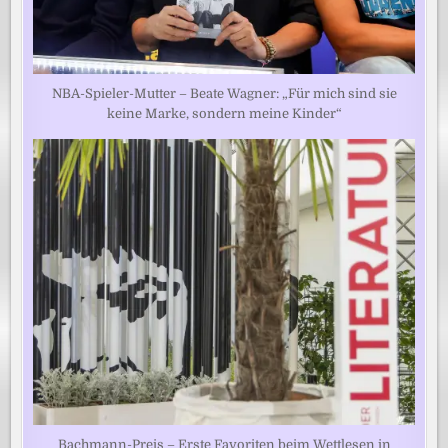
NBA-Spieler-Mutter – Beate Wagner: „Für mich sind sie
keine Marke, sondern meine Kinder“
Bachmann-Preis – Erste Favoriten beim Wettlesen in