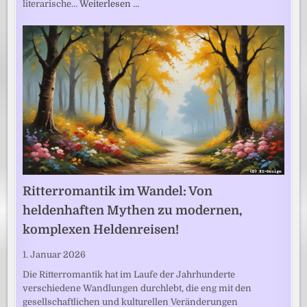
literarische…
Weiterlesen …
Ritterromantik im Wandel: Von
heldenhaften Mythen zu modernen,
komplexen Heldenreisen!
1. Januar 2026
Die Ritterromantik hat im Laufe der Jahrhunderte
verschiedene Wandlungen durchlebt, die eng mit den
gesellschaftlichen und kulturellen Veränderungen