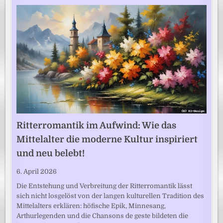
Ritterromantik im Aufwind: Wie das
Mittelalter die moderne Kultur inspiriert
und neu belebt!
6. April 2026
Die Entstehung und Verbreitung der Ritterromantik lässt
sich nicht losgelöst von der langen kulturellen Tradition des
Mittelalters erklären: höfische Epik, Minnesang,
Arthurlegenden und die Chansons de geste bildeten die