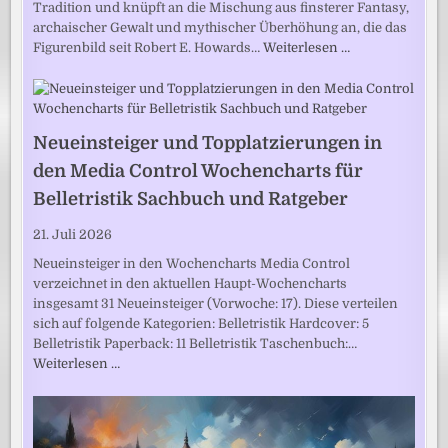
Tradition und knüpft an die Mischung aus finsterer Fantasy,
archaischer Gewalt und mythischer Überhöhung an, die das
Figurenbild seit Robert E. Howards…
Weiterlesen …
Neueinsteiger und Topplatzierungen in
den Media Control Wochencharts für
Belletristik Sachbuch und Ratgeber
21. Juli 2026
Neueinsteiger in den Wochencharts Media Control
verzeichnet in den aktuellen Haupt-Wochencharts
insgesamt 31 Neueinsteiger (Vorwoche: 17). Diese verteilen
sich auf folgende Kategorien: Belletristik Hardcover: 5
Belletristik Paperback: 11 Belletristik Taschenbuch:…
Weiterlesen …