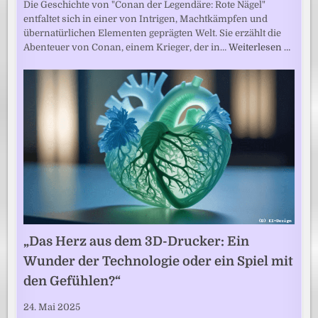
Die Geschichte von "Conan der Legendäre: Rote Nägel"
entfaltet sich in einer von Intrigen, Machtkämpfen und
übernatürlichen Elementen geprägten Welt. Sie erzählt die
Abenteuer von Conan, einem Krieger, der in…
Weiterlesen …
„Das Herz aus dem 3D-Drucker: Ein
Wunder der Technologie oder ein Spiel mit
den Gefühlen?“
24. Mai 2025