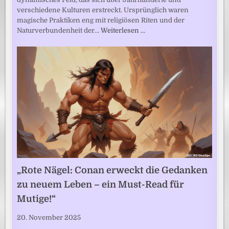
verschiedene Kulturen erstreckt. Ursprünglich waren
magische Praktiken eng mit religiösen Riten und der
Naturverbundenheit der…
Weiterlesen …
„Rote Nägel: Conan erweckt die Gedanken
zu neuem Leben – ein Must-Read für
Mutige!“
20. November 2025