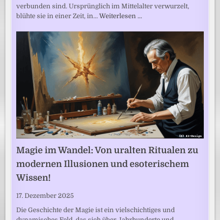
verbunden sind. Ursprünglich im Mittelalter verwurzelt,
blühte sie in einer Zeit, in…
Weiterlesen …
Magie im Wandel: Von uralten Ritualen zu
modernen Illusionen und esoterischem
Wissen!
17. Dezember 2025
Die Geschichte der Magie ist ein vielschichtiges und
dynamisches Feld, das sich über Jahrhunderte und