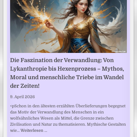
Die Faszination der Verwandlung: Von
Lykanthropie bis Hexenprozess – Mythos,
Moral und menschliche Triebe im Wandel
der Zeiten!
9. April 2026
<pSchon in den ältesten erzählten Überlieferungen begegnet
das Motiv der Verwandlung des Menschen in ein
wolfsähnliches Wesen als Mittel, die Grenze zwischen
Zivilisation und Natur zu thematisieren. Mythische Gestalten
wie…
Weiterlesen …