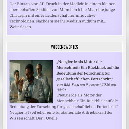
Der Einsatz von 3D-Druck in der MedizinIn einem kleinen,
aber lebhaften Stadtteil von München lebte Mia, eine junge
Chirurgin mit einer Leidenschaft für innovative
Technologien. Nachdem sie ihr Medizinstudium mit…
Weiterlesen …
WISSENSWERTES
„Neugierde als Motor der
Menschheit: Ein Rückblick auf die
Bedeutung der Forschung für
gesellschaftlichen Fortschritt.“
von
RSS-Feed
am 9. August 2026 um
02:50
„Neugierde als Motor der
Menschheit: Ein Rückblick auf die
Bedeutung der Forschung für gesellschaftlichen Fortschritt.“
Neugier ist seit jeher eine fundamentale Antriebskraft der
Wissenschaft. Der... Quelle