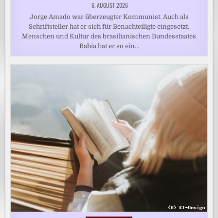
6. AUGUST 2026
Jorge Amado war überzeugter Kommunist. Auch als
Schriftsteller hat er sich für Benachteiligte eingesetzt.
Menschen und Kultur des brasilianischen Bundesstaates
Bahia hat er so ein…