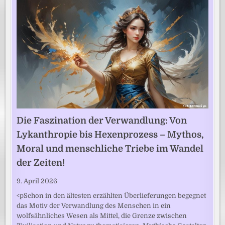
Die Faszination der Verwandlung: Von
Lykanthropie bis Hexenprozess – Mythos,
Moral und menschliche Triebe im Wandel
der Zeiten!
9. April 2026
<pSchon in den ältesten erzählten Überlieferungen begegnet
das Motiv der Verwandlung des Menschen in ein
wolfsähnliches Wesen als Mittel, die Grenze zwischen