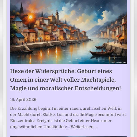
Hexe der Widersprüche: Geburt eines
Omen in einer Welt voller Machtspiele,
Magie und moralischer Entscheidungen!
16. April 2026
Die Erzählung beginnt in einer rauen, archaischen Welt, in
der Macht durch Stärke, List und uralte Magie bestimmt wird.
Ein zentrales Ereignis ist die Geburt einer Hexe unter
ungewöhnlichen Umständen:…
Weiterlesen …