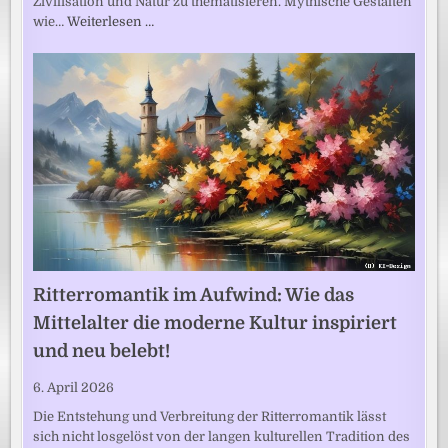
Zivilisation und Natur zu thematisieren. Mythische Gestalten
wie…
Weiterlesen …
Ritterromantik im Aufwind: Wie das
Mittelalter die moderne Kultur inspiriert
und neu belebt!
6. April 2026
Die Entstehung und Verbreitung der Ritterromantik lässt
sich nicht losgelöst von der langen kulturellen Tradition des