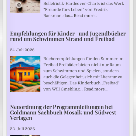
Belletristik-Hardcover-Charts ist das Werk
"Freunde fürs Leben" von Fredrik
Backman, das…
Read more…
Empfehlungen für Kinder- und Jugendbücher
rund um Schwimmen Strand und Freibad
24. Juli 2026
Bücherempfehlungen für den Sommer im
Freibad Freibäder bieten nicht nur Raum
zum Schwimmen und Spielen, sondern
auch die Gelegenheit, sich mit Literatur zu
beschäftigen. Das Kinderbuch „Freibad“
von Will Gmehling,…
Read more…
Neuordnung der Programmleitungen bei
Goldmann Sachbuch Mosaik und Südwest
Verlagen
22. Juli 2026