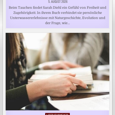
5. AUGUST 2026
Beim Tauchen findet Sarah Diehl ein Gefühl von Freiheit und
Zugehörigkeit. In ihrem Buch verbindet sie persönliche
Unterwassererlebnisse mit Naturgeschichte, Evolution und
der Frage, wie…