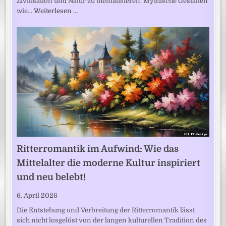
Zivilisation und Natur zu thematisieren. Mythische Gestalten
wie…
Weiterlesen …
Ritterromantik im Aufwind: Wie das
Mittelalter die moderne Kultur inspiriert
und neu belebt!
6. April 2026
Die Entstehung und Verbreitung der Ritterromantik lässt
sich nicht losgelöst von der langen kulturellen Tradition des