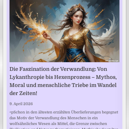
Die Faszination der Verwandlung: Von
Lykanthropie bis Hexenprozess – Mythos,
Moral und menschliche Triebe im Wandel
der Zeiten!
9. April 2026
<pSchon in den ältesten erzählten Überlieferungen begegnet
das Motiv der Verwandlung des Menschen in ein
wolfsähnliches Wesen als Mittel, die Grenze zwischen