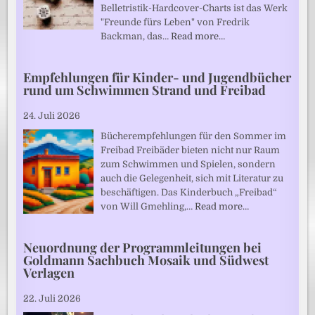
Belletristik-Hardcover-Charts ist das Werk
"Freunde fürs Leben" von Fredrik
Backman, das…
Read more…
Empfehlungen für Kinder- und Jugendbücher
rund um Schwimmen Strand und Freibad
24. Juli 2026
Bücherempfehlungen für den Sommer im
Freibad Freibäder bieten nicht nur Raum
zum Schwimmen und Spielen, sondern
auch die Gelegenheit, sich mit Literatur zu
beschäftigen. Das Kinderbuch „Freibad“
von Will Gmehling,…
Read more…
Neuordnung der Programmleitungen bei
Goldmann Sachbuch Mosaik und Südwest
Verlagen
22. Juli 2026