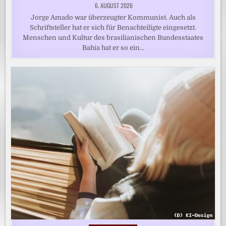
6. AUGUST 2026
Jorge Amado war überzeugter Kommunist. Auch als
Schriftsteller hat er sich für Benachteiligte eingesetzt.
Menschen und Kultur des brasilianischen Bundesstaates
Bahia hat er so ein…