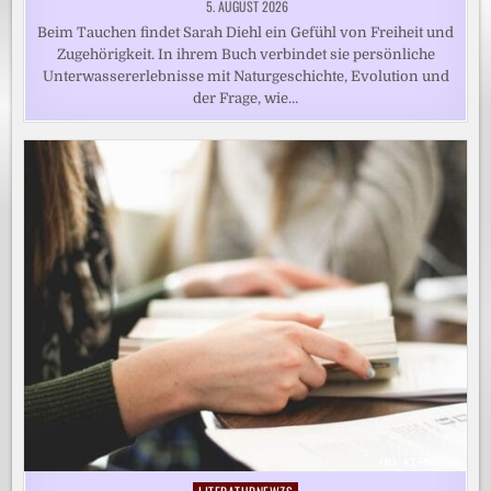
5. AUGUST 2026
Beim Tauchen findet Sarah Diehl ein Gefühl von Freiheit und
Zugehörigkeit. In ihrem Buch verbindet sie persönliche
Unterwassererlebnisse mit Naturgeschichte, Evolution und
der Frage, wie…