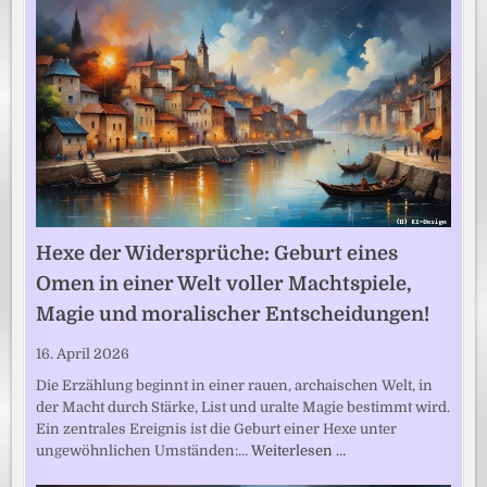
Hexe der Widersprüche: Geburt eines
Omen in einer Welt voller Machtspiele,
Magie und moralischer Entscheidungen!
16. April 2026
Die Erzählung beginnt in einer rauen, archaischen Welt, in
der Macht durch Stärke, List und uralte Magie bestimmt wird.
Ein zentrales Ereignis ist die Geburt einer Hexe unter
ungewöhnlichen Umständen:…
Weiterlesen …