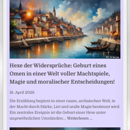
Hexe der Widersprüche: Geburt eines
Omen in einer Welt voller Machtspiele,
Magie und moralischer Entscheidungen!
16. April 2026
Die Erzählung beginnt in einer rauen, archaischen Welt, in
der Macht durch Stärke, List und uralte Magie bestimmt wird.
Ein zentrales Ereignis ist die Geburt einer Hexe unter
ungewöhnlichen Umständen:…
Weiterlesen …