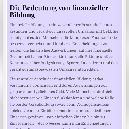
Die Bedeutung von finanzieller
Bildung
Finanzielle Bildung ist ein wesentlicher Bestandteil eines
gesunden und verantwortungsvollen Umgangs mit Geld. Sie
ermöglicht es den Menschen, die komplexen Finanzmärkte
besser zu verstehen und fundierte Entscheidungen zu
treffen, die langfristige Auswirkungen auf ihre finanzielle
Gesundheit haben. Eine solide finanzielle Bildung umfasst
Kenntnisse über Budgetierung, Sparen, Investieren und den
verantwortungsbewussten Umgang mit Krediten.
Ein zentraler Aspekt der finanziellen Bildung ist das
Verständnis von Zinsen und deren Auswirkungen auf
gespartes und geliehenes Geld. Viele Menschen sind sich
nicht bewusst, wie Zinsen funktionieren und welche Rolle
sie bei der Verschuldung sowie beim Vermögensaufbau
spielen. Je mehr Einblicke man in die unterschiedlichen
Zinsarten gewinnt – von einfachen Zinsen bis hin zu
Zinseszinsen – desto besser kann man Entscheidungen