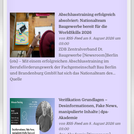
Abschlusstraining erfolgreich
absolviert: Nationalteam
Baugewerbe bereit für die
WorldSkills 2026
von
RSS-Feed
am 8. August 2026 um
03:00
ZDB Zentralverband Dt.
Baugewerbe [Newsroom]Berlin
(ots) – Mit einem erfolgreichen Abschlusstraining im
Berufsförderungswerk der Fachgemeinschaft Bau Berlin
und Brandenburg GmbH hat sich das Nationalteam des...
Quelle
Verifikation Grundlagen –
Desinformationen, Fake News,
manipulierte Inhalte | dpa-
Akademie
von
RSS-Feed
am 8. August 2026 um
03:00