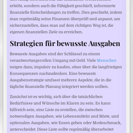
erhöht, sondern auch die Fähigkeit geschärft, informierte
finanzielle Entscheidungen zu treffen. Dies geschieht, indem
man regelmäßig seine Finanzen überprüft und anpasst, um
sicherzustellen, dass man auf dem richtigen Weg ist, die
eigenen finanziellen Ziele zu erreichen.
Strategien für bewusste Ausgaben
Bewusste Ausgaben sind der Schlüssel zu einem
verantwortungsvollen Umgang mit Geld. Viele
Menschen
neigen dazu, impulsiv zu kaufen, ohne über die langfristigen
Konsequenzen nachzudenken. Eine bewusste
Ausgabenstrategie umfasst mehrere Aspekte, die in die
tägliche finanzielle Planung integriert werden sollten.
Zunächst ist es wichtig, sich über die tatsächlichen
Bedürfnisse und Wünsche im Klaren zu sein. Es kann
hilfreich sein, eine Liste zu erstellen, die zwischen
notwendigen Ausgaben, wie Lebensmitteln und Miete, und
optionalen Ausgaben, wie Essen gehen oder Modeschmuck,
unterscheidet. Diese Liste sollte regelmäßig überarbeitet