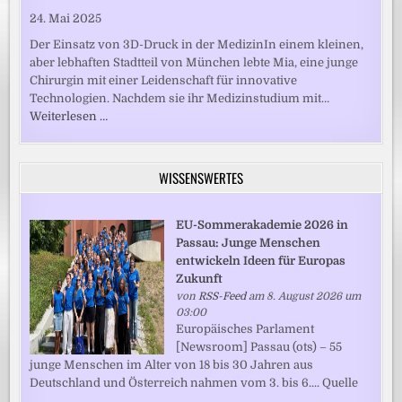
24. Mai 2025
Der Einsatz von 3D-Druck in der MedizinIn einem kleinen,
aber lebhaften Stadtteil von München lebte Mia, eine junge
Chirurgin mit einer Leidenschaft für innovative
Technologien. Nachdem sie ihr Medizinstudium mit…
Weiterlesen …
WISSENSWERTES
EU-Sommerakademie 2026 in
Passau: Junge Menschen
entwickeln Ideen für Europas
Zukunft
von
RSS-Feed
am 8. August 2026 um
03:00
Europäisches Parlament
[Newsroom] Passau (ots) – 55
junge Menschen im Alter von 18 bis 30 Jahren aus
Deutschland und Österreich nahmen vom 3. bis 6.... Quelle