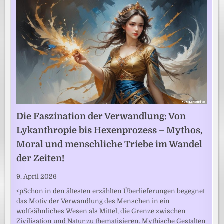
Die Faszination der Verwandlung: Von
Lykanthropie bis Hexenprozess – Mythos,
Moral und menschliche Triebe im Wandel
der Zeiten!
9. April 2026
<pSchon in den ältesten erzählten Überlieferungen begegnet
das Motiv der Verwandlung des Menschen in ein
wolfsähnliches Wesen als Mittel, die Grenze zwischen
Zivilisation und Natur zu thematisieren. Mythische Gestalten