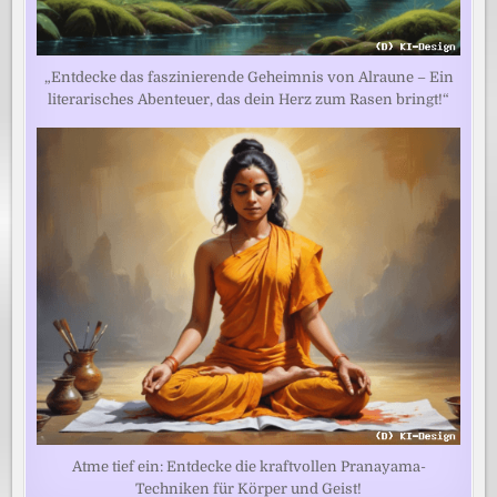
„Entdecke das faszinierende Geheimnis von Alraune – Ein
literarisches Abenteuer, das dein Herz zum Rasen bringt!“
Atme tief ein: Entdecke die kraftvollen Pranayama-
Techniken für Körper und Geist!