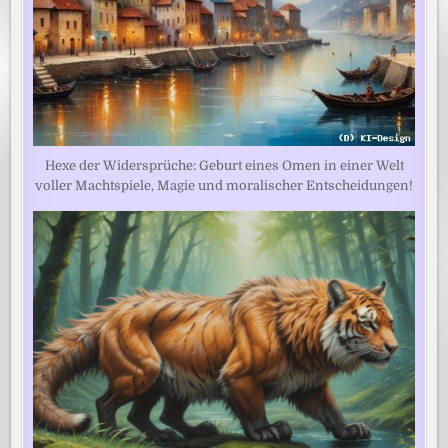
Hexe der Widersprüche: Geburt eines Omen in einer Welt
voller Machtspiele, Magie und moralischer Entscheidungen!