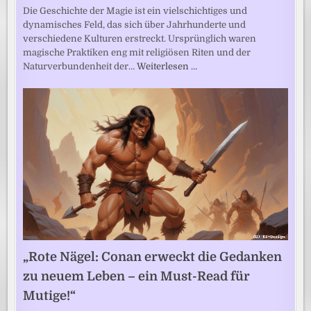
Die Geschichte der Magie ist ein vielschichtiges und
dynamisches Feld, das sich über Jahrhunderte und
verschiedene Kulturen erstreckt. Ursprünglich waren
magische Praktiken eng mit religiösen Riten und der
Naturverbundenheit der…
Weiterlesen …
„Rote Nägel: Conan erweckt die Gedanken
zu neuem Leben – ein Must-Read für
Mutige!“