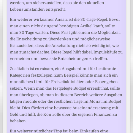
werden, um sicherzustellen, dass sie den aktuellen
Lebensumständen entspricht.
Ein weiterer wirksamer Ansatz ist die 30-Tage-Regel. Bevor
man einen nicht dringend benötigten Artikel kauft, sollte
man 30 Tage warten. Diese Frist gibt einem die Möglichkeit,
die Entscheidung zu überdenken und möglicherweise
festzustellen, dass die Anschaffung nicht so wichtig ist, wie
man zunächst dachte. Diese Regel hilft dabei, Impulskäufe zu
vermeiden und bewusste Entscheidungen zu treffen.
Zusätzlich ist es ratsam, ein Ausgabenlimit für bestimmte
Kategorien festzulegen. Zum Beispiel könnte man sich ein
monatliches Limit für Freizeitaktivitäten oder Essengehen
setzen. Wenn man das festgelegte Budget erreicht hat, sollte
man überlegen, ob man in diesem Bereich weitere Ausgaben
tätigen möchte oder die restlichen Tage im Monat im Budget
bleibt. Dies fördert eine bewusste Auseinandersetzung mit
Geld und hilft, die Kontrolle über die eigenen Finanzen zu
behalten.
Ein weiterer nützlicher Tipp ist, beim Einkaufen eine