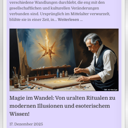
verschiedene Wandlungen durchlebt, die eng mit den
gesellschaftlichen und kulturellen Veränderungen
verbunden sind. Ursprünglich im Mittelalter verwurzelt,
blühte sie in einer Zeit, in…
Weiterlesen …
Magie im Wandel: Von uralten Ritualen zu
modernen Illusionen und esoterischem
Wissen!
17. Dezember 2025