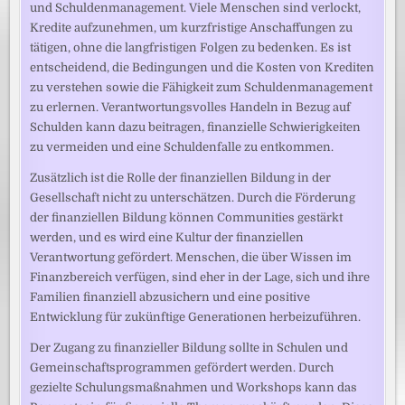
und Schuldenmanagement. Viele Menschen sind verlockt,
Kredite aufzunehmen, um kurzfristige Anschaffungen zu
tätigen, ohne die langfristigen Folgen zu bedenken. Es ist
entscheidend, die Bedingungen und die Kosten von Krediten
zu verstehen sowie die Fähigkeit zum Schuldenmanagement
zu erlernen. Verantwortungsvolles Handeln in Bezug auf
Schulden kann dazu beitragen, finanzielle Schwierigkeiten
zu vermeiden und eine Schuldenfalle zu entkommen.
Zusätzlich ist die Rolle der finanziellen Bildung in der
Gesellschaft nicht zu unterschätzen. Durch die Förderung
der finanziellen Bildung können Communities gestärkt
werden, und es wird eine Kultur der finanziellen
Verantwortung gefördert. Menschen, die über Wissen im
Finanzbereich verfügen, sind eher in der Lage, sich und ihre
Familien finanziell abzusichern und eine positive
Entwicklung für zukünftige Generationen herbeizuführen.
Der Zugang zu finanzieller Bildung sollte in Schulen und
Gemeinschaftsprogrammen gefördert werden. Durch
gezielte Schulungsmaßnahmen und Workshops kann das