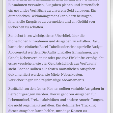
Einnahmen verwalten, Ausgaben planen und letztendlich
ein gesundes Verhältnis zu unserem Geld aufbauen. Ein
durchdachtes Geldmanagement kann dazu beitragen,
finanzielle Engpässe zu vermeiden und ein Gefühl von
Sicherheit zu schaffen.
Zunächst ist es wichtig, einen Überblick über die
monatlichen Einnahmen und Ausgaben zu erhalten. Dazu
kann eine einfache Excel-Tabelle oder eine spezielle Budget-
App genutzt werden. Die Auflistung aller Einnahmen, wie
Gehalt, Nebenverdienste oder passive Einkünfte, ermöglicht
es, zu verstehen, wie viel Geld tatsächlich zur Verfügung
steht. Ebenso sollten alle festen monatlichen Ausgaben
dokumentiert werden, wie Miete, Nebenkosten,
Versicherungen und regelmäßige Abonnements.
Zusätzlich zu den festen Kosten sollten variable Ausgaben in
Betracht gezogen werden. Hierzu gehören Ausgaben für
Lebensmittel, Freizeitaktivitäten und andere Anschaffungen,
die nicht regelmäßig anfallen. Ein detailliertes Tracking
dieser Ausgaben kann helfen, unnötige Kosten zu