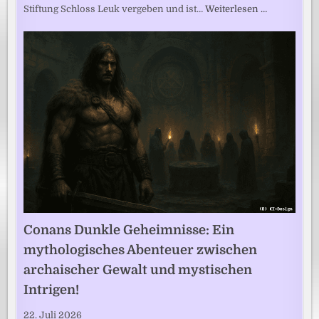
Stiftung Schloss Leuk vergeben und ist…
Weiterlesen …
Conans Dunkle Geheimnisse: Ein
mythologisches Abenteuer zwischen
archaischer Gewalt und mystischen
Intrigen!
22. Juli 2026