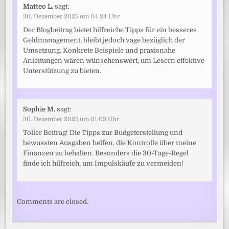
Matteo L.
sagt:
30. Dezember 2025 um 04:24 Uhr
Der Blogbeitrag bietet hilfreiche Tipps für ein besseres
Geldmanagement, bleibt jedoch vage bezüglich der
Umsetzung. Konkrete Beispiele und praxisnahe
Anleitungen wären wünschenswert, um Lesern effektive
Unterstützung zu bieten.
Sophie M.
sagt:
30. Dezember 2025 um 01:03 Uhr
Toller Beitrag! Die Tipps zur Budgeterstellung und
bewussten Ausgaben helfen, die Kontrolle über meine
Finanzen zu behalten. Besonders die 30-Tage-Regel
finde ich hilfreich, um Impulskäufe zu vermeiden!
Comments are closed.