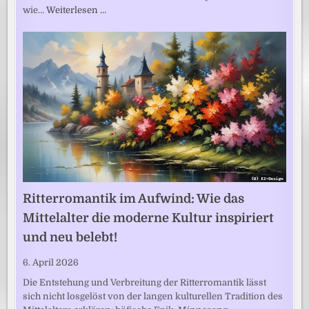
wie…
Weiterlesen …
Ritterromantik im Aufwind: Wie das
Mittelalter die moderne Kultur inspiriert
und neu belebt!
6. April 2026
Die Entstehung und Verbreitung der Ritterromantik lässt
sich nicht losgelöst von der langen kulturellen Tradition des