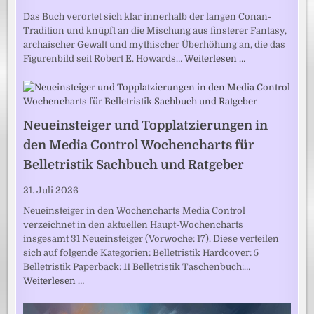
Das Buch verortet sich klar innerhalb der langen Conan-
Tradition und knüpft an die Mischung aus finsterer Fantasy,
archaischer Gewalt und mythischer Überhöhung an, die das
Figurenbild seit Robert E. Howards…
Weiterlesen …
Neueinsteiger und Topplatzierungen in
den Media Control Wochencharts für
Belletristik Sachbuch und Ratgeber
21. Juli 2026
Neueinsteiger in den Wochencharts Media Control
verzeichnet in den aktuellen Haupt-Wochencharts
insgesamt 31 Neueinsteiger (Vorwoche: 17). Diese verteilen
sich auf folgende Kategorien: Belletristik Hardcover: 5
Belletristik Paperback: 11 Belletristik Taschenbuch:…
Weiterlesen …