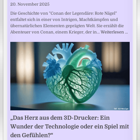
20. November 2025
Die Geschichte von "Conan der Legendäre: Rote Nägel"
entfaltet sich in einer von Intrigen, Machtkämpfen und
übernatürlichen Elementen geprägten Welt. Sie erzählt die
Abenteuer von Conan, einem Krieger, der in…
Weiterlesen …
„Das Herz aus dem 3D-Drucker: Ein
Wunder der Technologie oder ein Spiel mit
den Gefühlen?“