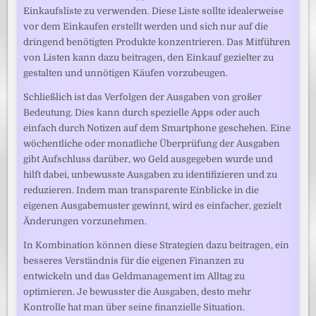
Einkaufsliste zu verwenden. Diese Liste sollte idealerweise
vor dem Einkaufen erstellt werden und sich nur auf die
dringend benötigten Produkte konzentrieren. Das Mitführen
von Listen kann dazu beitragen, den Einkauf gezielter zu
gestalten und unnötigen Käufen vorzubeugen.
Schließlich ist das Verfolgen der Ausgaben von großer
Bedeutung. Dies kann durch spezielle Apps oder auch
einfach durch Notizen auf dem Smartphone geschehen. Eine
wöchentliche oder monatliche Überprüfung der Ausgaben
gibt Aufschluss darüber, wo Geld ausgegeben wurde und
hilft dabei, unbewusste Ausgaben zu identifizieren und zu
reduzieren. Indem man transparente Einblicke in die
eigenen Ausgabemuster gewinnt, wird es einfacher, gezielt
Änderungen vorzunehmen.
In Kombination können diese Strategien dazu beitragen, ein
besseres Verständnis für die eigenen Finanzen zu
entwickeln und das Geldmanagement im Alltag zu
optimieren. Je bewusster die Ausgaben, desto mehr
Kontrolle hat man über seine finanzielle Situation.