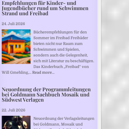
Empfehlungen für Kinder- und
Jugendbücher rund um Schwimmen
Strand und Freibad
24. Juli 2026
Bücherempfehlungen für den
Sommer im Freibad Freibäder
bieten nicht nur Raum zum
Schwimmen und Spielen,
sondern auch die Gelegenheit,
sich mit Literatur zu beschäftigen.
Das Kinderbuch „Freibad“ von
Will Gmehling,…
Read more…
Neuordnung der Programmleitungen
bei Goldmann Sachbuch Mosaik und
Südwest Verlagen
22. Juli 2026
Neuordnung der Verlagsleitungen
bei Goldmann, Mosaik und