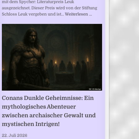
mit dem Spycher: Literaturpreis Leuk
ausgezeichnet. Dieser Preis wird von der Stiftung
Schloss Leuk vergeben und ist…
Weiterlesen …
Conans Dunkle Geheimnisse: Ein
mythologisches Abenteuer
zwischen archaischer Gewalt und
mystischen Intrigen!
22. Juli 2026