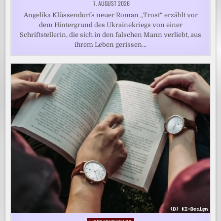
7. AUGUST 2026
Angelika Klüssendorfs neuer Roman „Trost“ erzählt vor
dem Hintergrund des Ukrainekriegs von einer
Schriftstellerin, die sich in den falschen Mann verliebt, aus
ihrem Leben gerissen…