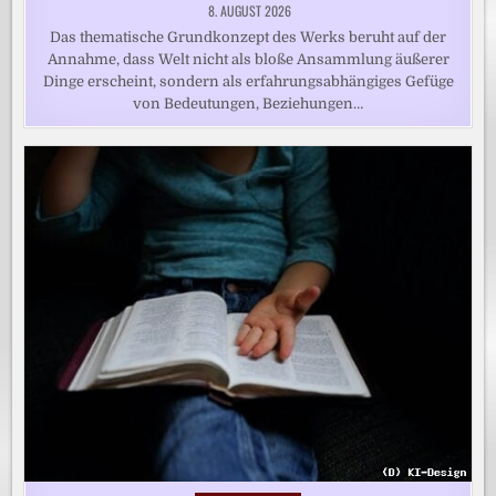
8. AUGUST 2026
Das thematische Grundkonzept des Werks beruht auf der
Annahme, dass Welt nicht als bloße Ansammlung äußerer
Dinge erscheint, sondern als erfahrungsabhängiges Gefüge
von Bedeutungen, Beziehungen…