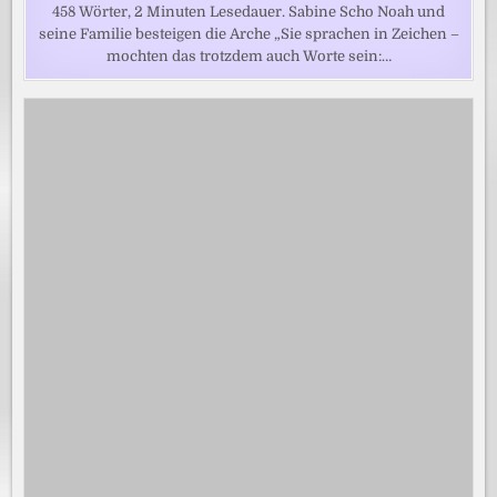
458 Wörter, 2 Minuten Lesedauer. Sabine Scho Noah und
seine Familie besteigen die Arche „Sie sprachen in Zeichen –
mochten das trotzdem auch Worte sein:…