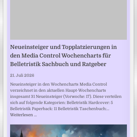
Neueinsteiger und Topplatzierungen in
den Media Control Wochencharts für
Belletristik Sachbuch und Ratgeber
21. Juli 2026
Neueinsteiger in den Wochencharts Media Control
verzeichnet in den aktuellen Haupt-Wochencharts
insgesamt 31 Neueinsteiger (Vorwoche: 17). Diese verteilen
sich auf folgende Kategorien: Belletristik Hardcover: 5
Belletristik Paperback: 11 Belletristik Taschenbuch:…
Weiterlesen …