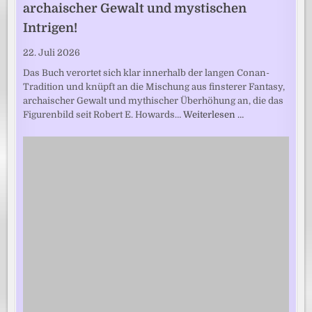
archaischer Gewalt und mystischen
Intrigen!
22. Juli 2026
Das Buch verortet sich klar innerhalb der langen Conan-
Tradition und knüpft an die Mischung aus finsterer Fantasy,
archaischer Gewalt und mythischer Überhöhung an, die das
Figurenbild seit Robert E. Howards…
Weiterlesen …