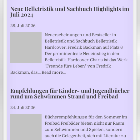
Neue Belletristik und Sachbuch Highlights im
Juli 2024
28. Juli 2026
Neuerscheinungen und Bestseller in
Belletristik und Sachbuch Belletristik
Hardcover: Fredrik Backman auf Platz 6
Der prominenteste Neueinstieg in den
Belletristik-Hardcover-Charts ist das Werk
"Freunde fürs Leben" von Fredrik
Backman, das…
Read more…
Empfehlungen für Kinder- und Jugendbücher
rund um Schwimmen Strand und Freibad
24. Juli 2026
Bücherempfehlungen für den Sommer im
Freibad Freibäder bieten nicht nur Raum
zum Schwimmen und Spielen, sondern
auch die Gelegenheit, sich mit Literatur zu