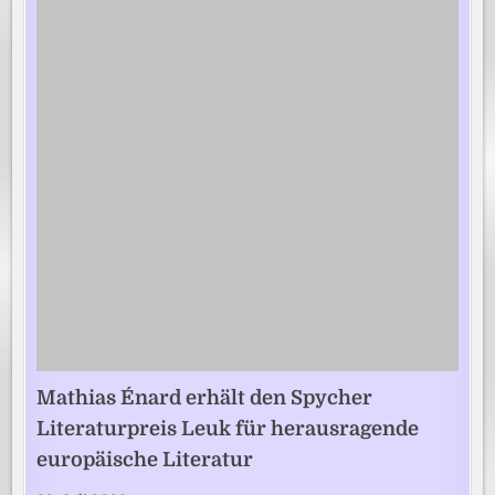
Mathias Énard erhält den Spycher
Literaturpreis Leuk für herausragende
europäische Literatur