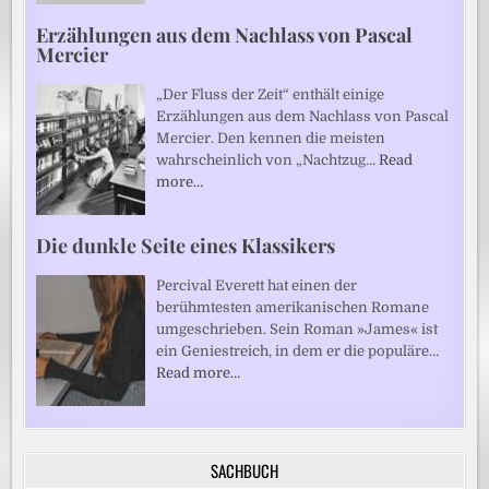
Erzählungen aus dem Nachlass von Pascal
Mercier
„Der Fluss der Zeit“ enthält einige
Erzählungen aus dem Nachlass von Pascal
Mercier. Den kennen die meisten
wahrscheinlich von „Nachtzug…
Read
more…
Die dunkle Seite eines Klassikers
Percival Everett hat einen der
berühmtesten amerikanischen Romane
umgeschrieben. Sein Roman »James« ist
ein Geniestreich, in dem er die populäre…
Read more…
SACHBUCH