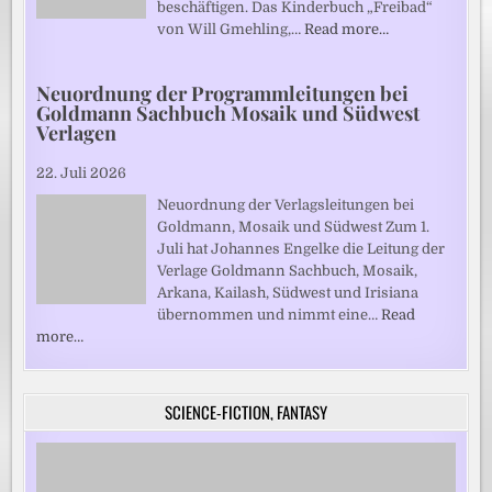
beschäftigen. Das Kinderbuch „Freibad“
von Will Gmehling,…
Read more…
Neuordnung der Programmleitungen bei
Goldmann Sachbuch Mosaik und Südwest
Verlagen
22. Juli 2026
Neuordnung der Verlagsleitungen bei
Goldmann, Mosaik und Südwest Zum 1.
Juli hat Johannes Engelke die Leitung der
Verlage Goldmann Sachbuch, Mosaik,
Arkana, Kailash, Südwest und Irisiana
übernommen und nimmt eine…
Read
more…
SCIENCE-FICTION, FANTASY