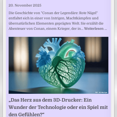
20. November 2025
Die Geschichte von "Conan der Legendäre: Rote Nägel"
entfaltet sich in einer von Intrigen, Machtkämpfen und
übernatürlichen Elementen geprägten Welt. Sie erzählt die
Abenteuer von Conan, einem Krieger, der in…
Weiterlesen …
„Das Herz aus dem 3D-Drucker: Ein
Wunder der Technologie oder ein Spiel mit
den Gefühlen?“