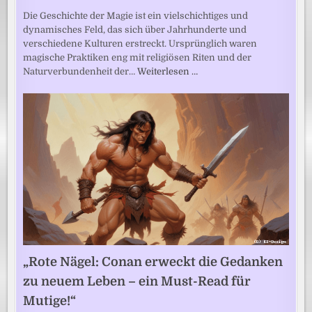
Die Geschichte der Magie ist ein vielschichtiges und
dynamisches Feld, das sich über Jahrhunderte und
verschiedene Kulturen erstreckt. Ursprünglich waren
magische Praktiken eng mit religiösen Riten und der
Naturverbundenheit der…
Weiterlesen …
„Rote Nägel: Conan erweckt die Gedanken
zu neuem Leben – ein Must-Read für
Mutige!“