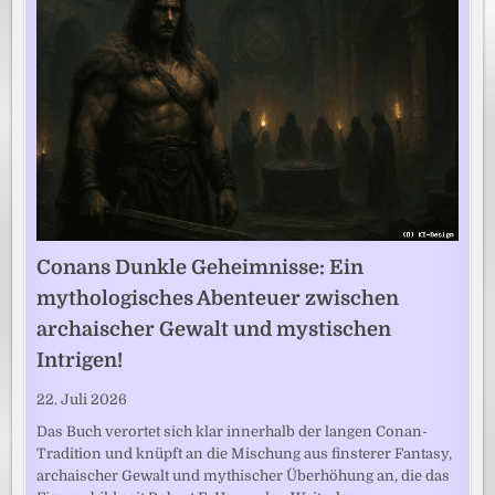
Conans Dunkle Geheimnisse: Ein
mythologisches Abenteuer zwischen
archaischer Gewalt und mystischen
Intrigen!
22. Juli 2026
Das Buch verortet sich klar innerhalb der langen Conan-
Tradition und knüpft an die Mischung aus finsterer Fantasy,
archaischer Gewalt und mythischer Überhöhung an, die das