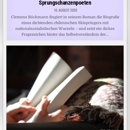
Sprungschanzenpoeten
10. AUGUST 2026
Clemens Böckmann fingiert in seinem Roman die Biografie
eines dichtenden chilenischen Skispringers mit
nationalsozialistischen Wurzeln – und setzt ein dickes
Fragezeichen hinter das Selbstverständnis der…