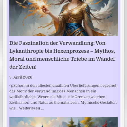
Die Faszination der Verwandlung: Von
Lykanthropie bis Hexenprozess – Mythos,
Moral und menschliche Triebe im Wandel
der Zeiten!
9. April 2026
<pSchon in den ältesten erzählten Überlieferungen begegnet
das Motiv der Verwandlung des Menschen in ein
wolfsähnliches Wesen als Mittel, die Grenze zwischen
Zivilisation und Natur zu thematisieren. Mythische Gestalten
wie…
Weiterlesen …