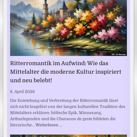
Ritterromantik im Aufwind: Wie das
Mittelalter die moderne Kultur inspiriert
und neu belebt!
6. April 2026
Die Entstehung und Verbreitung der Ritterromantik lässt
sich nicht losgelöst von der langen kulturellen Tradition des
Mittelalters erklären: höfische Epik, Minnesang,
Arthurlegenden und die Chansons de geste bildeten die
literarische…
Weiterlesen …