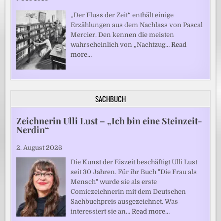
„Der Fluss der Zeit“ enthält einige
Erzählungen aus dem Nachlass von Pascal
Mercier. Den kennen die meisten
wahrscheinlich von „Nachtzug…
Read
more…
SACHBUCH
Zeichnerin Ulli Lust – „Ich bin eine Steinzeit-
Nerdin“
2. August 2026
Die Kunst der Eiszeit beschäftigt Ulli Lust
seit 30 Jahren. Für ihr Buch "Die Frau als
Mensch" wurde sie als erste
Comiczeichnerin mit dem Deutschen
Sachbuchpreis ausgezeichnet. Was
interessiert sie an…
Read more…