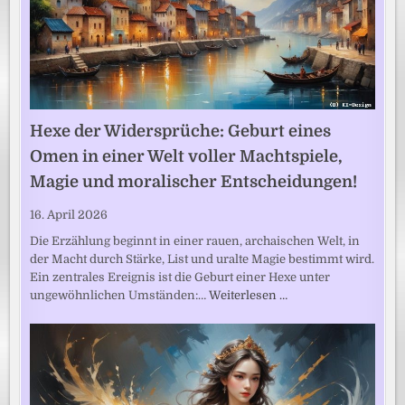
Hexe der Widersprüche: Geburt eines
Omen in einer Welt voller Machtspiele,
Magie und moralischer Entscheidungen!
16. April 2026
Die Erzählung beginnt in einer rauen, archaischen Welt, in
der Macht durch Stärke, List und uralte Magie bestimmt wird.
Ein zentrales Ereignis ist die Geburt einer Hexe unter
ungewöhnlichen Umständen:…
Weiterlesen …