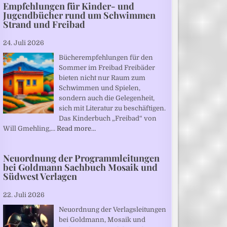
Empfehlungen für Kinder- und
Jugendbücher rund um Schwimmen
Strand und Freibad
24. Juli 2026
Bücherempfehlungen für den
Sommer im Freibad Freibäder
bieten nicht nur Raum zum
Schwimmen und Spielen,
sondern auch die Gelegenheit,
sich mit Literatur zu beschäftigen.
Das Kinderbuch „Freibad“ von
Will Gmehling,…
Read more…
Neuordnung der Programmleitungen
bei Goldmann Sachbuch Mosaik und
Südwest Verlagen
22. Juli 2026
Neuordnung der Verlagsleitungen
bei Goldmann, Mosaik und