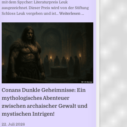
mit dem Spycher: Literaturpreis Leuk
ausgezeichnet. Dieser Preis wird von der Stiftung
Schloss Leuk vergeben und ist…
Weiterlesen …
Conans Dunkle Geheimnisse: Ein
mythologisches Abenteuer
zwischen archaischer Gewalt und
mystischen Intrigen!
22. Juli 2026