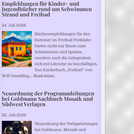
Empfehlungen für Kinder- und
Jugendbücher rund um Schwimmen
Strand und Freibad
24. Juli 2026
Bücherempfehlungen für den
Sommer im Freibad Freibäder
bieten nicht nur Raum zum
Schwimmen und Spielen,
sondern auch die Gelegenheit,
sich mit Literatur zu beschäftigen.
Das Kinderbuch „Freibad“ von
Will Gmehling,…
Read more…
Neuordnung der Programmleitungen
bei Goldmann Sachbuch Mosaik und
Südwest Verlagen
22. Juli 2026
Neuordnung der Verlagsleitungen
bei Goldmann, Mosaik und