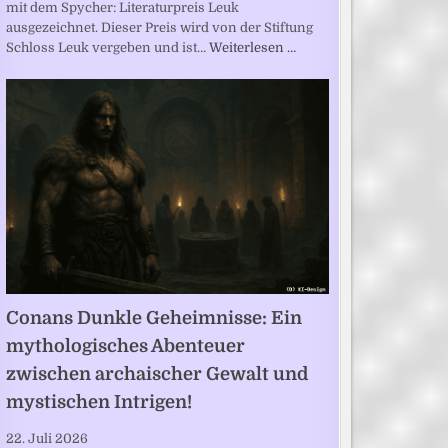
mit dem Spycher: Literaturpreis Leuk
ausgezeichnet. Dieser Preis wird von der Stiftung
Schloss Leuk vergeben und ist…
Weiterlesen …
Conans Dunkle Geheimnisse: Ein
mythologisches Abenteuer
zwischen archaischer Gewalt und
mystischen Intrigen!
22. Juli 2026