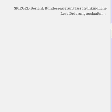
SPIEGEL-Bericht: Bundesregierung lässt frühkindliche
Leseförderung auslaufen →