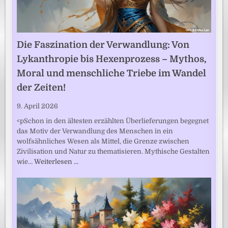
Die Faszination der Verwandlung: Von
Lykanthropie bis Hexenprozess – Mythos,
Moral und menschliche Triebe im Wandel
der Zeiten!
9. April 2026
<pSchon in den ältesten erzählten Überlieferungen begegnet
das Motiv der Verwandlung des Menschen in ein
wolfsähnliches Wesen als Mittel, die Grenze zwischen
Zivilisation und Natur zu thematisieren. Mythische Gestalten
wie…
Weiterlesen …