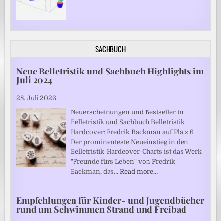
SACHBUCH
Neue Belletristik und Sachbuch Highlights im
Juli 2024
28. Juli 2026
Neuerscheinungen und Bestseller in
Belletristik und Sachbuch Belletristik
Hardcover: Fredrik Backman auf Platz 6
Der prominenteste Neueinstieg in den
Belletristik-Hardcover-Charts ist das Werk
"Freunde fürs Leben" von Fredrik
Backman, das…
Read more…
Empfehlungen für Kinder- und Jugendbücher
rund um Schwimmen Strand und Freibad