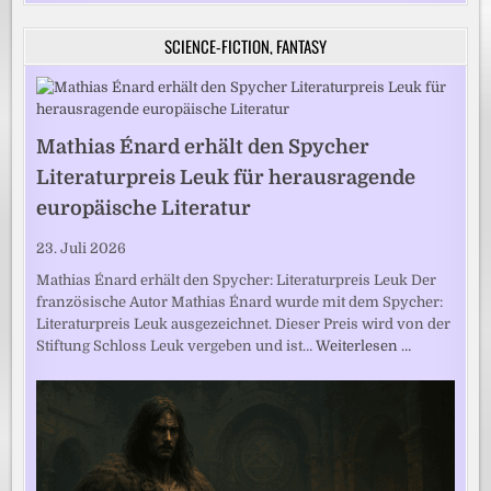
SCIENCE-FICTION, FANTASY
Mathias Énard erhält den Spycher
Literaturpreis Leuk für herausragende
europäische Literatur
23. Juli 2026
Mathias Énard erhält den Spycher: Literaturpreis Leuk Der
französische Autor Mathias Énard wurde mit dem Spycher:
Literaturpreis Leuk ausgezeichnet. Dieser Preis wird von der
Stiftung Schloss Leuk vergeben und ist…
Weiterlesen …