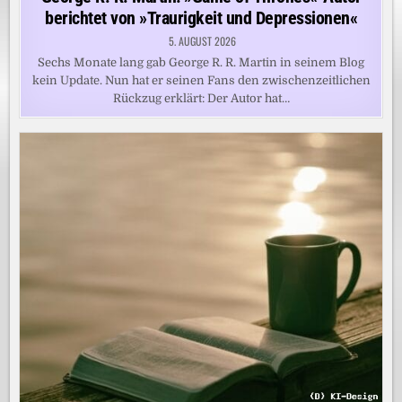
berichtet von »Traurigkeit und Depressionen«
5. AUGUST 2026
Sechs Monate lang gab George R. R. Martin in seinem Blog
kein Update. Nun hat er seinen Fans den zwischenzeitlichen
Rückzug erklärt: Der Autor hat…