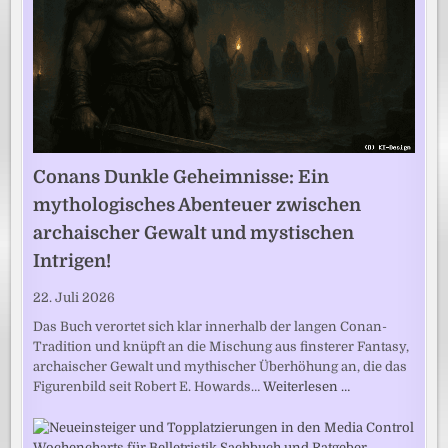
Conans Dunkle Geheimnisse: Ein
mythologisches Abenteuer zwischen
archaischer Gewalt und mystischen
Intrigen!
22. Juli 2026
Das Buch verortet sich klar innerhalb der langen Conan-
Tradition und knüpft an die Mischung aus finsterer Fantasy,
archaischer Gewalt und mythischer Überhöhung an, die das
Figurenbild seit Robert E. Howards…
Weiterlesen …