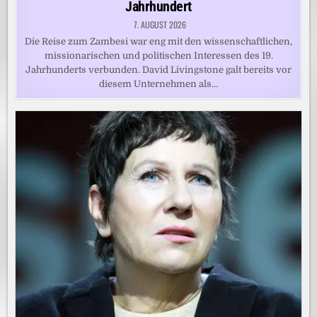
Jahrhundert
7. AUGUST 2026
Die Reise zum Zambesi war eng mit den wissenschaftlichen,
missionarischen und politischen Interessen des 19.
Jahrhunderts verbunden. David Livingstone galt bereits vor
diesem Unternehmen als…