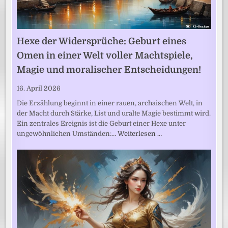
Hexe der Widersprüche: Geburt eines
Omen in einer Welt voller Machtspiele,
Magie und moralischer Entscheidungen!
16. April 2026
Die Erzählung beginnt in einer rauen, archaischen Welt, in
der Macht durch Stärke, List und uralte Magie bestimmt wird.
Ein zentrales Ereignis ist die Geburt einer Hexe unter
ungewöhnlichen Umständen:…
Weiterlesen …