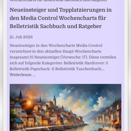
Neueinsteiger und Topplatzierungen in
den Media Control Wochencharts für
Belletristik Sachbuch und Ratgeber
21. Juli 2026
Neueinsteiger in den Wochencharts Media Control
verzeichnet in den aktuellen Haupt-Wochencharts
insgesamt 31 Neueinsteiger (Vorwoche: 17). Diese verteilen
sich auf folgende Kategorien: Belletristik Hardcover: 5
Belletristik Paperback: 11 Belletristik Taschenbuch:…
Weiterlesen …