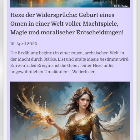
Hexe der Widersprüche: Geburt eines
Omen in einer Welt voller Machtspiele,
Magie und moralischer Entscheidungen!
16. April 2026
Die Erzählung beginnt in einer rauen, archaischen Welt, in
der Macht durch Stärke, List und uralte Magie bestimmt wird.
Ein zentrales Ereignis ist die Geburt einer Hexe unter
ungewöhnlichen Umständen:…
Weiterlesen …