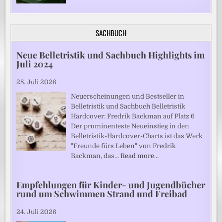
SACHBUCH
Neue Belletristik und Sachbuch Highlights im
Juli 2024
28. Juli 2026
Neuerscheinungen und Bestseller in
Belletristik und Sachbuch Belletristik
Hardcover: Fredrik Backman auf Platz 6
Der prominenteste Neueinstieg in den
Belletristik-Hardcover-Charts ist das Werk
"Freunde fürs Leben" von Fredrik
Backman, das…
Read more…
Empfehlungen für Kinder- und Jugendbücher
rund um Schwimmen Strand und Freibad
24. Juli 2026