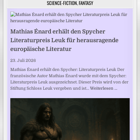
SCIENCE-FICTION, FANTASY
Mathias Énard erhält den Spycher
Literaturpreis Leuk für herausragende
europäische Literatur
23. Juli 2026
Mathias Énard erhält den Spycher: Literaturpreis Leuk Der
französische Autor Mathias Énard wurde mit dem Spycher:
Literaturpreis Leuk ausgezeichnet. Dieser Preis wird von der
Stiftung Schloss Leuk vergeben und ist…
Weiterlesen …