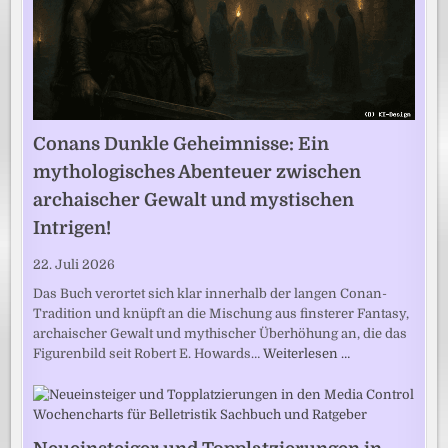
Conans Dunkle Geheimnisse: Ein
mythologisches Abenteuer zwischen
archaischer Gewalt und mystischen
Intrigen!
22. Juli 2026
Das Buch verortet sich klar innerhalb der langen Conan-
Tradition und knüpft an die Mischung aus finsterer Fantasy,
archaischer Gewalt und mythischer Überhöhung an, die das
Figurenbild seit Robert E. Howards…
Weiterlesen …