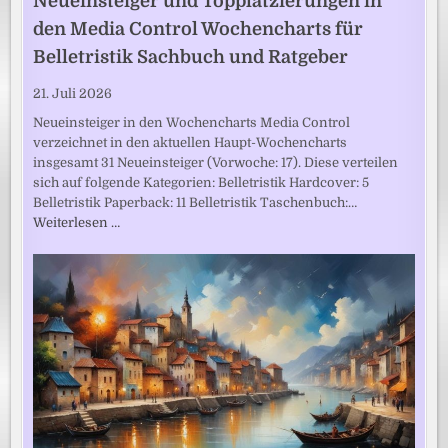
Neueinsteiger und Topplatzierungen in
den Media Control Wochencharts für
Belletristik Sachbuch und Ratgeber
21. Juli 2026
Neueinsteiger in den Wochencharts Media Control
verzeichnet in den aktuellen Haupt-Wochencharts
insgesamt 31 Neueinsteiger (Vorwoche: 17). Diese verteilen
sich auf folgende Kategorien: Belletristik Hardcover: 5
Belletristik Paperback: 11 Belletristik Taschenbuch:…
Weiterlesen …