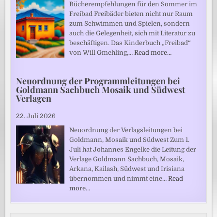
Bücherempfehlungen für den Sommer im
Freibad Freibäder bieten nicht nur Raum
zum Schwimmen und Spielen, sondern
auch die Gelegenheit, sich mit Literatur zu
beschäftigen. Das Kinderbuch „Freibad“
von Will Gmehling,…
Read more…
Neuordnung der Programmleitungen bei
Goldmann Sachbuch Mosaik und Südwest
Verlagen
22. Juli 2026
Neuordnung der Verlagsleitungen bei
Goldmann, Mosaik und Südwest Zum 1.
Juli hat Johannes Engelke die Leitung der
Verlage Goldmann Sachbuch, Mosaik,
Arkana, Kailash, Südwest und Irisiana
übernommen und nimmt eine…
Read
more…