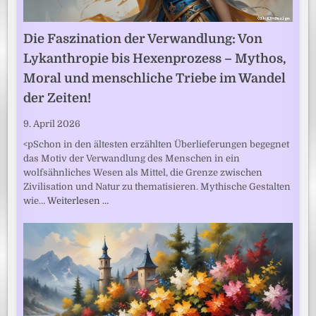
Die Faszination der Verwandlung: Von
Lykanthropie bis Hexenprozess – Mythos,
Moral und menschliche Triebe im Wandel
der Zeiten!
9. April 2026
<pSchon in den ältesten erzählten Überlieferungen begegnet
das Motiv der Verwandlung des Menschen in ein
wolfsähnliches Wesen als Mittel, die Grenze zwischen
Zivilisation und Natur zu thematisieren. Mythische Gestalten
wie…
Weiterlesen …