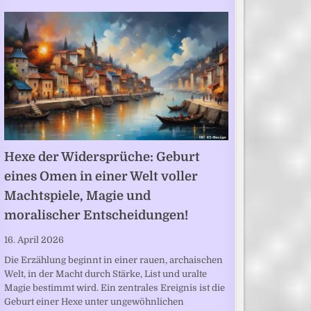
Hexe der Widersprüche: Geburt
eines Omen in einer Welt voller
Machtspiele, Magie und
moralischer Entscheidungen!
16. April 2026
Die Erzählung beginnt in einer rauen, archaischen
Welt, in der Macht durch Stärke, List und uralte
Magie bestimmt wird. Ein zentrales Ereignis ist die
Geburt einer Hexe unter ungewöhnlichen