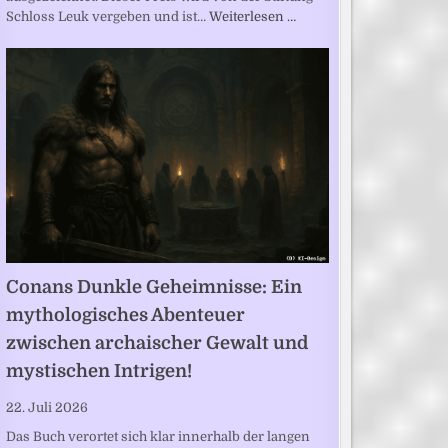
Schloss Leuk vergeben und ist…
Weiterlesen …
Conans Dunkle Geheimnisse: Ein
mythologisches Abenteuer
zwischen archaischer Gewalt und
mystischen Intrigen!
22. Juli 2026
Das Buch verortet sich klar innerhalb der langen