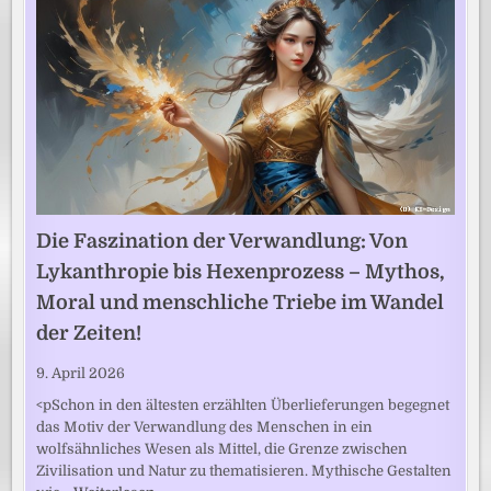
Die Faszination der Verwandlung: Von
Lykanthropie bis Hexenprozess – Mythos,
Moral und menschliche Triebe im Wandel
der Zeiten!
9. April 2026
<pSchon in den ältesten erzählten Überlieferungen begegnet
das Motiv der Verwandlung des Menschen in ein
wolfsähnliches Wesen als Mittel, die Grenze zwischen
Zivilisation und Natur zu thematisieren. Mythische Gestalten