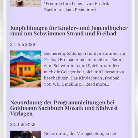
"Freunde fürs Leben" von Fredrik
Backman, das…
Read more…
Empfehlungen für Kinder- und Jugendbücher
rund um Schwimmen Strand und Freibad
24. Juli 2026
Bücherempfehlungen für den Sommer im
Freibad Freibäder bieten nicht nur Raum
zum Schwimmen und Spielen, sondern
auch die Gelegenheit, sich mit Literatur zu
beschäftigen. Das Kinderbuch „Freibad“
von Will Gmehling,…
Read more…
Neuordnung der Programmleitungen bei
Goldmann Sachbuch Mosaik und Südwest
Verlagen
22. Juli 2026
Neuordnung der Verlagsleitungen bei