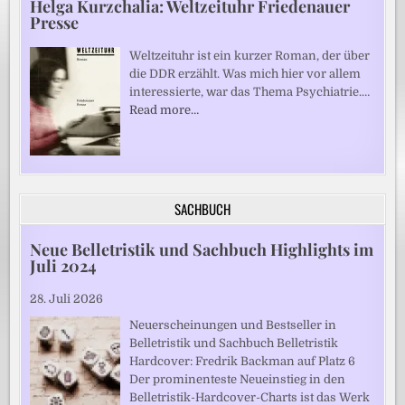
Helga Kurzchalia: Weltzeituhr Friedenauer
Presse
Weltzeituhr ist ein kurzer Roman, der über
die DDR erzählt. Was mich hier vor allem
interessierte, war das Thema Psychiatrie.…
Read more…
SACHBUCH
Neue Belletristik und Sachbuch Highlights im
Juli 2024
28. Juli 2026
Neuerscheinungen und Bestseller in
Belletristik und Sachbuch Belletristik
Hardcover: Fredrik Backman auf Platz 6
Der prominenteste Neueinstieg in den
Belletristik-Hardcover-Charts ist das Werk