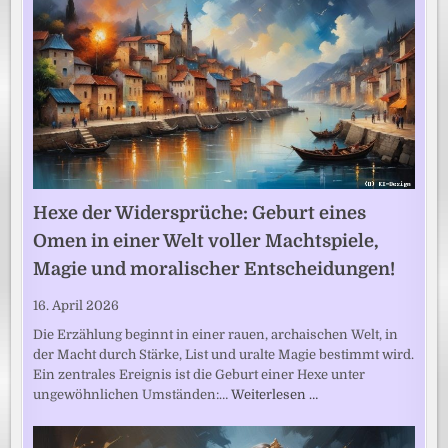
Hexe der Widersprüche: Geburt eines
Omen in einer Welt voller Machtspiele,
Magie und moralischer Entscheidungen!
16. April 2026
Die Erzählung beginnt in einer rauen, archaischen Welt, in
der Macht durch Stärke, List und uralte Magie bestimmt wird.
Ein zentrales Ereignis ist die Geburt einer Hexe unter
ungewöhnlichen Umständen:…
Weiterlesen …