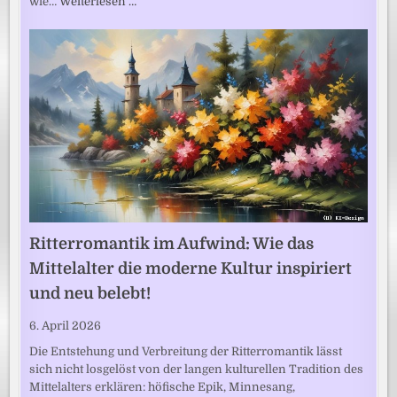
wie…
Weiterlesen …
Ritterromantik im Aufwind: Wie das
Mittelalter die moderne Kultur inspiriert
und neu belebt!
6. April 2026
Die Entstehung und Verbreitung der Ritterromantik lässt
sich nicht losgelöst von der langen kulturellen Tradition des
Mittelalters erklären: höfische Epik, Minnesang,