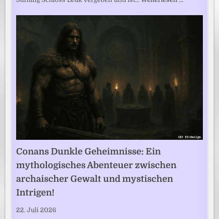
Conans Dunkle Geheimnisse: Ein
mythologisches Abenteuer zwischen
archaischer Gewalt und mystischen
Intrigen!
22. Juli 2026