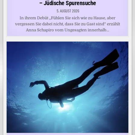
– Jüdische Spurensuche
5. AUGUST 2026
In ihrem Debüt „Fühlen Sie sich wie zu Hause, aber
vergessen Sie dabei nicht, dass Sie zu Gast sind“ erzählt
Anna Schapiro vom Ungesagten innerhalb…