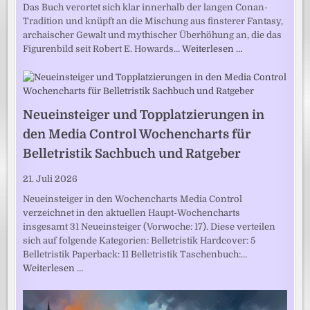
Das Buch verortet sich klar innerhalb der langen Conan-
Tradition und knüpft an die Mischung aus finsterer Fantasy,
archaischer Gewalt und mythischer Überhöhung an, die das
Figurenbild seit Robert E. Howards…
Weiterlesen …
Neueinsteiger und Topplatzierungen in
den Media Control Wochencharts für
Belletristik Sachbuch und Ratgeber
21. Juli 2026
Neueinsteiger in den Wochencharts Media Control
verzeichnet in den aktuellen Haupt-Wochencharts
insgesamt 31 Neueinsteiger (Vorwoche: 17). Diese verteilen
sich auf folgende Kategorien: Belletristik Hardcover: 5
Belletristik Paperback: 11 Belletristik Taschenbuch:…
Weiterlesen …