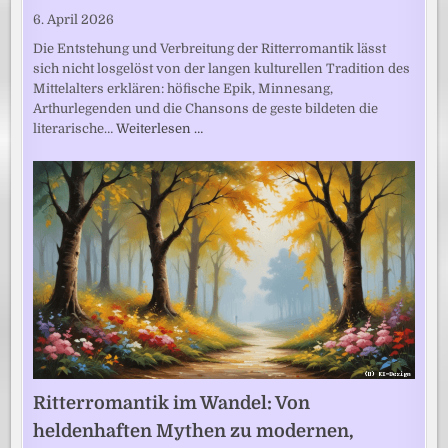
6. April 2026
Die Entstehung und Verbreitung der Ritterromantik lässt
sich nicht losgelöst von der langen kulturellen Tradition des
Mittelalters erklären: höfische Epik, Minnesang,
Arthurlegenden und die Chansons de geste bildeten die
literarische…
Weiterlesen …
Ritterromantik im Wandel: Von
heldenhaften Mythen zu modernen,