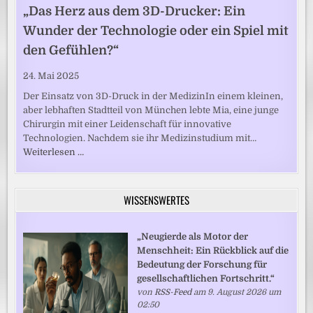
„Das Herz aus dem 3D-Drucker: Ein
Wunder der Technologie oder ein Spiel mit
den Gefühlen?“
24. Mai 2025
Der Einsatz von 3D-Druck in der MedizinIn einem kleinen,
aber lebhaften Stadtteil von München lebte Mia, eine junge
Chirurgin mit einer Leidenschaft für innovative
Technologien. Nachdem sie ihr Medizinstudium mit…
Weiterlesen …
WISSENSWERTES
„Neugierde als Motor der
Menschheit: Ein Rückblick auf die
Bedeutung der Forschung für
gesellschaftlichen Fortschritt.“
von
RSS-Feed
am 9. August 2026 um
02:50