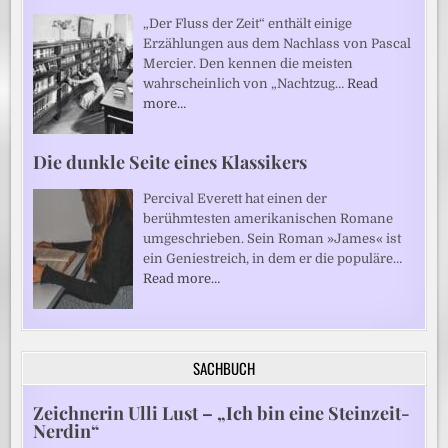
„Der Fluss der Zeit“ enthält einige
Erzählungen aus dem Nachlass von Pascal
Mercier. Den kennen die meisten
wahrscheinlich von „Nachtzug…
Read
more…
Die dunkle Seite eines Klassikers
Percival Everett hat einen der
berühmtesten amerikanischen Romane
umgeschrieben. Sein Roman »James« ist
ein Geniestreich, in dem er die populäre…
Read more…
SACHBUCH
Zeichnerin Ulli Lust – „Ich bin eine Steinzeit-
Nerdin“