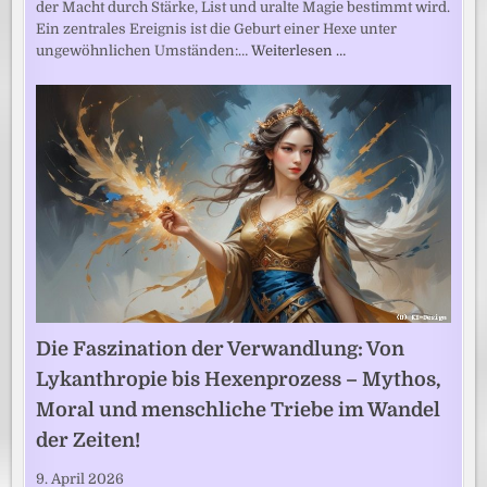
der Macht durch Stärke, List und uralte Magie bestimmt wird.
Ein zentrales Ereignis ist die Geburt einer Hexe unter
ungewöhnlichen Umständen:…
Weiterlesen …
Die Faszination der Verwandlung: Von
Lykanthropie bis Hexenprozess – Mythos,
Moral und menschliche Triebe im Wandel
der Zeiten!
9. April 2026