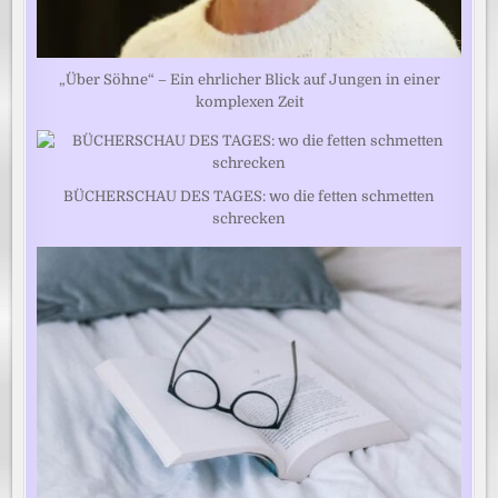
„Über Söhne“ – Ein ehrlicher Blick auf Jungen in einer
komplexen Zeit
BÜCHERSCHAU DES TAGES: wo die fetten schmetten
schrecken