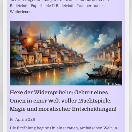
Belletristik Paperback: 11 Belletristik Taschenbuch:…
Weiterlesen …
Hexe der Widersprüche: Geburt eines
Omen in einer Welt voller Machtspiele,
Magie und moralischer Entscheidungen!
16. April 2026
Die Erzählung beginnt in einer rauen, archaischen Welt, in