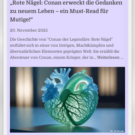
„Rote Nägel: Conan erweckt die Gedanken
zu neuem Leben – ein Must-Read für
Mutige!“
20. November 2025
Die Geschichte von "Conan der Legendäre: Rote Nägel"
entfaltet sich in einer von Intrigen, Machtkämpfen und
übernatürlichen Elementen geprägten Welt. Sie erzählt die
Abenteuer von Conan, einem Krieger, der in…
Weiterlesen …