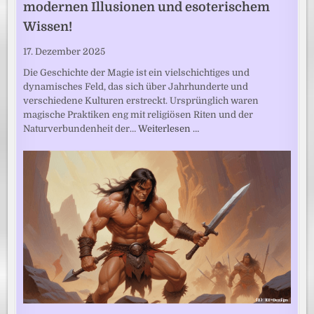
modernen Illusionen und esoterischem
Wissen!
17. Dezember 2025
Die Geschichte der Magie ist ein vielschichtiges und
dynamisches Feld, das sich über Jahrhunderte und
verschiedene Kulturen erstreckt. Ursprünglich waren
magische Praktiken eng mit religiösen Riten und der
Naturverbundenheit der…
Weiterlesen …