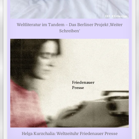
Weltliteratur im Tandem – Das Berliner Projekt ‚Weiter
Schreiben‘
Helga Kurzchalia: Weltzeituhr Friedenauer Presse