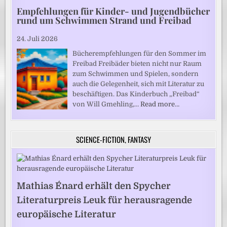
Empfehlungen für Kinder- und Jugendbücher
rund um Schwimmen Strand und Freibad
24. Juli 2026
Bücherempfehlungen für den Sommer im
Freibad Freibäder bieten nicht nur Raum
zum Schwimmen und Spielen, sondern
auch die Gelegenheit, sich mit Literatur zu
beschäftigen. Das Kinderbuch „Freibad“
von Will Gmehling,…
Read more…
SCIENCE-FICTION, FANTASY
Mathias Énard erhält den Spycher
Literaturpreis Leuk für herausragende
europäische Literatur