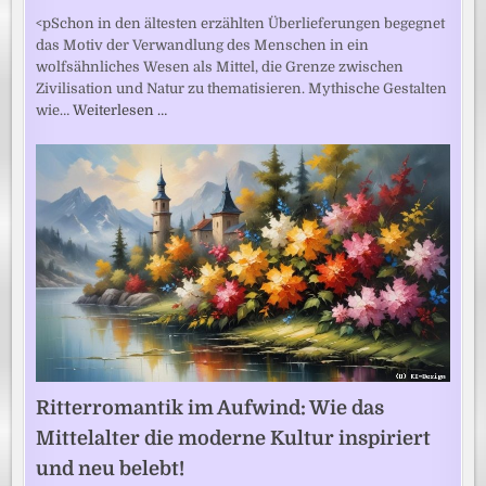
<pSchon in den ältesten erzählten Überlieferungen begegnet
das Motiv der Verwandlung des Menschen in ein
wolfsähnliches Wesen als Mittel, die Grenze zwischen
Zivilisation und Natur zu thematisieren. Mythische Gestalten
wie…
Weiterlesen …
Ritterromantik im Aufwind: Wie das
Mittelalter die moderne Kultur inspiriert
und neu belebt!