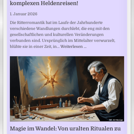
komplexen Heldenreisen!
1. Januar 2026
Die Ritterromantik hat im Laufe der Jahrhunderte
verschiedene Wandlungen durchlebt, die eng mit den
gesellschaftlichen und kulturellen Veränderungen
verbunden sind. Ursprünglich im Mittelalter verwurzelt,
blühte sie in einer Zeit, in…
Weiterlesen …
Magie im Wandel: Von uralten Ritualen zu