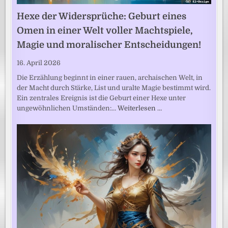
Hexe der Widersprüche: Geburt eines
Omen in einer Welt voller Machtspiele,
Magie und moralischer Entscheidungen!
16. April 2026
Die Erzählung beginnt in einer rauen, archaischen Welt, in
der Macht durch Stärke, List und uralte Magie bestimmt wird.
Ein zentrales Ereignis ist die Geburt einer Hexe unter
ungewöhnlichen Umständen:…
Weiterlesen …