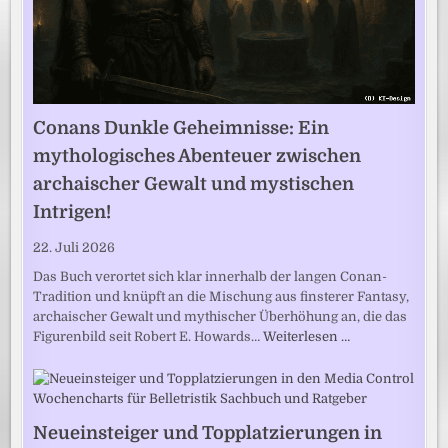
Conans Dunkle Geheimnisse: Ein
mythologisches Abenteuer zwischen
archaischer Gewalt und mystischen
Intrigen!
22. Juli 2026
Das Buch verortet sich klar innerhalb der langen Conan-
Tradition und knüpft an die Mischung aus finsterer Fantasy,
archaischer Gewalt und mythischer Überhöhung an, die das
Figurenbild seit Robert E. Howards…
Weiterlesen …
Neueinsteiger und Topplatzierungen in