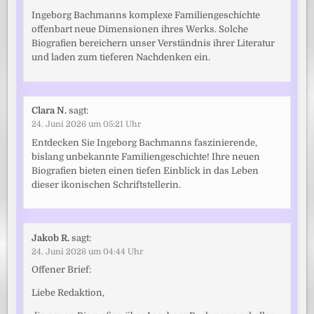
Ingeborg Bachmanns komplexe Familiengeschichte
offenbart neue Dimensionen ihres Werks. Solche
Biografien bereichern unser Verständnis ihrer Literatur
und laden zum tieferen Nachdenken ein.
Clara N.
sagt:
24. Juni 2026 um 05:21 Uhr
Entdecken Sie Ingeborg Bachmanns faszinierende,
bislang unbekannte Familiengeschichte! Ihre neuen
Biografien bieten einen tiefen Einblick in das Leben
dieser ikonischen Schriftstellerin.
Jakob R.
sagt:
24. Juni 2026 um 04:44 Uhr
Offener Brief:
Liebe Redaktion,