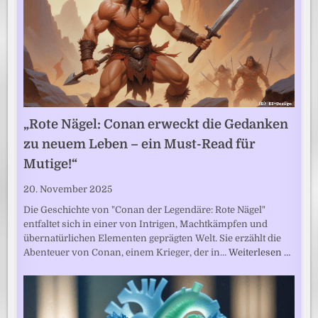
„Rote Nägel: Conan erweckt die Gedanken
zu neuem Leben – ein Must-Read für
Mutige!“
20. November 2025
Die Geschichte von "Conan der Legendäre: Rote Nägel"
entfaltet sich in einer von Intrigen, Machtkämpfen und
übernatürlichen Elementen geprägten Welt. Sie erzählt die
Abenteuer von Conan, einem Krieger, der in…
Weiterlesen …