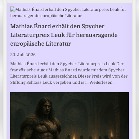
Mathias Énard erhält den Spycher
Literaturpreis Leuk für herausragende
europäische Literatur
23. Juli 2026
Mathias Énard erhält den Spycher: Literaturpreis Leuk Der
französische Autor Mathias Énard wurde mit dem Spycher:
Literaturpreis Leuk ausgezeichnet. Dieser Preis wird von der
Stiftung Schloss Leuk vergeben und ist…
Weiterlesen …