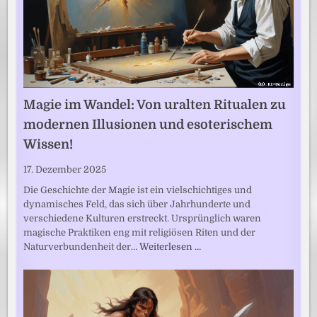
Magie im Wandel: Von uralten Ritualen zu
modernen Illusionen und esoterischem
Wissen!
17. Dezember 2025
Die Geschichte der Magie ist ein vielschichtiges und
dynamisches Feld, das sich über Jahrhunderte und
verschiedene Kulturen erstreckt. Ursprünglich waren
magische Praktiken eng mit religiösen Riten und der
Naturverbundenheit der…
Weiterlesen …