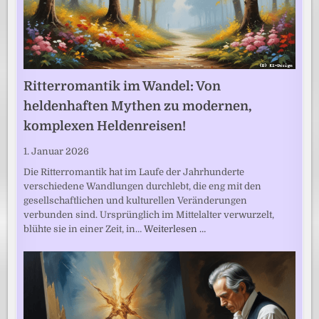
Ritterromantik im Wandel: Von
heldenhaften Mythen zu modernen,
komplexen Heldenreisen!
1. Januar 2026
Die Ritterromantik hat im Laufe der Jahrhunderte
verschiedene Wandlungen durchlebt, die eng mit den
gesellschaftlichen und kulturellen Veränderungen
verbunden sind. Ursprünglich im Mittelalter verwurzelt,
blühte sie in einer Zeit, in…
Weiterlesen …