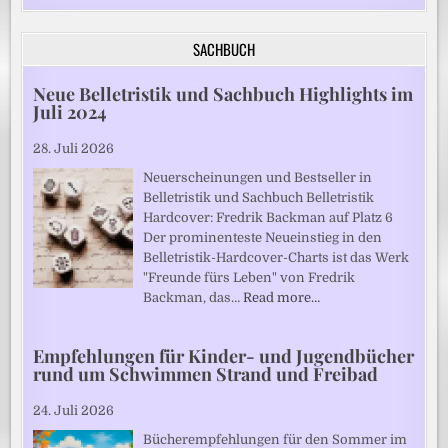
SACHBUCH
Neue Belletristik und Sachbuch Highlights im
Juli 2024
28. Juli 2026
Neuerscheinungen und Bestseller in
Belletristik und Sachbuch Belletristik
Hardcover: Fredrik Backman auf Platz 6
Der prominenteste Neueinstieg in den
Belletristik-Hardcover-Charts ist das Werk
"Freunde fürs Leben" von Fredrik
Backman, das…
Read more…
Empfehlungen für Kinder- und Jugendbücher
rund um Schwimmen Strand und Freibad
24. Juli 2026
Bücherempfehlungen für den Sommer im