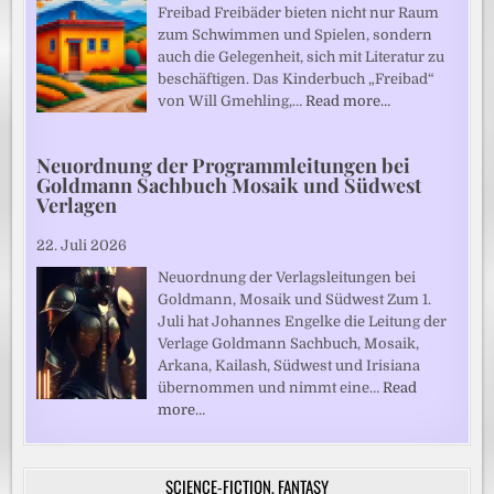
Freibad Freibäder bieten nicht nur Raum
zum Schwimmen und Spielen, sondern
auch die Gelegenheit, sich mit Literatur zu
beschäftigen. Das Kinderbuch „Freibad“
von Will Gmehling,…
Read more…
Neuordnung der Programmleitungen bei
Goldmann Sachbuch Mosaik und Südwest
Verlagen
22. Juli 2026
Neuordnung der Verlagsleitungen bei
Goldmann, Mosaik und Südwest Zum 1.
Juli hat Johannes Engelke die Leitung der
Verlage Goldmann Sachbuch, Mosaik,
Arkana, Kailash, Südwest und Irisiana
übernommen und nimmt eine…
Read
more…
SCIENCE-FICTION, FANTASY