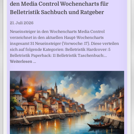
den Media Control Wochencharts für
Belletristik Sachbuch und Ratgeber
21. Juli 2026
Neueinsteiger in den Wochencharts Media Control
verzeichnet in den aktuellen Haupt-Wochencharts
insgesamt 31 Neueinsteiger (Vorwoche: 17). Diese verteilen
sich auf folgende Kategorien: Belletristik Hardcover: 5
Belletristik Paperback: 11 Belletristik Taschenbuch:…
Weiterlesen …