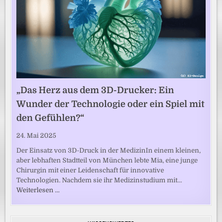
„Das Herz aus dem 3D-Drucker: Ein
Wunder der Technologie oder ein Spiel mit
den Gefühlen?“
24. Mai 2025
Der Einsatz von 3D-Druck in der MedizinIn einem kleinen,
aber lebhaften Stadtteil von München lebte Mia, eine junge
Chirurgin mit einer Leidenschaft für innovative
Technologien. Nachdem sie ihr Medizinstudium mit…
Weiterlesen …