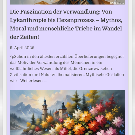
Die Faszination der Verwandlung: Von
Lykanthropie bis Hexenprozess – Mythos,
Moral und menschliche Triebe im Wandel
der Zeiten!
9. April 2026
<pSchon in den ältesten erzählten Überlieferungen begegnet
das Motiv der Verwandlung des Menschen in ein
wolfsähnliches Wesen als Mittel, die Grenze zwischen
Zivilisation und Natur zu thematisieren. Mythische Gestalten
wie…
Weiterlesen …