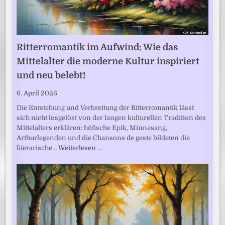
Ritterromantik im Aufwind: Wie das
Mittelalter die moderne Kultur inspiriert
und neu belebt!
6. April 2026
Die Entstehung und Verbreitung der Ritterromantik lässt
sich nicht losgelöst von der langen kulturellen Tradition des
Mittelalters erklären: höfische Epik, Minnesang,
Arthurlegenden und die Chansons de geste bildeten die
literarische…
Weiterlesen …