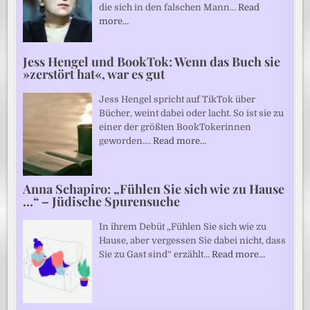
die sich in den falschen Mann…
Read
more…
Jess Hengel und BookTok: Wenn das Buch sie
»zerstört hat«, war es gut
Jess Hengel spricht auf TikTok über
Bücher, weint dabei oder lacht. So ist sie zu
einer der größten BookTokerinnen
geworden.…
Read more…
Anna Schapiro: „Fühlen Sie sich wie zu Hause
…“ – Jüdische Spurensuche
In ihrem Debüt „Fühlen Sie sich wie zu
Hause, aber vergessen Sie dabei nicht, dass
Sie zu Gast sind“ erzählt…
Read more…