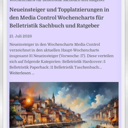
Neueinsteiger und Topplatzierungen in
den Media Control Wochencharts für
Belletristik Sachbuch und Ratgeber
21. Juli 2026
Neueinsteiger in den Wochencharts Media Control
verzeichnet in den aktuellen Haupt-Wochencharts
insgesamt 31 Neueinsteiger (Vorwoche: 17). Diese verteilen
sich auf folgende Kategorien: Belletristik Hardcover: 5
Belletristik Paperback: 11 Belletristik Taschenbuch:…
Weiterlesen …