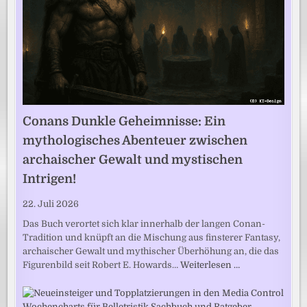
Conans Dunkle Geheimnisse: Ein
mythologisches Abenteuer zwischen
archaischer Gewalt und mystischen
Intrigen!
22. Juli 2026
Das Buch verortet sich klar innerhalb der langen Conan-
Tradition und knüpft an die Mischung aus finsterer Fantasy,
archaischer Gewalt und mythischer Überhöhung an, die das
Figurenbild seit Robert E. Howards…
Weiterlesen …