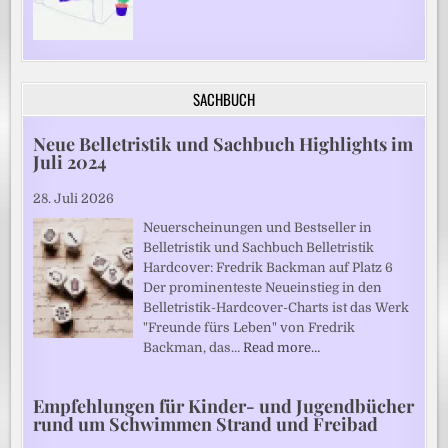
SACHBUCH
Neue Belletristik und Sachbuch Highlights im
Juli 2024
28. Juli 2026
Neuerscheinungen und Bestseller in
Belletristik und Sachbuch Belletristik
Hardcover: Fredrik Backman auf Platz 6
Der prominenteste Neueinstieg in den
Belletristik-Hardcover-Charts ist das Werk
"Freunde fürs Leben" von Fredrik
Backman, das…
Read more…
Empfehlungen für Kinder- und Jugendbücher
rund um Schwimmen Strand und Freibad