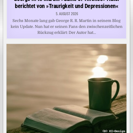
berichtet von »Traurigkeit und Depressionen«
5. AUGUST 2026
Sechs Monate lang gab George R. R. Martin in seinem Blog
kein Update. Nun hat er seinen Fans den zwischenzeitlichen
Rückzug erklärt: Der Autor hat…