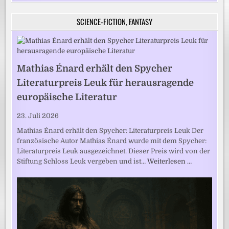
SCIENCE-FICTION, FANTASY
Mathias Énard erhält den Spycher
Literaturpreis Leuk für herausragende
europäische Literatur
23. Juli 2026
Mathias Énard erhält den Spycher: Literaturpreis Leuk Der
französische Autor Mathias Énard wurde mit dem Spycher:
Literaturpreis Leuk ausgezeichnet. Dieser Preis wird von der
Stiftung Schloss Leuk vergeben und ist…
Weiterlesen …