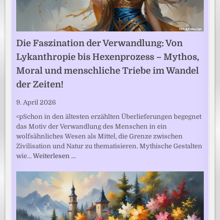
Die Faszination der Verwandlung: Von
Lykanthropie bis Hexenprozess – Mythos,
Moral und menschliche Triebe im Wandel
der Zeiten!
9. April 2026
<pSchon in den ältesten erzählten Überlieferungen begegnet
das Motiv der Verwandlung des Menschen in ein
wolfsähnliches Wesen als Mittel, die Grenze zwischen
Zivilisation und Natur zu thematisieren. Mythische Gestalten
wie…
Weiterlesen …