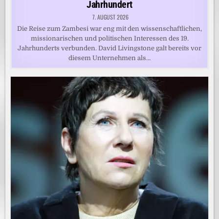
Jahrhundert
7. AUGUST 2026
Die Reise zum Zambesi war eng mit den wissenschaftlichen,
missionarischen und politischen Interessen des 19.
Jahrhunderts verbunden. David Livingstone galt bereits vor
diesem Unternehmen als…