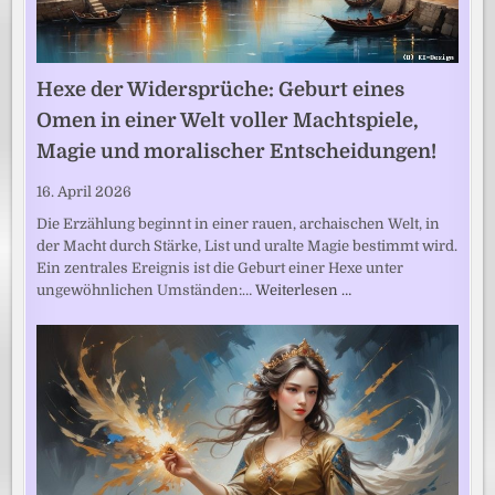
Hexe der Widersprüche: Geburt eines
Omen in einer Welt voller Machtspiele,
Magie und moralischer Entscheidungen!
16. April 2026
Die Erzählung beginnt in einer rauen, archaischen Welt, in
der Macht durch Stärke, List und uralte Magie bestimmt wird.
Ein zentrales Ereignis ist die Geburt einer Hexe unter
ungewöhnlichen Umständen:…
Weiterlesen …