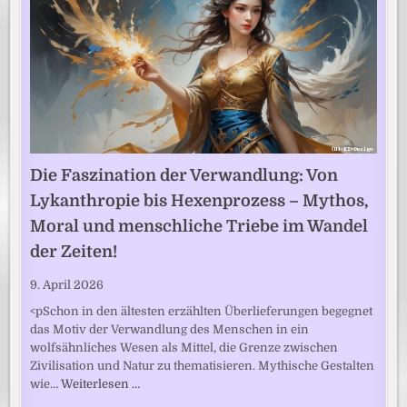
Die Faszination der Verwandlung: Von
Lykanthropie bis Hexenprozess – Mythos,
Moral und menschliche Triebe im Wandel
der Zeiten!
9. April 2026
<pSchon in den ältesten erzählten Überlieferungen begegnet
das Motiv der Verwandlung des Menschen in ein
wolfsähnliches Wesen als Mittel, die Grenze zwischen
Zivilisation und Natur zu thematisieren. Mythische Gestalten
wie…
Weiterlesen …