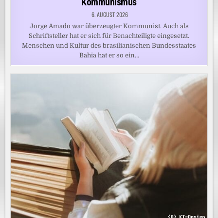
Kommunismus
6. AUGUST 2026
Jorge Amado war überzeugter Kommunist. Auch als
Schriftsteller hat er sich für Benachteiligte eingesetzt.
Menschen und Kultur des brasilianischen Bundesstaates
Bahia hat er so ein…