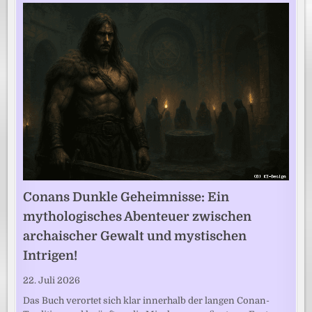
Conans Dunkle Geheimnisse: Ein
mythologisches Abenteuer zwischen
archaischer Gewalt und mystischen
Intrigen!
22. Juli 2026
Das Buch verortet sich klar innerhalb der langen Conan-