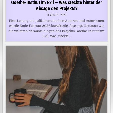
Goethe-Institut im Exil – Was steckte hinter der
Absage des Projekts?
8. AUGUST 2026
Eine Lesung mit palästinensischen Autoren und Autorinnen
wurde Ende Februar 2026 kurzfristig abgesagt. Genauso wie
die weiteren Veranstaltungen des Projekts Goethe-Institut im
Exil. Was steckte…