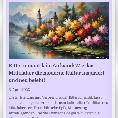
Ritterromantik im Aufwind: Wie das
Mittelalter die moderne Kultur inspiriert
und neu belebt!
6. April 2026
Die Entstehung und Verbreitung der Ritterromantik lässt
sich nicht losgelöst von der langen kulturellen Tradition des
Mittelalters erklären: höfische Epik, Minnesang,
Arthurlegenden und die Chansons de geste bildeten die