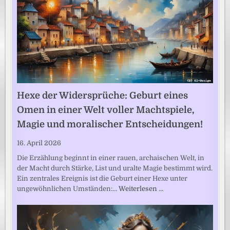
Hexe der Widersprüche: Geburt eines
Omen in einer Welt voller Machtspiele,
Magie und moralischer Entscheidungen!
16. April 2026
Die Erzählung beginnt in einer rauen, archaischen Welt, in
der Macht durch Stärke, List und uralte Magie bestimmt wird.
Ein zentrales Ereignis ist die Geburt einer Hexe unter
ungewöhnlichen Umständen:…
Weiterlesen …