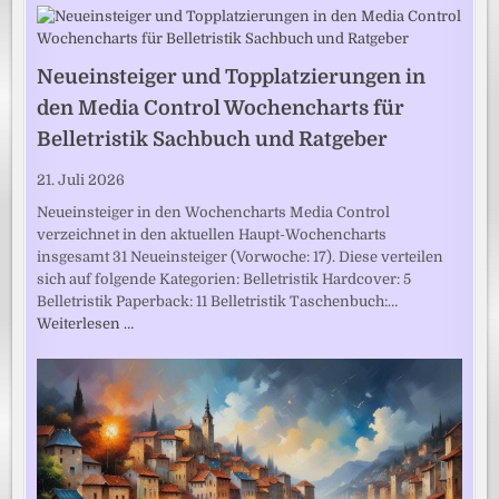
Neueinsteiger und Topplatzierungen in
den Media Control Wochencharts für
Belletristik Sachbuch und Ratgeber
21. Juli 2026
Neueinsteiger in den Wochencharts Media Control
verzeichnet in den aktuellen Haupt-Wochencharts
insgesamt 31 Neueinsteiger (Vorwoche: 17). Diese verteilen
sich auf folgende Kategorien: Belletristik Hardcover: 5
Belletristik Paperback: 11 Belletristik Taschenbuch:…
Weiterlesen …