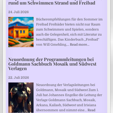
rund um Schwimmen Strand und Freibad
24. Juli 2026
Bücherempfehlungen für den Sommer im
Freibad Freibäder bieten nicht nur Raum
zum Schwimmen und Spielen, sondern
auch die Gelegenheit, sich mit Literatur zu
beschäftigen. Das Kinderbuch „Freibad“
von Will Gmehling,…
Read more…
Neuordnung der Programmleitungen bei
Goldmann Sachbuch Mosaik und Südwest
Verlagen
22. Juli 2026
Neuordnung der Verlagsleitungen bei
Goldmann, Mosaik und Südwest Zum 1.
Juli hat Johannes Engelke die Leitung der
Verlage Goldmann Sachbuch, Mosaik,
Arkana, Kailash, Südwest und Irisiana
übernommen und nimmt eine…
Read