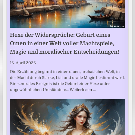
Hexe der Widersprüche: Geburt eines
Omen in einer Welt voller Machtspiele,
Magie und moralischer Entscheidungen!
16. April 2026
Die Erzählung beginnt in einer rauen, archaischen Welt, in
der Macht durch Stärke, List und uralte Magie bestimmt wird.
Ein zentrales Ereignis ist die Geburt einer Hexe unter
ungewöhnlichen Umständen:…
Weiterlesen …