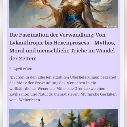
Die Faszination der Verwandlung: Von
Lykanthropie bis Hexenprozess – Mythos,
Moral und menschliche Triebe im Wandel
der Zeiten!
9. April 2026
<pSchon in den ältesten erzählten Überlieferungen begegnet
das Motiv der Verwandlung des Menschen in ein
wolfsähnliches Wesen als Mittel, die Grenze zwischen
Zivilisation und Natur zu thematisieren. Mythische Gestalten
wie…
Weiterlesen …