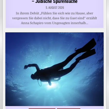
– Jüdische Spurensuche
5. AUGUST 2026
In ihrem Debüt „Fühlen Sie sich wie zu Hause, aber
vergessen Sie dabei nicht, dass Sie zu Gast sind“ erzählt
Anna Schapiro vom Ungesagten innerhalb…