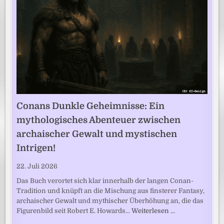
Conans Dunkle Geheimnisse: Ein
mythologisches Abenteuer zwischen
archaischer Gewalt und mystischen
Intrigen!
22. Juli 2026
Das Buch verortet sich klar innerhalb der langen Conan-
Tradition und knüpft an die Mischung aus finsterer Fantasy,
archaischer Gewalt und mythischer Überhöhung an, die das
Figurenbild seit Robert E. Howards…
Weiterlesen …