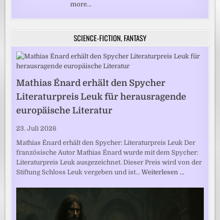
more…
SCIENCE-FICTION, FANTASY
Mathias Énard erhält den Spycher
Literaturpreis Leuk für herausragende
europäische Literatur
23. Juli 2026
Mathias Énard erhält den Spycher: Literaturpreis Leuk Der
französische Autor Mathias Énard wurde mit dem Spycher:
Literaturpreis Leuk ausgezeichnet. Dieser Preis wird von der
Stiftung Schloss Leuk vergeben und ist…
Weiterlesen …