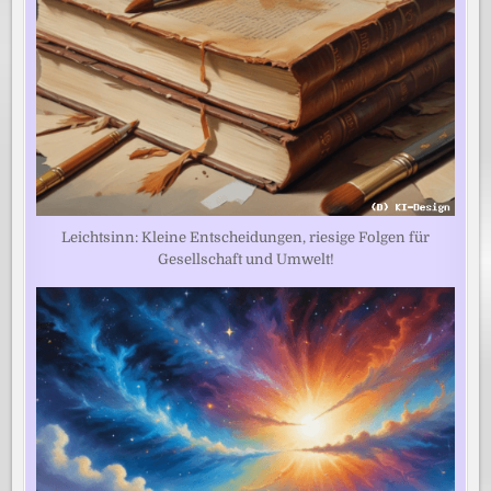
Leichtsinn: Kleine Entscheidungen, riesige Folgen für
Gesellschaft und Umwelt!