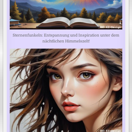
Sternenfunkeln: Entspannung und Inspiration unter dem
nächtlichen Himmelszelt!