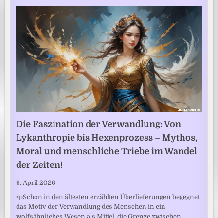
Die Faszination der Verwandlung: Von
Lykanthropie bis Hexenprozess – Mythos,
Moral und menschliche Triebe im Wandel
der Zeiten!
9. April 2026
<pSchon in den ältesten erzählten Überlieferungen begegnet
das Motiv der Verwandlung des Menschen in ein
wolfsähnliches Wesen als Mittel, die Grenze zwischen