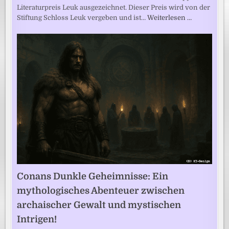
Literaturpreis Leuk ausgezeichnet. Dieser Preis wird von der
Stiftung Schloss Leuk vergeben und ist…
Weiterlesen …
Conans Dunkle Geheimnisse: Ein
mythologisches Abenteuer zwischen
archaischer Gewalt und mystischen
Intrigen!