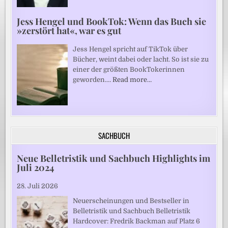
Jess Hengel und BookTok: Wenn das Buch sie
»zerstört hat«, war es gut
Jess Hengel spricht auf TikTok über
Bücher, weint dabei oder lacht. So ist sie zu
einer der größten BookTokerinnen
geworden.…
Read more…
SACHBUCH
Neue Belletristik und Sachbuch Highlights im
Juli 2024
28. Juli 2026
Neuerscheinungen und Bestseller in
Belletristik und Sachbuch Belletristik
Hardcover: Fredrik Backman auf Platz 6