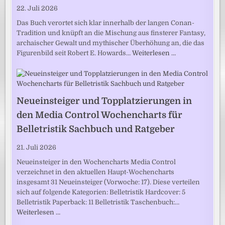
22. Juli 2026
Das Buch verortet sich klar innerhalb der langen Conan-
Tradition und knüpft an die Mischung aus finsterer Fantasy,
archaischer Gewalt und mythischer Überhöhung an, die das
Figurenbild seit Robert E. Howards…
Weiterlesen …
Neueinsteiger und Topplatzierungen in
den Media Control Wochencharts für
Belletristik Sachbuch und Ratgeber
21. Juli 2026
Neueinsteiger in den Wochencharts Media Control
verzeichnet in den aktuellen Haupt-Wochencharts
insgesamt 31 Neueinsteiger (Vorwoche: 17). Diese verteilen
sich auf folgende Kategorien: Belletristik Hardcover: 5
Belletristik Paperback: 11 Belletristik Taschenbuch:…
Weiterlesen …