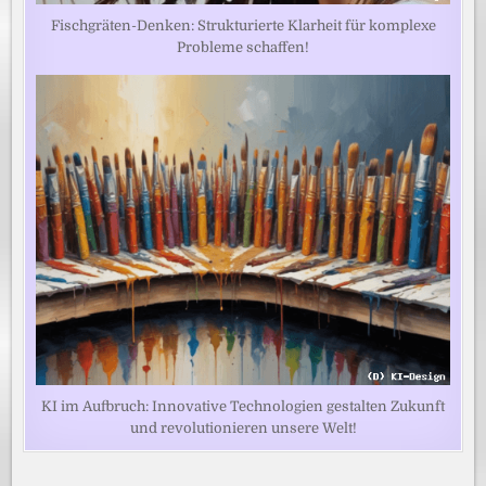
Fischgräten-Denken: Strukturierte Klarheit für komplexe
Probleme schaffen!
KI im Aufbruch: Innovative Technologien gestalten Zukunft
und revolutionieren unsere Welt!