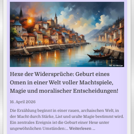
Hexe der Widersprüche: Geburt eines
Omen in einer Welt voller Machtspiele,
Magie und moralischer Entscheidungen!
16. April 2026
Die Erzählung beginnt in einer rauen, archaischen Welt, in
der Macht durch Stärke, List und uralte Magie bestimmt wird.
Ein zentrales Ereignis ist die Geburt einer Hexe unter
ungewöhnlichen Umständen:…
Weiterlesen …