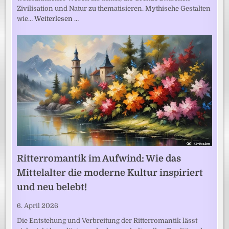
Zivilisation und Natur zu thematisieren. Mythische Gestalten
wie…
Weiterlesen …
Ritterromantik im Aufwind: Wie das
Mittelalter die moderne Kultur inspiriert
und neu belebt!
6. April 2026
Die Entstehung und Verbreitung der Ritterromantik lässt