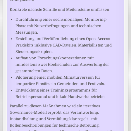
Konkrete nächste Schritte und Meilensteine umfassen:
Durchführung einer sechsmonatigen Monitoring-
Phase mit Nutzerbefragungen und technischen
Messungen.
Erstellung und Veröffentlichung eines Open-Access-
Praxiskits inklusive CAD-Dateien, Materiallisten und
Steuerungsskripten.
Aufbau von Forschungskooperationen mit
mindestens zwei Hochschulen zur Auswertung der
gesammelten Daten.
Pilotierung einer mobilen Miniaturversion für
temporäre Einsätze in Gemeinden und Festivals.
Entwicklung eines Trainingsprogramms für
Betriebspersonal und lokale Handwerksbetriebe.
Parallel zu diesen Maßnahmen wird ein iteratives
Governance-Modell erprobt, das Verantwortung,
Instandhaltung und Vermittlung klar regelt—mit
Rollenbeschreibungen für technische Betreuung,