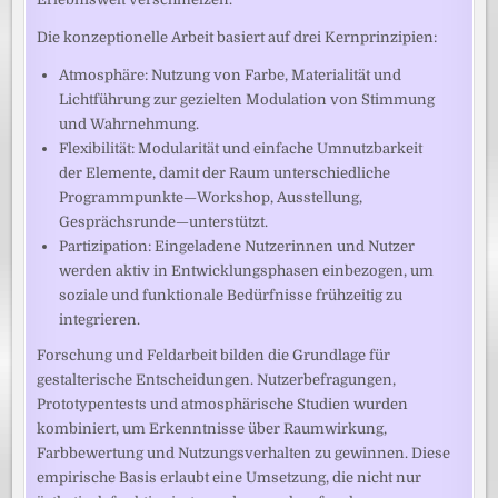
Die konzeptionelle Arbeit basiert auf drei Kernprinzipien:
Atmosphäre: Nutzung von Farbe, Materialität und
Lichtführung zur gezielten Modulation von Stimmung
und Wahrnehmung.
Flexibilität: Modularität und einfache Umnutzbarkeit
der Elemente, damit der Raum unterschiedliche
Programmpunkte—Workshop, Ausstellung,
Gesprächsrunde—unterstützt.
Partizipation: Eingeladene Nutzerinnen und Nutzer
werden aktiv in Entwicklungsphasen einbezogen, um
soziale und funktionale Bedürfnisse frühzeitig zu
integrieren.
Forschung und Feldarbeit bilden die Grundlage für
gestalterische Entscheidungen. Nutzerbefragungen,
Prototypentests und atmosphärische Studien wurden
kombiniert, um Erkenntnisse über Raumwirkung,
Farbbewertung und Nutzungsverhalten zu gewinnen. Diese
empirische Basis erlaubt eine Umsetzung, die nicht nur