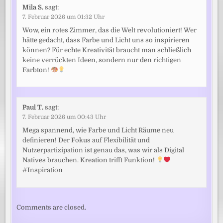
Mila S.
sagt:
7. Februar 2026 um 01:32 Uhr
Wow, ein rotes Zimmer, das die Welt revolutioniert! Wer
hätte gedacht, dass Farbe und Licht uns so inspirieren
können? Für echte Kreativität braucht man schließlich
keine verrückten Ideen, sondern nur den richtigen
Farbton!
Paul T.
sagt:
7. Februar 2026 um 00:43 Uhr
Mega spannend, wie Farbe und Licht Räume neu
definieren! Der Fokus auf Flexibilität und
Nutzerpartizipation ist genau das, was wir als Digital
Natives brauchen. Kreation trifft Funktion!
#Inspiration
Comments are closed.