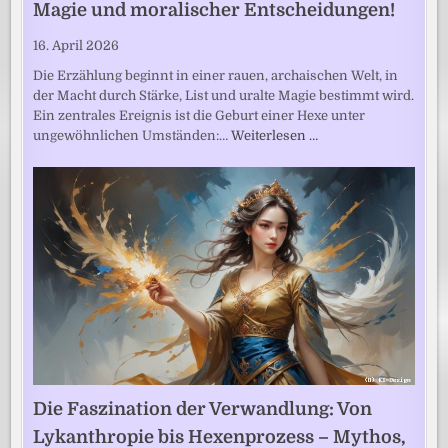
Magie und moralischer Entscheidungen!
16. April 2026
Die Erzählung beginnt in einer rauen, archaischen Welt, in
der Macht durch Stärke, List und uralte Magie bestimmt wird.
Ein zentrales Ereignis ist die Geburt einer Hexe unter
ungewöhnlichen Umständen:…
Weiterlesen …
Die Faszination der Verwandlung: Von
Lykanthropie bis Hexenprozess – Mythos,