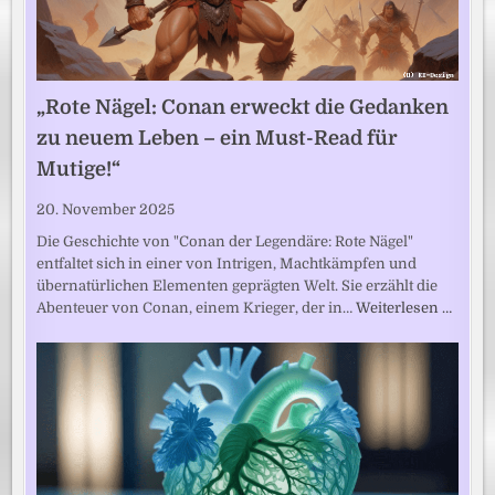
„Rote Nägel: Conan erweckt die Gedanken
zu neuem Leben – ein Must-Read für
Mutige!“
20. November 2025
Die Geschichte von "Conan der Legendäre: Rote Nägel"
entfaltet sich in einer von Intrigen, Machtkämpfen und
übernatürlichen Elementen geprägten Welt. Sie erzählt die
Abenteuer von Conan, einem Krieger, der in…
Weiterlesen …