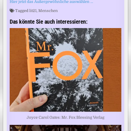
Hier jetzt das Außergewöhnliche auswählen …
Tagged
lit21
,
Menschen
Das könnte Sie auch interessieren:
Joyce Carol Oates: Mr. Fox Blessing Verlag