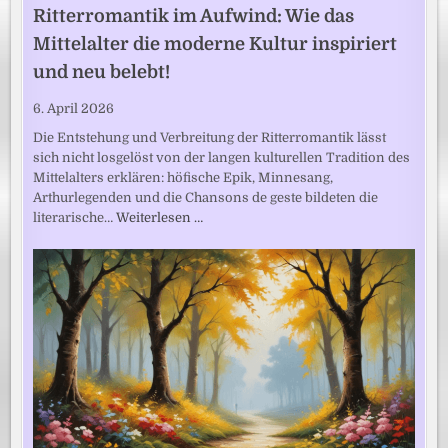
Ritterromantik im Aufwind: Wie das
Mittelalter die moderne Kultur inspiriert
und neu belebt!
6. April 2026
Die Entstehung und Verbreitung der Ritterromantik lässt
sich nicht losgelöst von der langen kulturellen Tradition des
Mittelalters erklären: höfische Epik, Minnesang,
Arthurlegenden und die Chansons de geste bildeten die
literarische…
Weiterlesen …