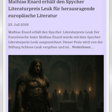
Mathias Énard erhält den Spycher
Literaturpreis Leuk für herausragende
europäische Literatur
23. Juli 2026
Mathias Énard erhält den Spycher: Literaturpreis Leuk Der
französische Autor Mathias Énard wurde mit dem Spycher:
Literaturpreis Leuk ausgezeichnet. Dieser Preis wird von der
Stiftung Schloss Leuk vergeben und ist…
Weiterlesen …