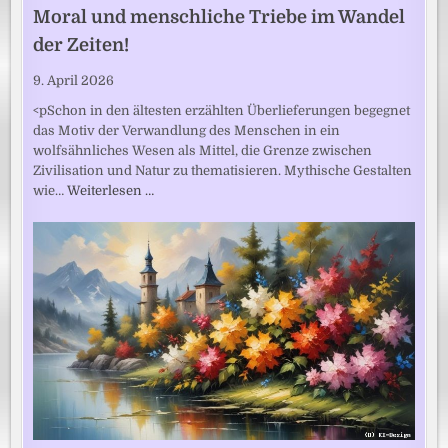
Moral und menschliche Triebe im Wandel
der Zeiten!
9. April 2026
<pSchon in den ältesten erzählten Überlieferungen begegnet
das Motiv der Verwandlung des Menschen in ein
wolfsähnliches Wesen als Mittel, die Grenze zwischen
Zivilisation und Natur zu thematisieren. Mythische Gestalten
wie…
Weiterlesen …