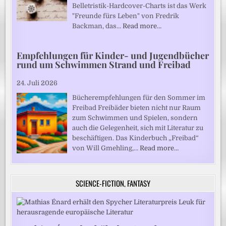
Belletristik-Hardcover-Charts ist das Werk
"Freunde fürs Leben" von Fredrik
Backman, das…
Read more…
Empfehlungen für Kinder- und Jugendbücher
rund um Schwimmen Strand und Freibad
24. Juli 2026
Bücherempfehlungen für den Sommer im
Freibad Freibäder bieten nicht nur Raum
zum Schwimmen und Spielen, sondern
auch die Gelegenheit, sich mit Literatur zu
beschäftigen. Das Kinderbuch „Freibad“
von Will Gmehling,…
Read more…
SCIENCE-FICTION, FANTASY