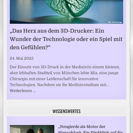
„Das Herz aus dem 3D-Drucker: Ein
Wunder der Technologie oder ein Spiel mit
den Gefühlen?“
24. Mai 2025
Der Einsatz von 3D-Druck in der MedizinIn einem kleinen,
aber lebhaften Stadtteil von München lebte Mia, eine junge
Chirurgin mit einer Leidenschaft für innovative
Technologien. Nachdem sie ihr Medizinstudium mit…
Weiterlesen …
WISSENSWERTES
„Neugierde als Motor der
Menschheit: Ein Rückblick auf die