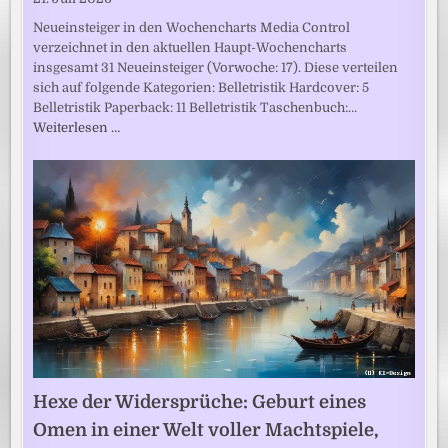
Neueinsteiger in den Wochencharts Media Control
verzeichnet in den aktuellen Haupt-Wochencharts
insgesamt 31 Neueinsteiger (Vorwoche: 17). Diese verteilen
sich auf folgende Kategorien: Belletristik Hardcover: 5
Belletristik Paperback: 11 Belletristik Taschenbuch:…
Weiterlesen …
Hexe der Widersprüche: Geburt eines
Omen in einer Welt voller Machtspiele,