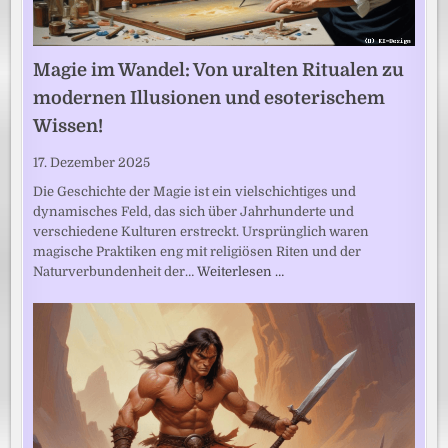
Magie im Wandel: Von uralten Ritualen zu
modernen Illusionen und esoterischem
Wissen!
17. Dezember 2025
Die Geschichte der Magie ist ein vielschichtiges und
dynamisches Feld, das sich über Jahrhunderte und
verschiedene Kulturen erstreckt. Ursprünglich waren
magische Praktiken eng mit religiösen Riten und der
Naturverbundenheit der…
Weiterlesen …