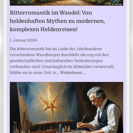
Ritterromantik im Wandel: Von
heldenhaften Mythen zu modernen,
komplexen Heldenreisen!
1. Januar 2026
Die Ritterromantik hat im Laufe der Jahrhunderte
verschiedene Wandlungen durchlebt, die eng mit den
gesellschaftlichen und kulturellen Veränderungen
verbunden sind. Ursprünglich im Mittelalter verwurzelt,
blühte sie in einer Zeit, in…
Weiterlesen …