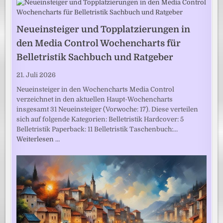
Neueinsteiger und Topplatzierungen in
den Media Control Wochencharts für
Belletristik Sachbuch und Ratgeber
21. Juli 2026
Neueinsteiger in den Wochencharts Media Control
verzeichnet in den aktuellen Haupt-Wochencharts
insgesamt 31 Neueinsteiger (Vorwoche: 17). Diese verteilen
sich auf folgende Kategorien: Belletristik Hardcover: 5
Belletristik Paperback: 11 Belletristik Taschenbuch:…
Weiterlesen …