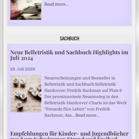
Read more…
SACHBUCH
Neue Belletristik und Sachbuch Highlights im
Juli 2024
28. Juli 2026
Neuerscheinungen und Bestseller in
Belletristik und Sachbuch Belletristik
Hardcover: Fredrik Backman auf Platz 6
Der prominenteste Neueinstieg in den
Belletristik-Hardcover-Charts ist das Werk
"Freunde fürs Leben" von Fredrik
Backman, das…
Read more…
Empfehlungen für Kinder- und Jugendbücher