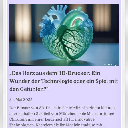
„Das Herz aus dem 3D-Drucker: Ein
Wunder der Technologie oder ein Spiel mit
den Gefühlen?“
24. Mai 2025
Der Einsatz von 3D-Druck in der MedizinIn einem kleinen,
aber lebhaften Stadtteil von München lebte Mia, eine junge
Chirurgin mit einer Leidenschaft für innovative
Technologien. Nachdem sie ihr Medizinstudium mit…