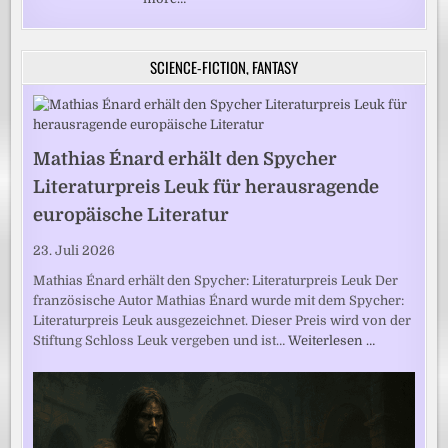
SCIENCE-FICTION, FANTASY
Mathias Énard erhält den Spycher
Literaturpreis Leuk für herausragende
europäische Literatur
23. Juli 2026
Mathias Énard erhält den Spycher: Literaturpreis Leuk Der
französische Autor Mathias Énard wurde mit dem Spycher:
Literaturpreis Leuk ausgezeichnet. Dieser Preis wird von der
Stiftung Schloss Leuk vergeben und ist…
Weiterlesen …