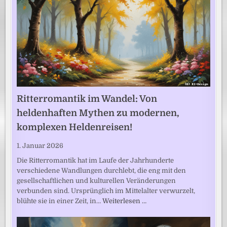
Ritterromantik im Wandel: Von
heldenhaften Mythen zu modernen,
komplexen Heldenreisen!
1. Januar 2026
Die Ritterromantik hat im Laufe der Jahrhunderte
verschiedene Wandlungen durchlebt, die eng mit den
gesellschaftlichen und kulturellen Veränderungen
verbunden sind. Ursprünglich im Mittelalter verwurzelt,
blühte sie in einer Zeit, in…
Weiterlesen …