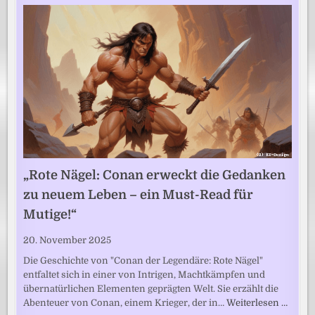
„Rote Nägel: Conan erweckt die Gedanken
zu neuem Leben – ein Must-Read für
Mutige!“
20. November 2025
Die Geschichte von "Conan der Legendäre: Rote Nägel"
entfaltet sich in einer von Intrigen, Machtkämpfen und
übernatürlichen Elementen geprägten Welt. Sie erzählt die
Abenteuer von Conan, einem Krieger, der in…
Weiterlesen …