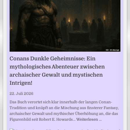
Conans Dunkle Geheimnisse: Ein
mythologisches Abenteuer zwischen
archaischer Gewalt und mystischen
Intrigen!
22. Juli 2026
Das Buch verortet sich klar innerhalb der langen Conan-
Tradition und knüpft an die Mischung aus finsterer Fantasy,
archaischer Gewalt und mythischer Überhöhung an, die das
Figurenbild seit Robert E. Howards…
Weiterlesen …