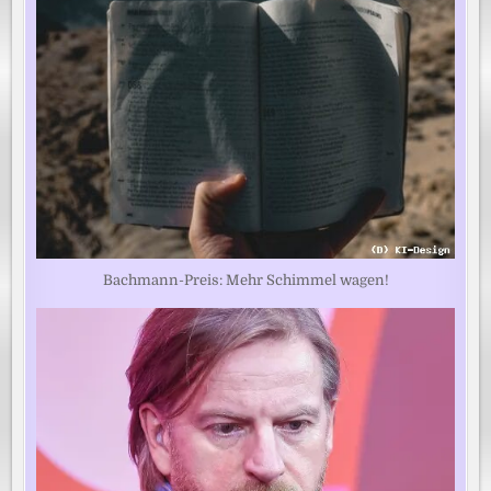
Bachmann-Preis: Mehr Schimmel wagen!