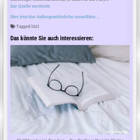
Zur Quelle wechseln
Hier jetzt das Außergewöhnliche auswählen …
Tagged
lit21
Das könnte Sie auch interessieren: