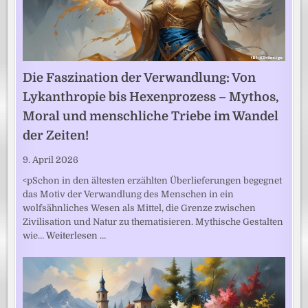
Die Faszination der Verwandlung: Von
Lykanthropie bis Hexenprozess – Mythos,
Moral und menschliche Triebe im Wandel
der Zeiten!
9. April 2026
<pSchon in den ältesten erzählten Überlieferungen begegnet
das Motiv der Verwandlung des Menschen in ein
wolfsähnliches Wesen als Mittel, die Grenze zwischen
Zivilisation und Natur zu thematisieren. Mythische Gestalten
wie…
Weiterlesen …