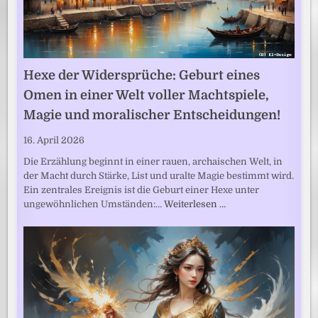
Hexe der Widersprüche: Geburt eines
Omen in einer Welt voller Machtspiele,
Magie und moralischer Entscheidungen!
16. April 2026
Die Erzählung beginnt in einer rauen, archaischen Welt, in
der Macht durch Stärke, List und uralte Magie bestimmt wird.
Ein zentrales Ereignis ist die Geburt einer Hexe unter
ungewöhnlichen Umständen:…
Weiterlesen …