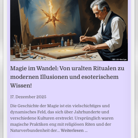
Magie im Wandel: Von uralten Ritualen zu
modernen Illusionen und esoterischem
Wissen!
17. Dezember 2025
Die Geschichte der Magie ist ein vielschichtiges und
dynamisches Feld, das sich über Jahrhunderte und
verschiedene Kulturen erstreckt. Ursprünglich waren
magische Praktiken eng mit religiösen Riten und der
Naturverbundenheit der…
Weiterlesen …