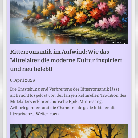
Ritterromantik im Aufwind: Wie das
Mittelalter die moderne Kultur inspiriert
und neu belebt!
6. April 2026
Die Entstehung und Verbreitung der Ritterromantik lässt
sich nicht losgelöst von der langen kulturellen Tradition des
Mittelalters erklären: höfische Epik, Minnesang,
Arthurlegenden und die Chansons de geste bildeten die
literarische…
Weiterlesen …