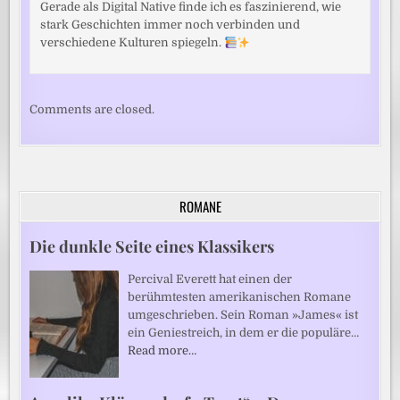
Gerade als Digital Native finde ich es faszinierend, wie
stark Geschichten immer noch verbinden und
verschiedene Kulturen spiegeln.
Comments are closed.
ROMANE
Die dunkle Seite eines Klassikers
Percival Everett hat einen der
berühmtesten amerikanischen Romane
umgeschrieben. Sein Roman »James« ist
ein Geniestreich, in dem er die populäre…
Read more…