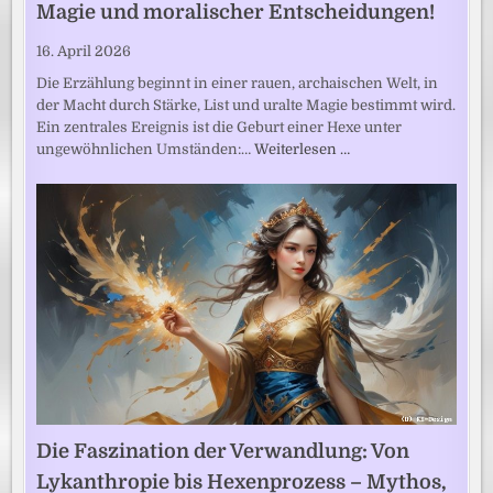
Magie und moralischer Entscheidungen!
16. April 2026
Die Erzählung beginnt in einer rauen, archaischen Welt, in
der Macht durch Stärke, List und uralte Magie bestimmt wird.
Ein zentrales Ereignis ist die Geburt einer Hexe unter
ungewöhnlichen Umständen:…
Weiterlesen …
Die Faszination der Verwandlung: Von
Lykanthropie bis Hexenprozess – Mythos,