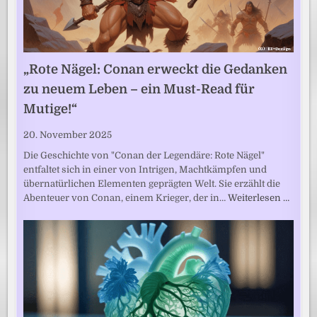
„Rote Nägel: Conan erweckt die Gedanken
zu neuem Leben – ein Must-Read für
Mutige!“
20. November 2025
Die Geschichte von "Conan der Legendäre: Rote Nägel"
entfaltet sich in einer von Intrigen, Machtkämpfen und
übernatürlichen Elementen geprägten Welt. Sie erzählt die
Abenteuer von Conan, einem Krieger, der in…
Weiterlesen …