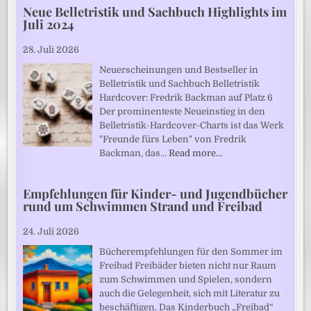
Neue Belletristik und Sachbuch Highlights im
Juli 2024
28. Juli 2026
Neuerscheinungen und Bestseller in
Belletristik und Sachbuch Belletristik
Hardcover: Fredrik Backman auf Platz 6
Der prominenteste Neueinstieg in den
Belletristik-Hardcover-Charts ist das Werk
"Freunde fürs Leben" von Fredrik
Backman, das…
Read more…
Empfehlungen für Kinder- und Jugendbücher
rund um Schwimmen Strand und Freibad
24. Juli 2026
Bücherempfehlungen für den Sommer im
Freibad Freibäder bieten nicht nur Raum
zum Schwimmen und Spielen, sondern
auch die Gelegenheit, sich mit Literatur zu
beschäftigen. Das Kinderbuch „Freibad“