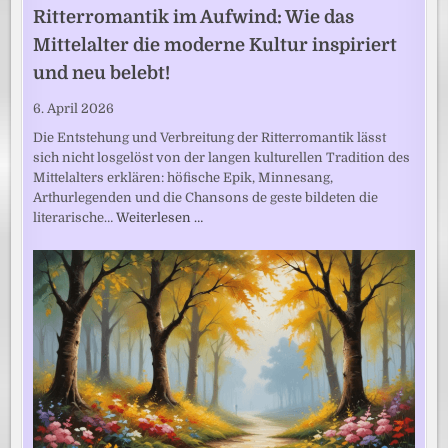
Ritterromantik im Aufwind: Wie das
Mittelalter die moderne Kultur inspiriert
und neu belebt!
6. April 2026
Die Entstehung und Verbreitung der Ritterromantik lässt
sich nicht losgelöst von der langen kulturellen Tradition des
Mittelalters erklären: höfische Epik, Minnesang,
Arthurlegenden und die Chansons de geste bildeten die
literarische…
Weiterlesen …