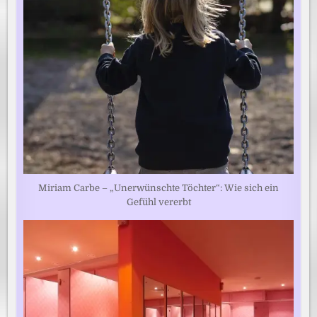
Miriam Carbe – „Unerwünschte Töchter“: Wie sich ein
Gefühl vererbt