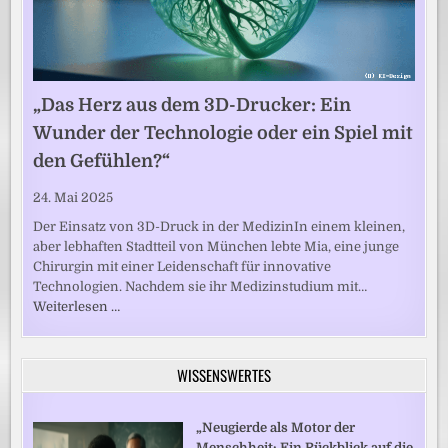
„Das Herz aus dem 3D-Drucker: Ein
Wunder der Technologie oder ein Spiel mit
den Gefühlen?“
24. Mai 2025
Der Einsatz von 3D-Druck in der MedizinIn einem kleinen,
aber lebhaften Stadtteil von München lebte Mia, eine junge
Chirurgin mit einer Leidenschaft für innovative
Technologien. Nachdem sie ihr Medizinstudium mit…
Weiterlesen …
WISSENSWERTES
„Neugierde als Motor der
Menschheit: Ein Rückblick auf die