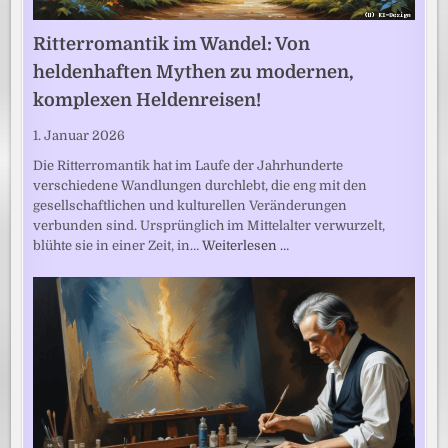
Ritterromantik im Wandel: Von
heldenhaften Mythen zu modernen,
komplexen Heldenreisen!
1. Januar 2026
Die Ritterromantik hat im Laufe der Jahrhunderte
verschiedene Wandlungen durchlebt, die eng mit den
gesellschaftlichen und kulturellen Veränderungen
verbunden sind. Ursprünglich im Mittelalter verwurzelt,
blühte sie in einer Zeit, in…
Weiterlesen …