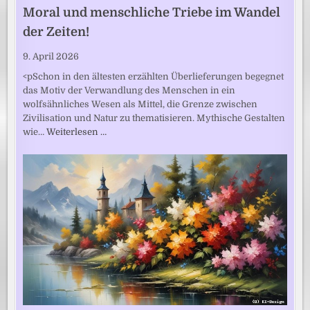
Moral und menschliche Triebe im Wandel
der Zeiten!
9. April 2026
<pSchon in den ältesten erzählten Überlieferungen begegnet
das Motiv der Verwandlung des Menschen in ein
wolfsähnliches Wesen als Mittel, die Grenze zwischen
Zivilisation und Natur zu thematisieren. Mythische Gestalten
wie…
Weiterlesen …