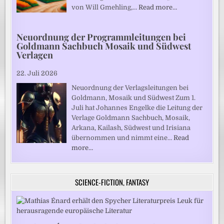
von Will Gmehling,…
Read more…
Neuordnung der Programmleitungen bei
Goldmann Sachbuch Mosaik und Südwest
Verlagen
22. Juli 2026
Neuordnung der Verlagsleitungen bei
Goldmann, Mosaik und Südwest Zum 1.
Juli hat Johannes Engelke die Leitung der
Verlage Goldmann Sachbuch, Mosaik,
Arkana, Kailash, Südwest und Irisiana
übernommen und nimmt eine…
Read
more…
SCIENCE-FICTION, FANTASY