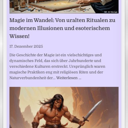
Magie im Wandel: Von uralten Ritualen zu
modernen Illusionen und esoterischem
Wissen!
17. Dezember 2025
Die Geschichte der Magie ist ein vielschichtiges und
dynamisches Feld, das sich über Jahrhunderte und
verschiedene Kulturen erstreckt. Ursprünglich waren
magische Praktiken eng mit religiösen Riten und der
Naturverbundenheit der…
Weiterlesen …