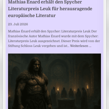
Mathias Énard erhält den Spycher
Literaturpreis Leuk für herausragende
europäische Literatur
23. Juli 2026
Mathias Énard erhält den Spycher: Literaturpreis Leuk Der
französische Autor Mathias Énard wurde mit dem Spycher:
Literaturpreis Leuk ausgezeichnet. Dieser Preis wird von der
Stiftung Schloss Leuk vergeben und ist…
Weiterlesen …