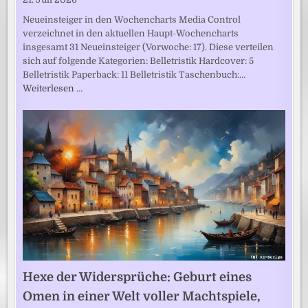
Neueinsteiger in den Wochencharts Media Control
verzeichnet in den aktuellen Haupt-Wochencharts
insgesamt 31 Neueinsteiger (Vorwoche: 17). Diese verteilen
sich auf folgende Kategorien: Belletristik Hardcover: 5
Belletristik Paperback: 11 Belletristik Taschenbuch:…
Weiterlesen …
Hexe der Widersprüche: Geburt eines
Omen in einer Welt voller Machtspiele,