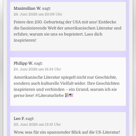
Maximilian W.
sagt:
26. Juni 2026 um 20:08 Uhr
Feiere den 250. Geburtstag der USA mit uns! Entdecke
die faszinierende Welt der amerikanischen Literatur und
erfahre, warum sie uns so begeistert. Lass dich
inspirieren!
Philipp W.
sagt:
24. Juni 2026 um 18:34 Uhr
Amerikanische Literatur spiegelt nicht nur Geschichte,
sondern auch kulturelle Vielfalt wider. Ihre Geschichten
inspirieren und verbinden – ein Grund, warum ich sie
gerne lese! #Literaturliebe
Leo F.
sagt:
20. Juni 2026 um 13:31 Uhr
Wow, was für ein spannender Blick auf die US-Literatur!