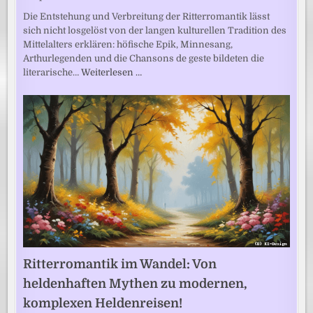
Die Entstehung und Verbreitung der Ritterromantik lässt
sich nicht losgelöst von der langen kulturellen Tradition des
Mittelalters erklären: höfische Epik, Minnesang,
Arthurlegenden und die Chansons de geste bildeten die
literarische…
Weiterlesen …
Ritterromantik im Wandel: Von
heldenhaften Mythen zu modernen,
komplexen Heldenreisen!