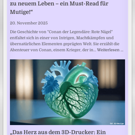
zu neuem Leben – ein Must-Read für
Mutige!“
20. November 2025
Die Geschichte von "Conan der Legendäre: Rote Nägel"
entfaltet sich in einer von Intrigen, Machtkämpfen und
übernatürlichen Elementen geprägten Welt. Sie erzählt die
Abenteuer von Conan, einem Krieger, der in…
Weiterlesen …
„Das Herz aus dem 3D-Drucker: Ein