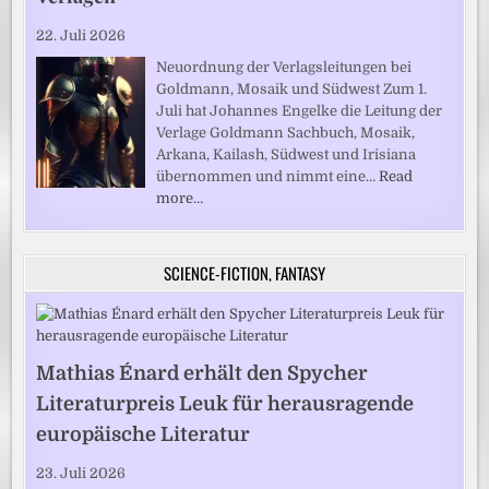
22. Juli 2026
Neuordnung der Verlagsleitungen bei
Goldmann, Mosaik und Südwest Zum 1.
Juli hat Johannes Engelke die Leitung der
Verlage Goldmann Sachbuch, Mosaik,
Arkana, Kailash, Südwest und Irisiana
übernommen und nimmt eine…
Read
more…
SCIENCE-FICTION, FANTASY
Mathias Énard erhält den Spycher
Literaturpreis Leuk für herausragende
europäische Literatur
23. Juli 2026