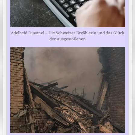
Adelheid Duvanel – Die Schweizer Erzählerin und das Glück
der Ausgestoßenen