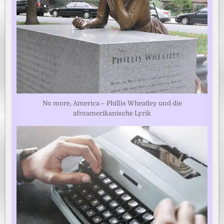
No more, America – Phillis Wheatley und die
afroamerikanische Lyrik