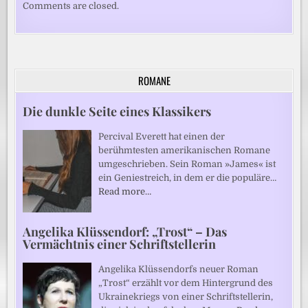
Comments are closed.
ROMANE
Die dunkle Seite eines Klassikers
Percival Everett hat einen der
berühmtesten amerikanischen Romane
umgeschrieben. Sein Roman »James« ist
ein Geniestreich, in dem er die populäre…
Read more…
Angelika Klüssendorf: „Trost“ – Das
Vermächtnis einer Schriftstellerin
Angelika Klüssendorfs neuer Roman
„Trost“ erzählt vor dem Hintergrund des
Ukrainekriegs von einer Schriftstellerin,