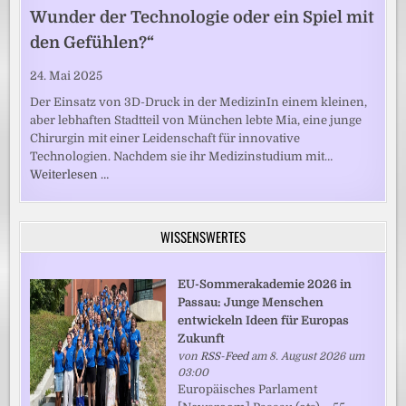
Wunder der Technologie oder ein Spiel mit
den Gefühlen?“
24. Mai 2025
Der Einsatz von 3D-Druck in der MedizinIn einem kleinen,
aber lebhaften Stadtteil von München lebte Mia, eine junge
Chirurgin mit einer Leidenschaft für innovative
Technologien. Nachdem sie ihr Medizinstudium mit…
Weiterlesen …
WISSENSWERTES
EU-Sommerakademie 2026 in
Passau: Junge Menschen
entwickeln Ideen für Europas
Zukunft
von
RSS-Feed
am 8. August 2026 um
03:00
Europäisches Parlament