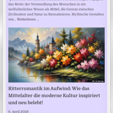
das Motiv der Verwandlung des Menschen in ein
wolfsähnliches Wesen als Mittel, die Grenze zwischen
Zivilisation und Natur zu thematisieren. Mythische Gestalten
wie…
Weiterlesen …
Ritterromantik im Aufwind: Wie das
Mittelalter die moderne Kultur inspiriert
und neu belebt!
6. April 2026