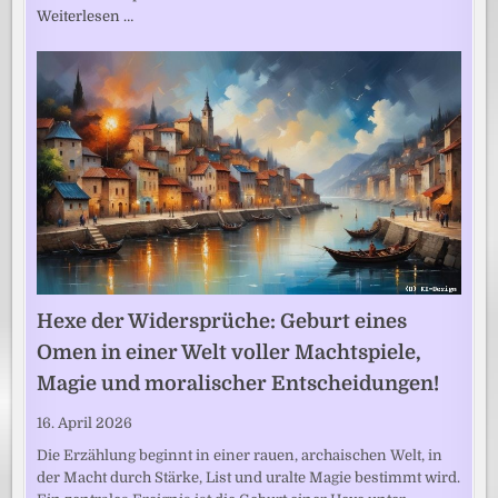
Weiterlesen …
Hexe der Widersprüche: Geburt eines
Omen in einer Welt voller Machtspiele,
Magie und moralischer Entscheidungen!
16. April 2026
Die Erzählung beginnt in einer rauen, archaischen Welt, in
der Macht durch Stärke, List und uralte Magie bestimmt wird.