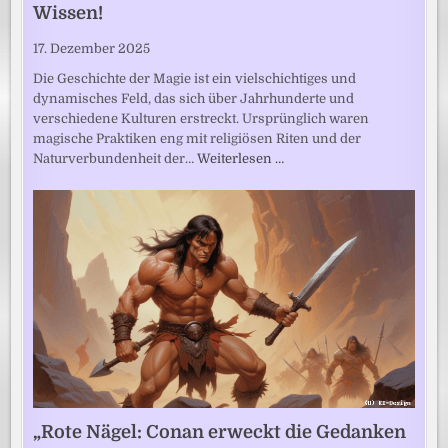
Wissen!
17. Dezember 2025
Die Geschichte der Magie ist ein vielschichtiges und
dynamisches Feld, das sich über Jahrhunderte und
verschiedene Kulturen erstreckt. Ursprünglich waren
magische Praktiken eng mit religiösen Riten und der
Naturverbundenheit der…
Weiterlesen …
„Rote Nägel: Conan erweckt die Gedanken