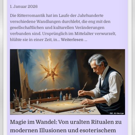
1. Januar 2026
Die Ritterromantik hat im Laufe der Jahrhunderte
verschiedene Wandlungen durchlebt, die eng mit den
gesellschaftlichen und kulturellen Veränderungen
verbunden sind. Ursprünglich im Mittelalter verwurzelt,
blühte sie in einer Zeit, in…
Weiterlesen …
Magie im Wandel: Von uralten Ritualen zu
modernen Illusionen und esoterischem