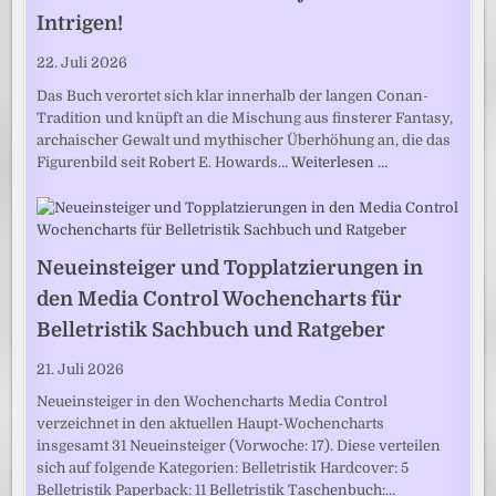
Intrigen!
22. Juli 2026
Das Buch verortet sich klar innerhalb der langen Conan-
Tradition und knüpft an die Mischung aus finsterer Fantasy,
archaischer Gewalt und mythischer Überhöhung an, die das
Figurenbild seit Robert E. Howards…
Weiterlesen …
Neueinsteiger und Topplatzierungen in
den Media Control Wochencharts für
Belletristik Sachbuch und Ratgeber
21. Juli 2026
Neueinsteiger in den Wochencharts Media Control
verzeichnet in den aktuellen Haupt-Wochencharts
insgesamt 31 Neueinsteiger (Vorwoche: 17). Diese verteilen
sich auf folgende Kategorien: Belletristik Hardcover: 5
Belletristik Paperback: 11 Belletristik Taschenbuch:…