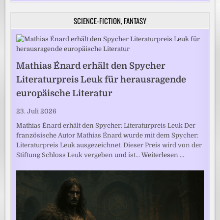
SCIENCE-FICTION, FANTASY
Mathias Énard erhält den Spycher
Literaturpreis Leuk für herausragende
europäische Literatur
23. Juli 2026
Mathias Énard erhält den Spycher: Literaturpreis Leuk Der
französische Autor Mathias Énard wurde mit dem Spycher:
Literaturpreis Leuk ausgezeichnet. Dieser Preis wird von der
Stiftung Schloss Leuk vergeben und ist…
Weiterlesen …