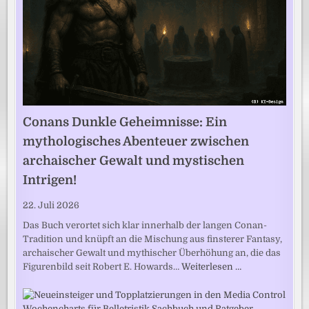
Conans Dunkle Geheimnisse: Ein
mythologisches Abenteuer zwischen
archaischer Gewalt und mystischen
Intrigen!
22. Juli 2026
Das Buch verortet sich klar innerhalb der langen Conan-
Tradition und knüpft an die Mischung aus finsterer Fantasy,
archaischer Gewalt und mythischer Überhöhung an, die das
Figurenbild seit Robert E. Howards…
Weiterlesen …