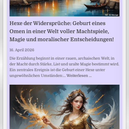
Hexe der Widersprüche: Geburt eines
Omen in einer Welt voller Machtspiele,
Magie und moralischer Entscheidungen!
16. April 2026
Die Erzählung beginnt in einer rauen, archaischen Welt, in
der Macht durch Stärke, List und uralte Magie bestimmt wird.
Ein zentrales Ereignis ist die Geburt einer Hexe unter
ungewöhnlichen Umständen:…
Weiterlesen …