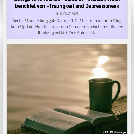
berichtet von »Traurigkeit und Depressionen«
5. AUGUST 2026
Sechs Monate lang gab George R. R. Martin in seinem Blog
kein Update. Nun hat er seinen Fans den zwischenzeitlichen
Rückzug erklärt: Der Autor hat…