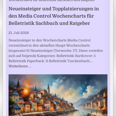
Neueinsteiger und Topplatzierungen in
den Media Control Wochencharts für
Belletristik Sachbuch und Ratgeber
21. Juli 2026
Neueinsteiger in den Wochencharts Media Control
verzeichnet in den aktuellen Haupt-Wochencharts
insgesamt 31 Neueinsteiger (Vorwoche: 17). Diese verteilen
sich auf folgende Kategorien: Belletristik Hardcover: 5
Belletristik Paperback: 11 Belletristik Taschenbuch:…
Weiterlesen …