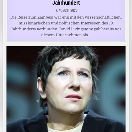
Jahrhundert
7. AUGUST 2026
Die Reise zum Zambesi war eng mit den wissenschaftlichen,
missionarischen und politischen Interessen des 19.
Jahrhunderts verbunden. David Livingstone galt bereits vor
diesem Unternehmen als…