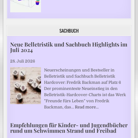
SACHBUCH
Neue Belletristik und Sachbuch Highlights im
Juli 2024
28. Juli 2026
Neuerscheinungen und Bestseller in
Belletristik und Sachbuch Belletristik
Hardcover: Fredrik Backman auf Platz 6
Der prominenteste Neueinstieg in den
Belletristik-Hardcover-Charts ist das Werk
"Freunde fürs Leben" von Fredrik
Backman, das…
Read more…
Empfehlungen für Kinder- und Jugendbücher
rund um Schwimmen Strand und Freibad