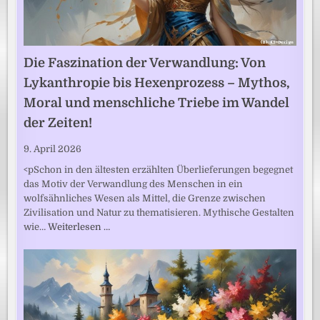
Die Faszination der Verwandlung: Von
Lykanthropie bis Hexenprozess – Mythos,
Moral und menschliche Triebe im Wandel
der Zeiten!
9. April 2026
<pSchon in den ältesten erzählten Überlieferungen begegnet
das Motiv der Verwandlung des Menschen in ein
wolfsähnliches Wesen als Mittel, die Grenze zwischen
Zivilisation und Natur zu thematisieren. Mythische Gestalten
wie…
Weiterlesen …