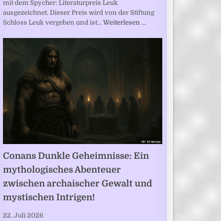
mit dem Spycher: Literaturpreis Leuk
ausgezeichnet. Dieser Preis wird von der Stiftung
Schloss Leuk vergeben und ist…
Weiterlesen …
Conans Dunkle Geheimnisse: Ein
mythologisches Abenteuer
zwischen archaischer Gewalt und
mystischen Intrigen!
22. Juli 2026