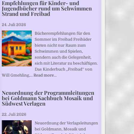
Empfehlungen für Kinder- und
Jugendbücher rund um Schwimmen
Strand und Freibad
24. Juli 2026
Bücherempfehlungen für den
Sommer im Freibad Freibäder
bieten nicht nur Raum zum
Schwimmen und Spielen,
sondern auch die Gelegenheit,
sich mit Literatur zu beschäftigen.
Das Kinderbuch „Freibad“ von
Will Gmehling,…
Read more…
Neuordnung der Programmleitungen
bei Goldmann Sachbuch Mosaik und
Südwest Verlagen
22. Juli 2026
Neuordnung der Verlagsleitungen
bei Goldmann, Mosaik und