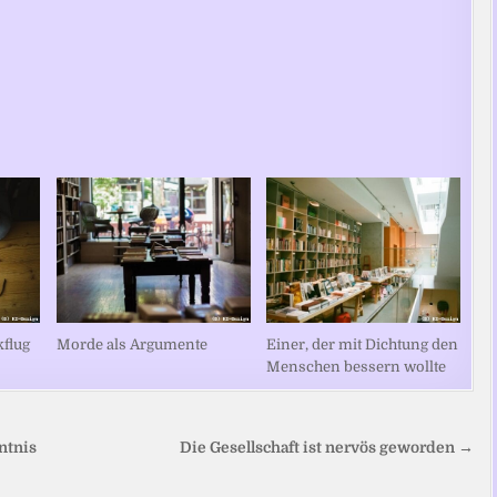
kflug
Morde als Argumente
Einer, der mit Dichtung den
Menschen bessern wollte
ntnis
Die Gesellschaft ist nervös geworden →