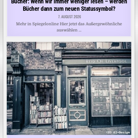
Bücher: Wenn wir immer weniger lesen – werden
Bücher dann zum neuen Statussymbol?
7. AUGUST 2026
Mehr in Spiegelonline Hier jetzt das Außergewöhnliche
auswählen …