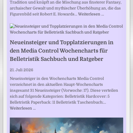
Tradition und knüpft an die Mischung aus finsterer Fantasy,
archaischer Gewalt und mythischer Überhöhung an, die das
Figurenbild seit Robert E. Howards…
Weiterlesen …
Neueinsteiger und Topplatzierungen in
den Media Control Wochencharts für
Belletristik Sachbuch und Ratgeber
21. Juli 2026
Neueinsteiger in den Wochencharts Media Control
verzeichnet in den aktuellen Haupt-Wochencharts
insgesamt 31 Neueinsteiger (Vorwoche: 17). Diese verteilen
sich auf folgende Kategorien: Belletristik Hardcover: 5
Belletristik Paperback: 11 Belletristik Taschenbuch:…
Weiterlesen …