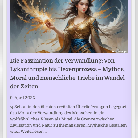
Die Faszination der Verwandlung: Von
Lykanthropie bis Hexenprozess – Mythos,
Moral und menschliche Triebe im Wandel
der Zeiten!
9. April 2026
<pSchon in den ältesten erzählten Überlieferungen begegnet
das Motiv der Verwandlung des Menschen in ein
wolfsähnliches Wesen als Mittel, die Grenze zwischen
Zivilisation und Natur zu thematisieren. Mythische Gestalten
wie…
Weiterlesen …