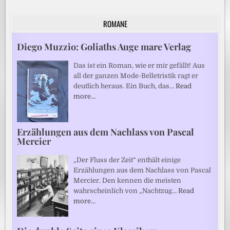
ROMANE
Diego Muzzio: Goliaths Auge mare Verlag
Das ist ein Roman, wie er mir gefällt! Aus
all der ganzen Mode-Belletristik ragt er
deutlich heraus. Ein Buch, das…
Read
more…
Erzählungen aus dem Nachlass von Pascal
Mercier
„Der Fluss der Zeit“ enthält einige
Erzählungen aus dem Nachlass von Pascal
Mercier. Den kennen die meisten
wahrscheinlich von „Nachtzug…
Read
more…