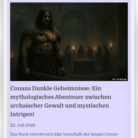
Conans Dunkle Geheimnisse: Ein
mythologisches Abenteuer zwischen
archaischer Gewalt und mystischen
Intrigen!
22. Juli 2026
Das Buch verortet sich klar innerhalb der langen Conan-