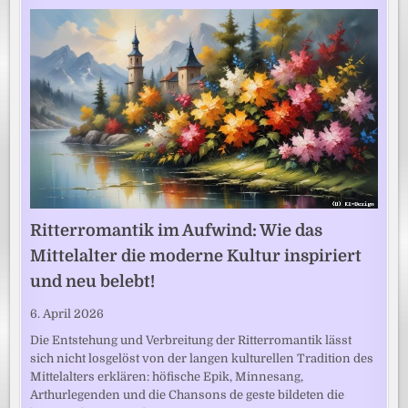
Ritterromantik im Aufwind: Wie das
Mittelalter die moderne Kultur inspiriert
und neu belebt!
6. April 2026
Die Entstehung und Verbreitung der Ritterromantik lässt
sich nicht losgelöst von der langen kulturellen Tradition des
Mittelalters erklären: höfische Epik, Minnesang,
Arthurlegenden und die Chansons de geste bildeten die