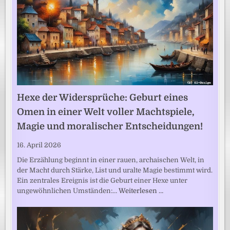
Hexe der Widersprüche: Geburt eines
Omen in einer Welt voller Machtspiele,
Magie und moralischer Entscheidungen!
16. April 2026
Die Erzählung beginnt in einer rauen, archaischen Welt, in
der Macht durch Stärke, List und uralte Magie bestimmt wird.
Ein zentrales Ereignis ist die Geburt einer Hexe unter
ungewöhnlichen Umständen:…
Weiterlesen …