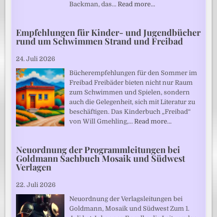
Backman, das…
Read more…
Empfehlungen für Kinder- und Jugendbücher
rund um Schwimmen Strand und Freibad
24. Juli 2026
Bücherempfehlungen für den Sommer im
Freibad Freibäder bieten nicht nur Raum
zum Schwimmen und Spielen, sondern
auch die Gelegenheit, sich mit Literatur zu
beschäftigen. Das Kinderbuch „Freibad“
von Will Gmehling,…
Read more…
Neuordnung der Programmleitungen bei
Goldmann Sachbuch Mosaik und Südwest
Verlagen
22. Juli 2026
Neuordnung der Verlagsleitungen bei
Goldmann, Mosaik und Südwest Zum 1.