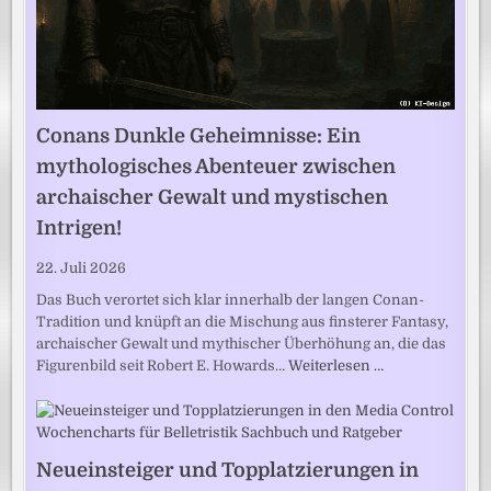
Conans Dunkle Geheimnisse: Ein
mythologisches Abenteuer zwischen
archaischer Gewalt und mystischen
Intrigen!
22. Juli 2026
Das Buch verortet sich klar innerhalb der langen Conan-
Tradition und knüpft an die Mischung aus finsterer Fantasy,
archaischer Gewalt und mythischer Überhöhung an, die das
Figurenbild seit Robert E. Howards…
Weiterlesen …
Neueinsteiger und Topplatzierungen in