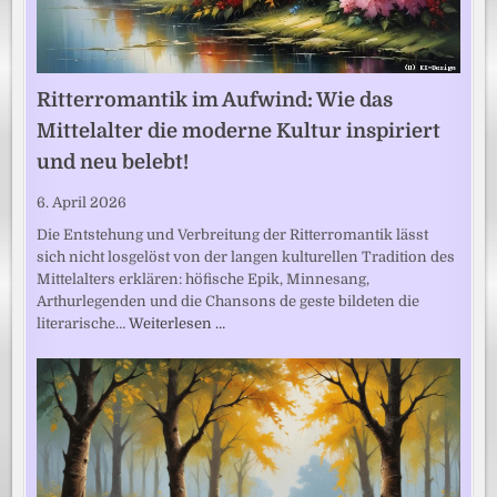
Ritterromantik im Aufwind: Wie das
Mittelalter die moderne Kultur inspiriert
und neu belebt!
6. April 2026
Die Entstehung und Verbreitung der Ritterromantik lässt
sich nicht losgelöst von der langen kulturellen Tradition des
Mittelalters erklären: höfische Epik, Minnesang,
Arthurlegenden und die Chansons de geste bildeten die
literarische…
Weiterlesen …