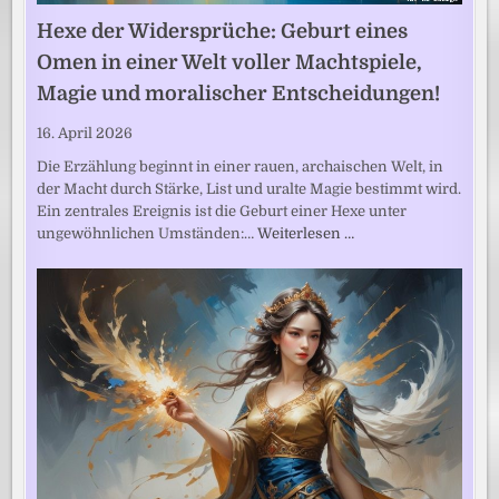
Hexe der Widersprüche: Geburt eines
Omen in einer Welt voller Machtspiele,
Magie und moralischer Entscheidungen!
16. April 2026
Die Erzählung beginnt in einer rauen, archaischen Welt, in
der Macht durch Stärke, List und uralte Magie bestimmt wird.
Ein zentrales Ereignis ist die Geburt einer Hexe unter
ungewöhnlichen Umständen:…
Weiterlesen …