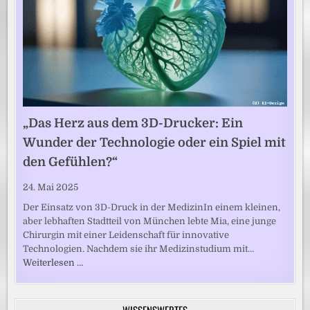
„Das Herz aus dem 3D-Drucker: Ein
Wunder der Technologie oder ein Spiel mit
den Gefühlen?“
24. Mai 2025
Der Einsatz von 3D-Druck in der MedizinIn einem kleinen,
aber lebhaften Stadtteil von München lebte Mia, eine junge
Chirurgin mit einer Leidenschaft für innovative
Technologien. Nachdem sie ihr Medizinstudium mit…
Weiterlesen …
WISSENSWERTES