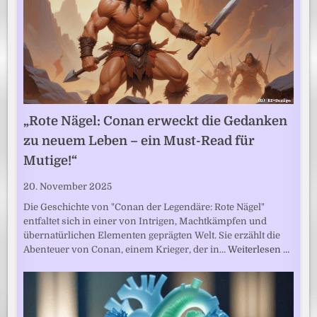
„Rote Nägel: Conan erweckt die Gedanken
zu neuem Leben – ein Must-Read für
Mutige!“
20. November 2025
Die Geschichte von "Conan der Legendäre: Rote Nägel"
entfaltet sich in einer von Intrigen, Machtkämpfen und
übernatürlichen Elementen geprägten Welt. Sie erzählt die
Abenteuer von Conan, einem Krieger, der in…
Weiterlesen …