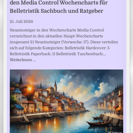
den Media Control Wochencharts für
Belletristik Sachbuch und Ratgeber
21. Juli 2026
Neueinsteiger in den Wochencharts Media Control
verzeichnet in den aktuellen Haupt-Wochencharts
insgesamt 31 Neueinsteiger (Vorwoche: 17). Diese verteilen
sich auf folgende Kategorien: Belletristik Hardcover: 5
Belletristik Paperback: 11 Belletristik Taschenbuch:…
Weiterlesen …