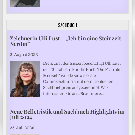
SACHBUCH
Zeichnerin Ulli Lust – „Ich bin eine Steinzeit-
Nerdin“
2. August 2026
Die Kunst der Eiszeit beschäftigt Ulli Lust
seit 30 Jahren. Für ihr Buch "Die Frau als
Mensch" wurde sie als erste
Comiczeichnerin mit dem Deutschen
Sachbuchpreis ausgezeichnet. Was
interessiert sie an…
Read more…
Neue Belletristik und Sachbuch Highlights im
Juli 2024
28. Juli 2026