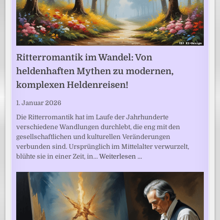
Ritterromantik im Wandel: Von
heldenhaften Mythen zu modernen,
komplexen Heldenreisen!
1. Januar 2026
Die Ritterromantik hat im Laufe der Jahrhunderte
verschiedene Wandlungen durchlebt, die eng mit den
gesellschaftlichen und kulturellen Veränderungen
verbunden sind. Ursprünglich im Mittelalter verwurzelt,
blühte sie in einer Zeit, in…
Weiterlesen …