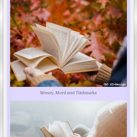
Money, Mord und Titelmurks