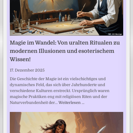
Magie im Wandel: Von uralten Ritualen zu
modernen Illusionen und esoterischem
Wissen!
17. Dezember 2025
Die Geschichte der Magie ist ein vielschichtiges und
dynamisches Feld, das sich über Jahrhunderte und
verschiedene Kulturen erstreckt. Ursprünglich waren
magische Praktiken eng mit religiösen Riten und der
Naturverbundenheit der…
Weiterlesen …