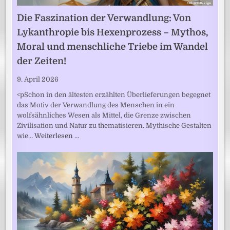
Die Faszination der Verwandlung: Von
Lykanthropie bis Hexenprozess – Mythos,
Moral und menschliche Triebe im Wandel
der Zeiten!
9. April 2026
<pSchon in den ältesten erzählten Überlieferungen begegnet
das Motiv der Verwandlung des Menschen in ein
wolfsähnliches Wesen als Mittel, die Grenze zwischen
Zivilisation und Natur zu thematisieren. Mythische Gestalten
wie…
Weiterlesen …