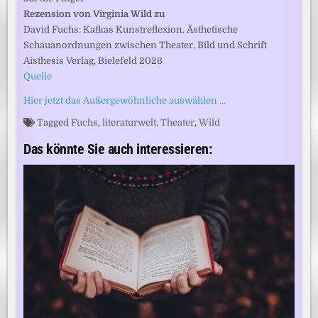
Rezension von Virginia Wild zu
David Fuchs: Kafkas Kunstreflexion. Ästhetische
Schauanordnungen zwischen Theater, Bild und Schrift
Aisthesis Verlag, Bielefeld 2026
Quelle
Hier jetzt das Außergewöhnliche auswählen …
Tagged
Fuchs
,
literaturwelt
,
Theater
,
Wild
Das könnte Sie auch interessieren: