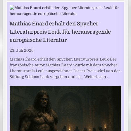
Mathias Énard erhält den Spycher
Literaturpreis Leuk für herausragende
europäische Literatur
23. Juli 2026
Mathias Énard erhält den Spycher: Literaturpreis Leuk Der
französische Autor Mathias Énard wurde mit dem Spycher:
Literaturpreis Leuk ausgezeichnet. Dieser Preis wird von der
Stiftung Schloss Leuk vergeben und ist…
Weiterlesen …