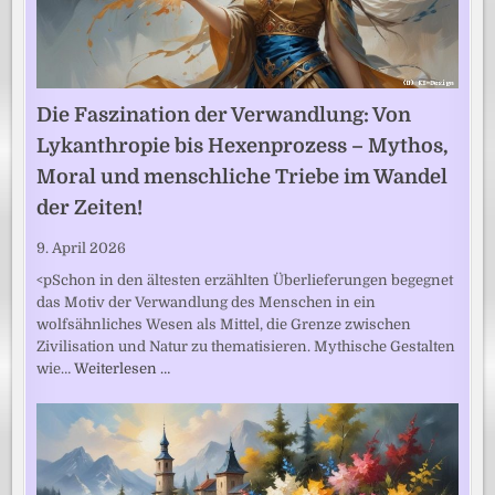
Die Faszination der Verwandlung: Von
Lykanthropie bis Hexenprozess – Mythos,
Moral und menschliche Triebe im Wandel
der Zeiten!
9. April 2026
<pSchon in den ältesten erzählten Überlieferungen begegnet
das Motiv der Verwandlung des Menschen in ein
wolfsähnliches Wesen als Mittel, die Grenze zwischen
Zivilisation und Natur zu thematisieren. Mythische Gestalten
wie…
Weiterlesen …