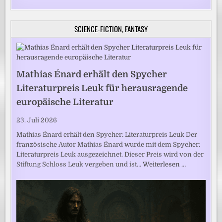
SCIENCE-FICTION, FANTASY
Mathias Énard erhält den Spycher
Literaturpreis Leuk für herausragende
europäische Literatur
23. Juli 2026
Mathias Énard erhält den Spycher: Literaturpreis Leuk Der
französische Autor Mathias Énard wurde mit dem Spycher:
Literaturpreis Leuk ausgezeichnet. Dieser Preis wird von der
Stiftung Schloss Leuk vergeben und ist…
Weiterlesen …