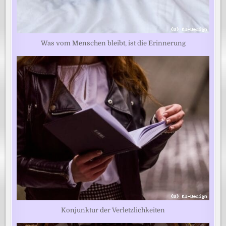
Was vom Menschen bleibt, ist die Erinnerung
Konjunktur der Verletzlichkeiten