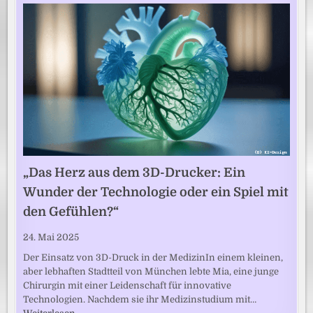
„Das Herz aus dem 3D-Drucker: Ein
Wunder der Technologie oder ein Spiel mit
den Gefühlen?“
24. Mai 2025
Der Einsatz von 3D-Druck in der MedizinIn einem kleinen,
aber lebhaften Stadtteil von München lebte Mia, eine junge
Chirurgin mit einer Leidenschaft für innovative
Technologien. Nachdem sie ihr Medizinstudium mit…