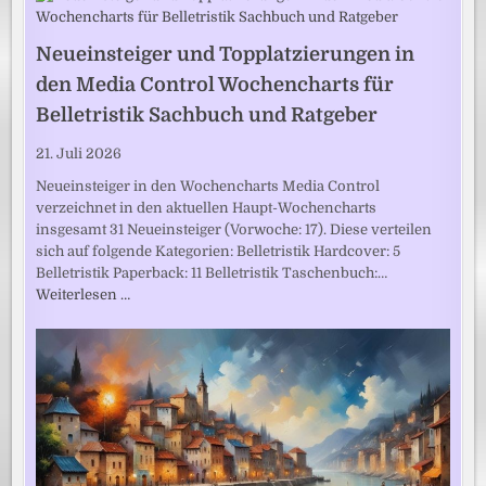
Neueinsteiger und Topplatzierungen in
den Media Control Wochencharts für
Belletristik Sachbuch und Ratgeber
21. Juli 2026
Neueinsteiger in den Wochencharts Media Control
verzeichnet in den aktuellen Haupt-Wochencharts
insgesamt 31 Neueinsteiger (Vorwoche: 17). Diese verteilen
sich auf folgende Kategorien: Belletristik Hardcover: 5
Belletristik Paperback: 11 Belletristik Taschenbuch:…
Weiterlesen …