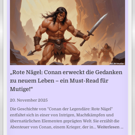
„Rote Nägel: Conan erweckt die Gedanken
zu neuem Leben – ein Must-Read für
Mutige!“
20. November 2025
Die Geschichte von "Conan der Legendäre: Rote Nägel"
entfaltet sich in einer von Intrigen, Machtkämpfen und
übernatürlichen Elementen geprägten Welt. Sie erzählt die
Abenteuer von Conan, einem Krieger, der in…
Weiterlesen …