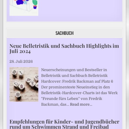
SACHBUCH
Neue Belletristik und Sachbuch Highlights im
Juli 2024
28. Juli 2026
Neuerscheinungen und Bestseller in
Belletristik und Sachbuch Belletristik
Hardcover: Fredrik Backman auf Platz 6
Der prominenteste Neueinstieg in den
Belletristik-Hardcover-Charts ist das Werk
"Freunde fürs Leben" von Fredrik
Backman, das…
Read more…
Empfehlungen für Kinder- und Jugendbücher
rund um Schwimmen Strand und Freibad