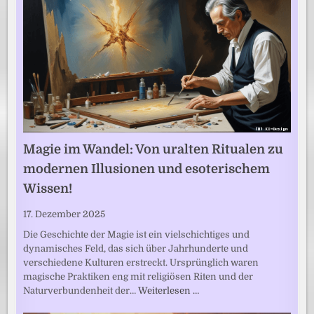
Magie im Wandel: Von uralten Ritualen zu
modernen Illusionen und esoterischem
Wissen!
17. Dezember 2025
Die Geschichte der Magie ist ein vielschichtiges und
dynamisches Feld, das sich über Jahrhunderte und
verschiedene Kulturen erstreckt. Ursprünglich waren
magische Praktiken eng mit religiösen Riten und der
Naturverbundenheit der…
Weiterlesen …