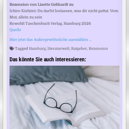
Rezension von Lisette Gebhardt zu
Ichiro Kishimi: Du darfst loslassen, was dir nicht guttut. Vom
Mut, allein zu sein
Rowohlt Taschenbuch Verlag, Hamburg 2026
Quelle
Hier jetzt das Außergewöhnliche auswählen …
Tagged
Hamburg
,
literaturwelt
,
Ratgeber
,
Rezension
Das könnte Sie auch interessieren: