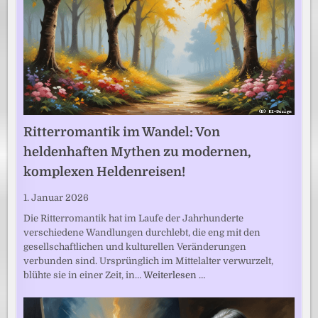
Ritterromantik im Wandel: Von
heldenhaften Mythen zu modernen,
komplexen Heldenreisen!
1. Januar 2026
Die Ritterromantik hat im Laufe der Jahrhunderte
verschiedene Wandlungen durchlebt, die eng mit den
gesellschaftlichen und kulturellen Veränderungen
verbunden sind. Ursprünglich im Mittelalter verwurzelt,
blühte sie in einer Zeit, in…
Weiterlesen …