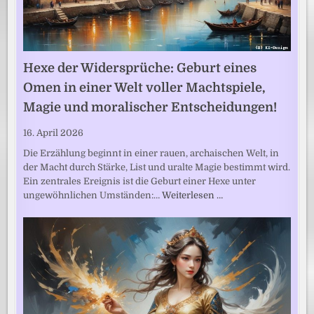
Hexe der Widersprüche: Geburt eines
Omen in einer Welt voller Machtspiele,
Magie und moralischer Entscheidungen!
16. April 2026
Die Erzählung beginnt in einer rauen, archaischen Welt, in
der Macht durch Stärke, List und uralte Magie bestimmt wird.
Ein zentrales Ereignis ist die Geburt einer Hexe unter
ungewöhnlichen Umständen:…
Weiterlesen …