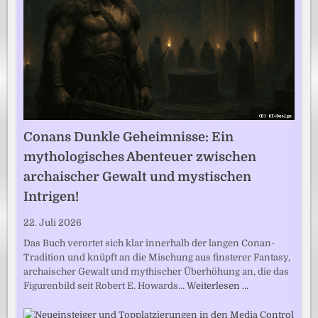
Conans Dunkle Geheimnisse: Ein
mythologisches Abenteuer zwischen
archaischer Gewalt und mystischen
Intrigen!
22. Juli 2026
Das Buch verortet sich klar innerhalb der langen Conan-
Tradition und knüpft an die Mischung aus finsterer Fantasy,
archaischer Gewalt und mythischer Überhöhung an, die das
Figurenbild seit Robert E. Howards…
Weiterlesen …