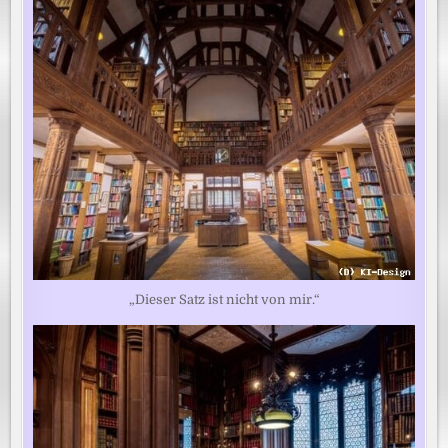
„Dieser Satz ist nicht von mir.“