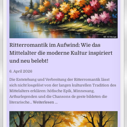
Ritterromantik im Aufwind: Wie das
Mittelalter die moderne Kultur inspiriert
und neu belebt!
6. April 2026
Die Entstehung und Verbreitung der Ritterromantik lässt
sich nicht losgelöst von der langen kulturellen Tradition des
Mittelalters erklären: höfische Epik, Minnesang,
Arthurlegenden und die Chansons de geste bildeten die
literarische…
Weiterlesen …