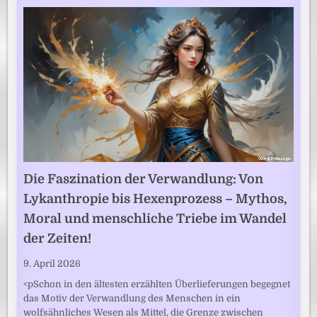
Die Faszination der Verwandlung: Von
Lykanthropie bis Hexenprozess – Mythos,
Moral und menschliche Triebe im Wandel
der Zeiten!
9. April 2026
<pSchon in den ältesten erzählten Überlieferungen begegnet
das Motiv der Verwandlung des Menschen in ein
wolfsähnliches Wesen als Mittel, die Grenze zwischen