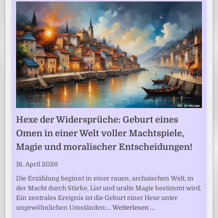
Hexe der Widersprüche: Geburt eines
Omen in einer Welt voller Machtspiele,
Magie und moralischer Entscheidungen!
16. April 2026
Die Erzählung beginnt in einer rauen, archaischen Welt, in
der Macht durch Stärke, List und uralte Magie bestimmt wird.
Ein zentrales Ereignis ist die Geburt einer Hexe unter
ungewöhnlichen Umständen:…
Weiterlesen …