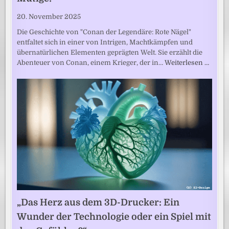
20. November 2025
Die Geschichte von "Conan der Legendäre: Rote Nägel"
entfaltet sich in einer von Intrigen, Machtkämpfen und
übernatürlichen Elementen geprägten Welt. Sie erzählt die
Abenteuer von Conan, einem Krieger, der in…
Weiterlesen …
„Das Herz aus dem 3D-Drucker: Ein
Wunder der Technologie oder ein Spiel mit