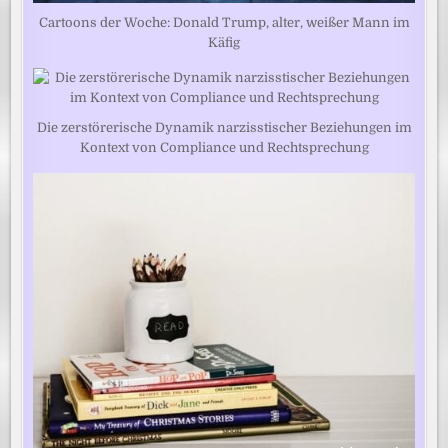
Cartoons der Woche: Donald Trump, alter, weißer Mann im
Käfig
Die zerstörerische Dynamik narzisstischer Beziehungen im
Kontext von Compliance und Rechtsprechung