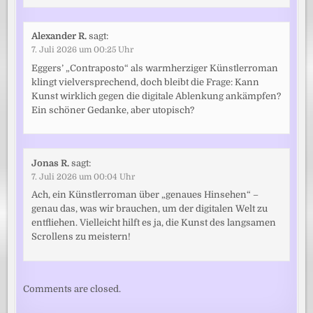
Alexander R.
sagt:
7. Juli 2026 um 00:25 Uhr
Eggers’ „Contraposto“ als warmherziger Künstlerroman
klingt vielversprechend, doch bleibt die Frage: Kann
Kunst wirklich gegen die digitale Ablenkung ankämpfen?
Ein schöner Gedanke, aber utopisch?
Jonas R.
sagt:
7. Juli 2026 um 00:04 Uhr
Ach, ein Künstlerroman über „genaues Hinsehen“ –
genau das, was wir brauchen, um der digitalen Welt zu
entfliehen. Vielleicht hilft es ja, die Kunst des langsamen
Scrollens zu meistern!
Comments are closed.