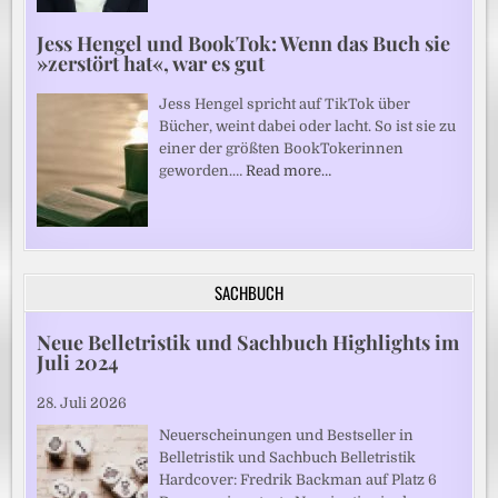
Jess Hengel und BookTok: Wenn das Buch sie
»zerstört hat«, war es gut
Jess Hengel spricht auf TikTok über
Bücher, weint dabei oder lacht. So ist sie zu
einer der größten BookTokerinnen
geworden.…
Read more…
SACHBUCH
Neue Belletristik und Sachbuch Highlights im
Juli 2024
28. Juli 2026
Neuerscheinungen und Bestseller in
Belletristik und Sachbuch Belletristik
Hardcover: Fredrik Backman auf Platz 6