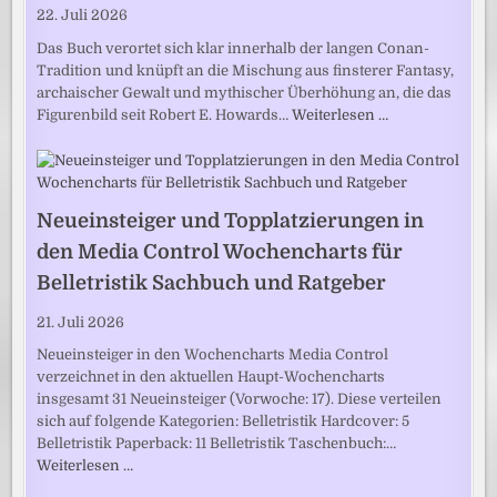
22. Juli 2026
Das Buch verortet sich klar innerhalb der langen Conan-
Tradition und knüpft an die Mischung aus finsterer Fantasy,
archaischer Gewalt und mythischer Überhöhung an, die das
Figurenbild seit Robert E. Howards…
Weiterlesen …
Neueinsteiger und Topplatzierungen in
den Media Control Wochencharts für
Belletristik Sachbuch und Ratgeber
21. Juli 2026
Neueinsteiger in den Wochencharts Media Control
verzeichnet in den aktuellen Haupt-Wochencharts
insgesamt 31 Neueinsteiger (Vorwoche: 17). Diese verteilen
sich auf folgende Kategorien: Belletristik Hardcover: 5
Belletristik Paperback: 11 Belletristik Taschenbuch:…
Weiterlesen …