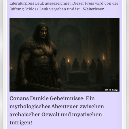
Literaturpreis Leuk ausgezeichnet. Dieser Preis wird von der
Stiftung Schloss Leuk vergeben und ist…
Weiterlesen …
Conans Dunkle Geheimnisse: Ein
mythologisches Abenteuer zwischen
archaischer Gewalt und mystischen
Intrigen!