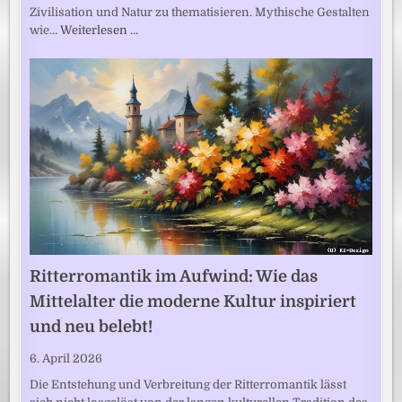
Zivilisation und Natur zu thematisieren. Mythische Gestalten
wie…
Weiterlesen …
Ritterromantik im Aufwind: Wie das
Mittelalter die moderne Kultur inspiriert
und neu belebt!
6. April 2026
Die Entstehung und Verbreitung der Ritterromantik lässt