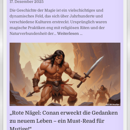
17. Dezember 2025
Die Geschichte der Magie ist ein vielschichtiges und
dynamisches Feld, das sich über Jahrhunderte und
verschiedene Kulturen erstreckt. Ursprünglich waren
magische Praktiken eng mit religiösen Riten und der
Naturverbundenheit der…
Weiterlesen …
„Rote Nägel: Conan erweckt die Gedanken
zu neuem Leben – ein Must-Read für
Mutige!“