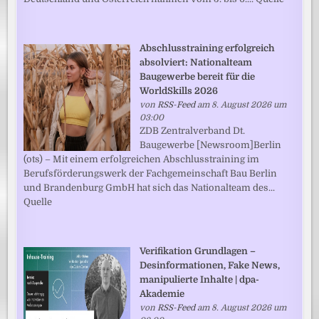
Abschlusstraining erfolgreich
absolviert: Nationalteam
Baugewerbe bereit für die
WorldSkills 2026
von
RSS-Feed
am 8. August 2026 um
03:00
ZDB Zentralverband Dt.
Baugewerbe [Newsroom]Berlin
(ots) – Mit einem erfolgreichen Abschlusstraining im
Berufsförderungswerk der Fachgemeinschaft Bau Berlin
und Brandenburg GmbH hat sich das Nationalteam des...
Quelle
Verifikation Grundlagen –
Desinformationen, Fake News,
manipulierte Inhalte | dpa-
Akademie
von
RSS-Feed
am 8. August 2026 um