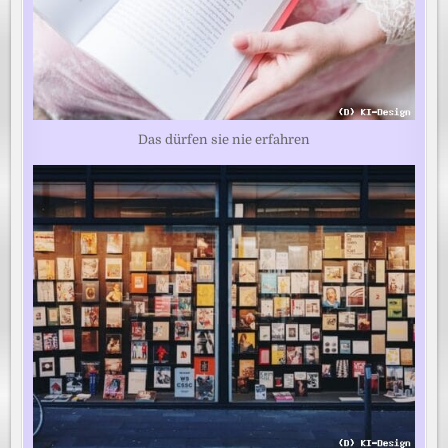
Das dürfen sie nie erfahren