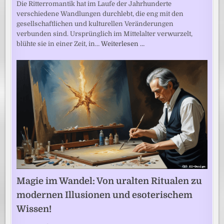
Die Ritterromantik hat im Laufe der Jahrhunderte
verschiedene Wandlungen durchlebt, die eng mit den
gesellschaftlichen und kulturellen Veränderungen
verbunden sind. Ursprünglich im Mittelalter verwurzelt,
blühte sie in einer Zeit, in…
Weiterlesen …
Magie im Wandel: Von uralten Ritualen zu
modernen Illusionen und esoterischem
Wissen!