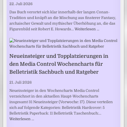
22. Juli 2026
Das Buch verortet sich klar innerhalb der langen Conan-
Tradition und knüpft an die Mischung aus finsterer Fantasy,
archaischer Gewalt und mythischer Überhöhung an, die das
Figurenbild seit Robert E. Howards…
Weiterlesen …
Neueinsteiger und Topplatzierungen in
den Media Control Wochencharts für
Belletristik Sachbuch und Ratgeber
21. Juli 2026
Neueinsteiger in den Wochencharts Media Control
verzeichnet in den aktuellen Haupt-Wochencharts
insgesamt 31 Neueinsteiger (Vorwoche: 17). Diese verteilen
sich auf folgende Kategorien: Belletristik Hardcover: 5
Belletristik Paperback: 11 Belletristik Taschenbuch:…
Weiterlesen …