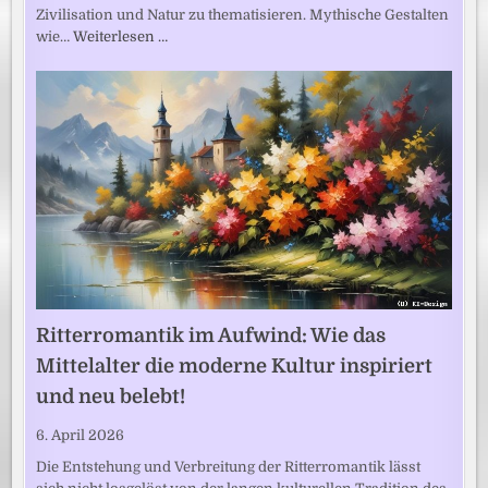
Zivilisation und Natur zu thematisieren. Mythische Gestalten
wie…
Weiterlesen …
Ritterromantik im Aufwind: Wie das
Mittelalter die moderne Kultur inspiriert
und neu belebt!
6. April 2026
Die Entstehung und Verbreitung der Ritterromantik lässt