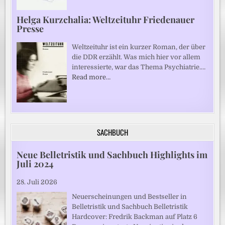
Helga Kurzchalia: Weltzeituhr Friedenauer
Presse
Weltzeituhr ist ein kurzer Roman, der über
die DDR erzählt. Was mich hier vor allem
interessierte, war das Thema Psychiatrie.…
Read more…
SACHBUCH
Neue Belletristik und Sachbuch Highlights im
Juli 2024
28. Juli 2026
Neuerscheinungen und Bestseller in
Belletristik und Sachbuch Belletristik
Hardcover: Fredrik Backman auf Platz 6