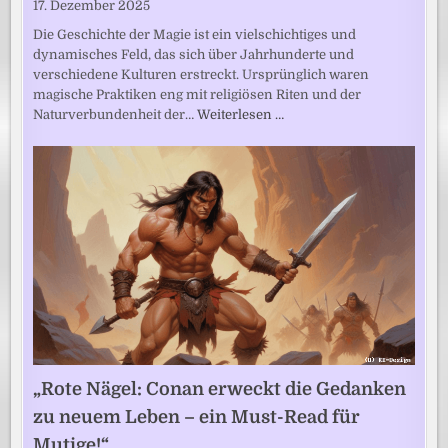
17. Dezember 2025
Die Geschichte der Magie ist ein vielschichtiges und
dynamisches Feld, das sich über Jahrhunderte und
verschiedene Kulturen erstreckt. Ursprünglich waren
magische Praktiken eng mit religiösen Riten und der
Naturverbundenheit der…
Weiterlesen …
„Rote Nägel: Conan erweckt die Gedanken
zu neuem Leben – ein Must-Read für
Mutige!“