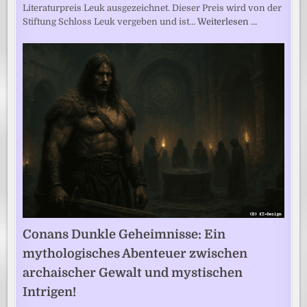
Literaturpreis Leuk ausgezeichnet. Dieser Preis wird von der
Stiftung Schloss Leuk vergeben und ist…
Weiterlesen …
Conans Dunkle Geheimnisse: Ein
mythologisches Abenteuer zwischen
archaischer Gewalt und mystischen
Intrigen!