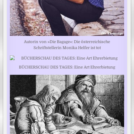
Autorin von »Die Bagage«: Die österreichische
Schriftstellerin Monika Helfer ist tot
BÜCHERSCHAU DES TAGES: Eine Art Ehrerbietung