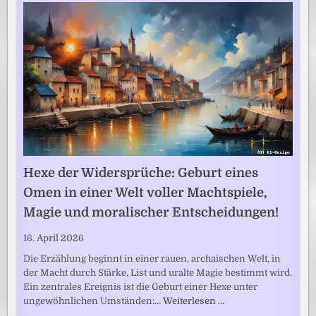
Hexe der Widersprüche: Geburt eines
Omen in einer Welt voller Machtspiele,
Magie und moralischer Entscheidungen!
16. April 2026
Die Erzählung beginnt in einer rauen, archaischen Welt, in
der Macht durch Stärke, List und uralte Magie bestimmt wird.
Ein zentrales Ereignis ist die Geburt einer Hexe unter
ungewöhnlichen Umständen:…
Weiterlesen …