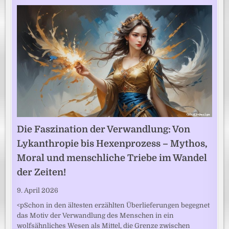
Die Faszination der Verwandlung: Von
Lykanthropie bis Hexenprozess – Mythos,
Moral und menschliche Triebe im Wandel
der Zeiten!
9. April 2026
<pSchon in den ältesten erzählten Überlieferungen begegnet
das Motiv der Verwandlung des Menschen in ein
wolfsähnliches Wesen als Mittel, die Grenze zwischen