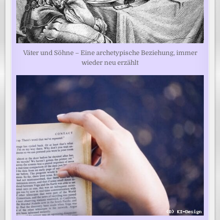
Väter und Söhne – Eine archetypische Beziehung, immer
wieder neu erzählt