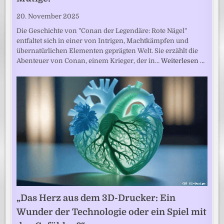
20. November 2025
Die Geschichte von "Conan der Legendäre: Rote Nägel"
entfaltet sich in einer von Intrigen, Machtkämpfen und
übernatürlichen Elementen geprägten Welt. Sie erzählt die
Abenteuer von Conan, einem Krieger, der in…
Weiterlesen …
„Das Herz aus dem 3D-Drucker: Ein
Wunder der Technologie oder ein Spiel mit