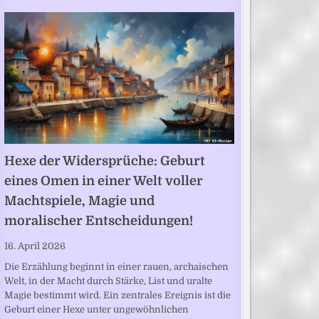
Hexe der Widersprüche: Geburt
eines Omen in einer Welt voller
Machtspiele, Magie und
moralischer Entscheidungen!
16. April 2026
Die Erzählung beginnt in einer rauen, archaischen
Welt, in der Macht durch Stärke, List und uralte
Magie bestimmt wird. Ein zentrales Ereignis ist die
Geburt einer Hexe unter ungewöhnlichen