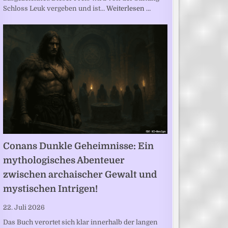
Schloss Leuk vergeben und ist…
Weiterlesen …
Conans Dunkle Geheimnisse: Ein
mythologisches Abenteuer
zwischen archaischer Gewalt und
mystischen Intrigen!
22. Juli 2026
Das Buch verortet sich klar innerhalb der langen