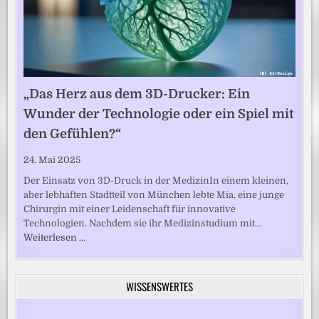
„Das Herz aus dem 3D-Drucker: Ein
Wunder der Technologie oder ein Spiel mit
den Gefühlen?“
24. Mai 2025
Der Einsatz von 3D-Druck in der MedizinIn einem kleinen,
aber lebhaften Stadtteil von München lebte Mia, eine junge
Chirurgin mit einer Leidenschaft für innovative
Technologien. Nachdem sie ihr Medizinstudium mit…
Weiterlesen …
WISSENSWERTES