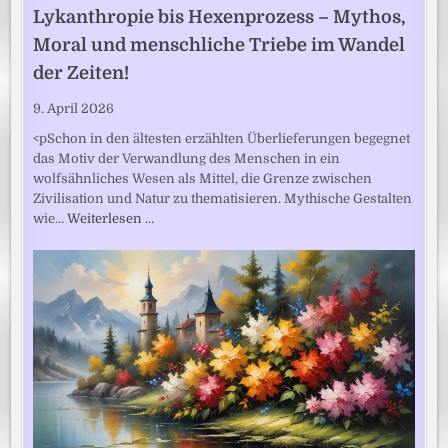
Lykanthropie bis Hexenprozess – Mythos,
Moral und menschliche Triebe im Wandel
der Zeiten!
9. April 2026
<pSchon in den ältesten erzählten Überlieferungen begegnet
das Motiv der Verwandlung des Menschen in ein
wolfsähnliches Wesen als Mittel, die Grenze zwischen
Zivilisation und Natur zu thematisieren. Mythische Gestalten
wie…
Weiterlesen …