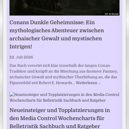
Conans Dunkle Geheimnisse: Ein
mythologisches Abenteuer zwischen
archaischer Gewalt und mystischen
Intrigen!
22. Juli 2026
Das Buch verortet sich klar innerhalb der langen Conan-
Tradition und knüpft an die Mischung aus finsterer Fantasy,
archaischer Gewalt und mythischer Überhöhung an, die das
Figurenbild seit Robert E. Howards…
Weiterlesen …
Neueinsteiger und Topplatzierungen in
den Media Control Wochencharts für
Belletristik Sachbuch und Ratgeber