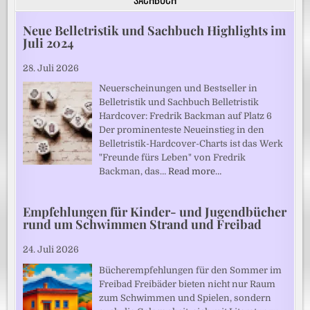
Neue Belletristik und Sachbuch Highlights im
Juli 2024
28. Juli 2026
Neuerscheinungen und Bestseller in
Belletristik und Sachbuch Belletristik
Hardcover: Fredrik Backman auf Platz 6
Der prominenteste Neueinstieg in den
Belletristik-Hardcover-Charts ist das Werk
"Freunde fürs Leben" von Fredrik
Backman, das…
Read more…
Empfehlungen für Kinder- und Jugendbücher
rund um Schwimmen Strand und Freibad
24. Juli 2026
Bücherempfehlungen für den Sommer im
Freibad Freibäder bieten nicht nur Raum
zum Schwimmen und Spielen, sondern