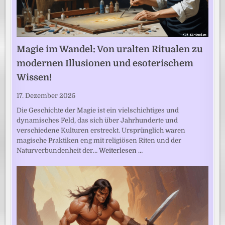
Magie im Wandel: Von uralten Ritualen zu
modernen Illusionen und esoterischem
Wissen!
17. Dezember 2025
Die Geschichte der Magie ist ein vielschichtiges und
dynamisches Feld, das sich über Jahrhunderte und
verschiedene Kulturen erstreckt. Ursprünglich waren
magische Praktiken eng mit religiösen Riten und der
Naturverbundenheit der…
Weiterlesen …