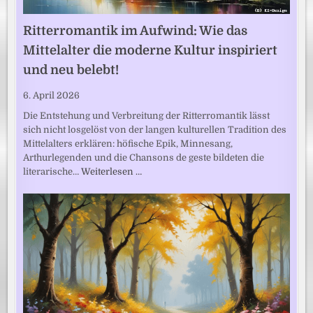
Ritterromantik im Aufwind: Wie das
Mittelalter die moderne Kultur inspiriert
und neu belebt!
6. April 2026
Die Entstehung und Verbreitung der Ritterromantik lässt
sich nicht losgelöst von der langen kulturellen Tradition des
Mittelalters erklären: höfische Epik, Minnesang,
Arthurlegenden und die Chansons de geste bildeten die
literarische…
Weiterlesen …