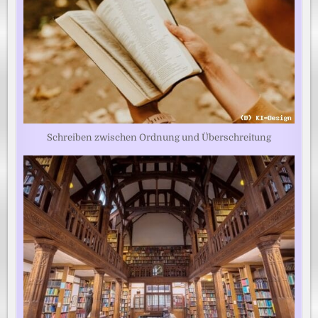
Schreiben zwischen Ordnung und Überschreitung