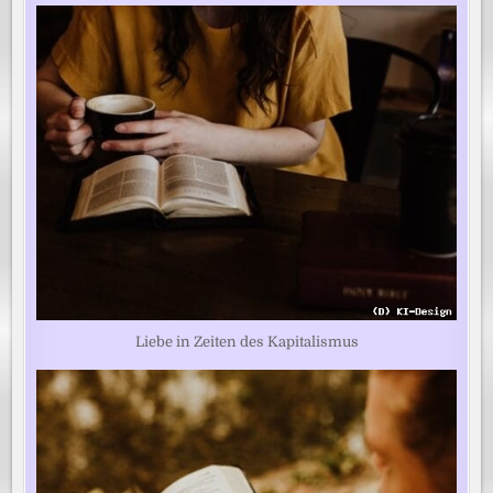
Liebe in Zeiten des Kapitalismus