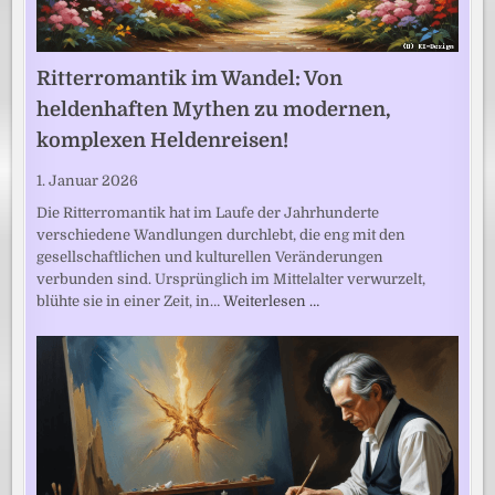
Ritterromantik im Wandel: Von
heldenhaften Mythen zu modernen,
komplexen Heldenreisen!
1. Januar 2026
Die Ritterromantik hat im Laufe der Jahrhunderte
verschiedene Wandlungen durchlebt, die eng mit den
gesellschaftlichen und kulturellen Veränderungen
verbunden sind. Ursprünglich im Mittelalter verwurzelt,
blühte sie in einer Zeit, in…
Weiterlesen …