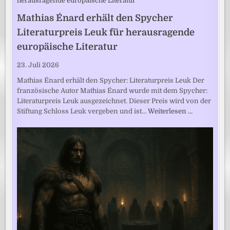
Mathias Énard erhält den Spycher
Literaturpreis Leuk für herausragende
europäische Literatur
23. Juli 2026
Mathias Énard erhält den Spycher: Literaturpreis Leuk Der
französische Autor Mathias Énard wurde mit dem Spycher:
Literaturpreis Leuk ausgezeichnet. Dieser Preis wird von der
Stiftung Schloss Leuk vergeben und ist…
Weiterlesen …