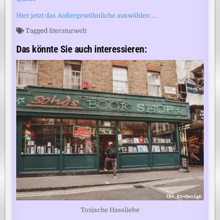
Hier jetzt das Außergewöhnliche auswählen …
Tagged
literaturwelt
Das könnte Sie auch interessieren:
Toxische Hassliebe