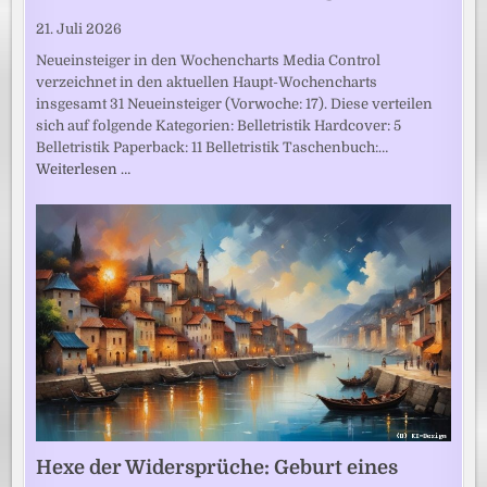
21. Juli 2026
Neueinsteiger in den Wochencharts Media Control
verzeichnet in den aktuellen Haupt-Wochencharts
insgesamt 31 Neueinsteiger (Vorwoche: 17). Diese verteilen
sich auf folgende Kategorien: Belletristik Hardcover: 5
Belletristik Paperback: 11 Belletristik Taschenbuch:…
Weiterlesen …
Hexe der Widersprüche: Geburt eines