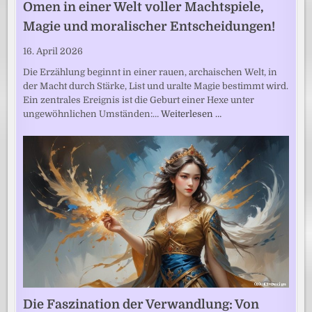
Omen in einer Welt voller Machtspiele,
Magie und moralischer Entscheidungen!
16. April 2026
Die Erzählung beginnt in einer rauen, archaischen Welt, in
der Macht durch Stärke, List und uralte Magie bestimmt wird.
Ein zentrales Ereignis ist die Geburt einer Hexe unter
ungewöhnlichen Umständen:…
Weiterlesen …
Die Faszination der Verwandlung: Von