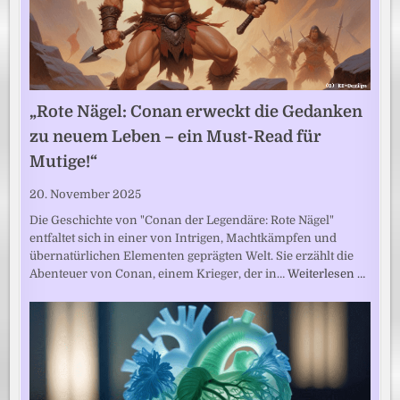
„Rote Nägel: Conan erweckt die Gedanken
zu neuem Leben – ein Must-Read für
Mutige!“
20. November 2025
Die Geschichte von "Conan der Legendäre: Rote Nägel"
entfaltet sich in einer von Intrigen, Machtkämpfen und
übernatürlichen Elementen geprägten Welt. Sie erzählt die
Abenteuer von Conan, einem Krieger, der in…
Weiterlesen …