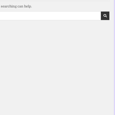
s searching can help.