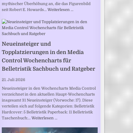
mythischer Überhöhung an, die das Figurenbild
seit Robert E. Howards…
Weiterlesen …
Neueinsteiger und
Topplatzierungen in den Media
Control Wochencharts für
Belletristik Sachbuch und Ratgeber
21. Juli 2026
Neueinsteiger in den Wochencharts Media Control
verzeichnet in den aktuellen Haupt-Wochencharts
insgesamt 31 Neueinsteiger (Vorwoche: 17). Diese
verteilen sich auf folgende Kategorien: Belletristik
Hardcover: 5 Belletristik Paperback: 11 Belletristik
Taschenbuch:…
Weiterlesen …