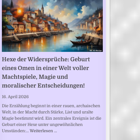
Hexe der Widersprüche: Geburt
eines Omen in einer Welt voller
Machtspiele, Magie und
moralischer Entscheidungen!
16. April 2026
Die Erzählung beginnt in einer rauen, archaischen
Welt, in der Macht durch Stärke, List und uralte
Magie bestimmt wird. Ein zentrales Ereignis ist die
Geburt einer Hexe unter ungewöhnlichen
Umständen:…
Weiterlesen …