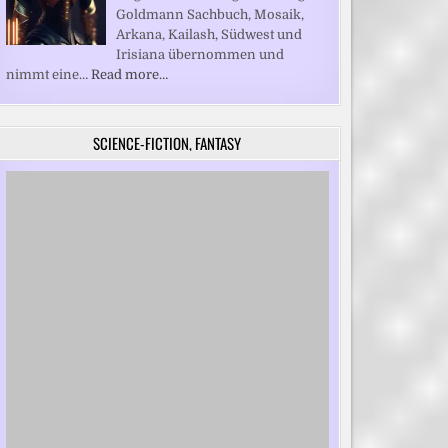
Goldmann Sachbuch, Mosaik,
Arkana, Kailash, Südwest und
Irisiana übernommen und
nimmt eine…
Read more…
SCIENCE-FICTION, FANTASY