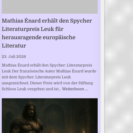
Mathias Énard erhält den Spycher
Literaturpreis Leuk für
herausragende europäische
Literatur
23. Juli 2026
Mathias Énard erhält den Spycher: Literaturpreis
Leuk Der französische Autor Mathias Énard wurde
mit dem Spycher: Literaturpreis Leuk
ausgezeichnet. Dieser Preis wird von der Stiftung
Schloss Leuk vergeben und ist…
Weiterlesen …