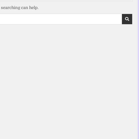
s searching can help.