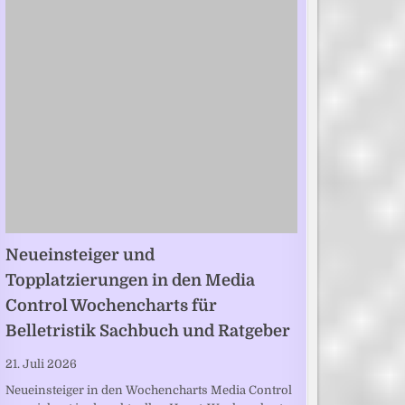
Neueinsteiger und
Topplatzierungen in den Media
Control Wochencharts für
Belletristik Sachbuch und Ratgeber
21. Juli 2026
Neueinsteiger in den Wochencharts Media Control