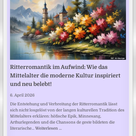
Ritterromantik im Aufwind: Wie das
Mittelalter die moderne Kultur inspiriert
und neu belebt!
6. April 2026
Die Entstehung und Verbreitung der Ritterromantik lässt
sich nicht losgelöst von der langen kulturellen Tradition des
Mittelalters erklären: höfische Epik, Minnesang,
Arthurlegenden und die Chansons de geste bildeten die
literarische…
Weiterlesen …