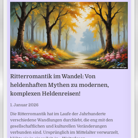
Ritterromantik im Wandel: Von
heldenhaften Mythen zu modernen,
komplexen Heldenreisen!
1. Januar 2026
Die Ritterromantik hat im Laufe der Jahrhunderte
verschiedene Wandlungen durchlebt, die eng mit den
gesellschaftlichen und kulturellen Veränderungen
verbunden sind. Ursprünglich im Mittelalter verwurzelt,