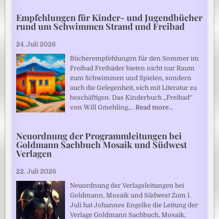
Empfehlungen für Kinder- und Jugendbücher
rund um Schwimmen Strand und Freibad
24. Juli 2026
Bücherempfehlungen für den Sommer im
Freibad Freibäder bieten nicht nur Raum
zum Schwimmen und Spielen, sondern
auch die Gelegenheit, sich mit Literatur zu
beschäftigen. Das Kinderbuch „Freibad“
von Will Gmehling,…
Read more…
Neuordnung der Programmleitungen bei
Goldmann Sachbuch Mosaik und Südwest
Verlagen
22. Juli 2026
Neuordnung der Verlagsleitungen bei
Goldmann, Mosaik und Südwest Zum 1.
Juli hat Johannes Engelke die Leitung der
Verlage Goldmann Sachbuch, Mosaik,