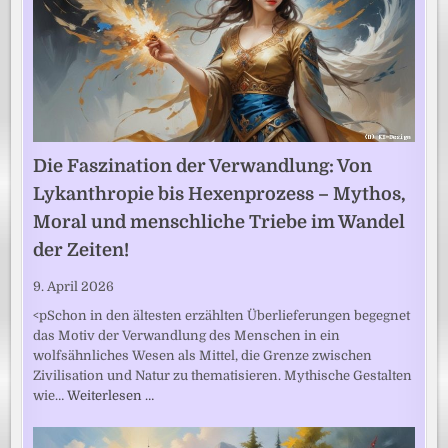
Die Faszination der Verwandlung: Von
Lykanthropie bis Hexenprozess – Mythos,
Moral und menschliche Triebe im Wandel
der Zeiten!
9. April 2026
<pSchon in den ältesten erzählten Überlieferungen begegnet
das Motiv der Verwandlung des Menschen in ein
wolfsähnliches Wesen als Mittel, die Grenze zwischen
Zivilisation und Natur zu thematisieren. Mythische Gestalten
wie…
Weiterlesen …