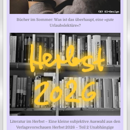
Bücher im Sommer: Was ist das überhaupt, eine »gute
Urlaubslektüre«?
Literatur im Herbst – Eine kleine subjektive Auswahl aus den
Verlagsvorschauen Herbst 2026 – Teil 2 Unabhängige