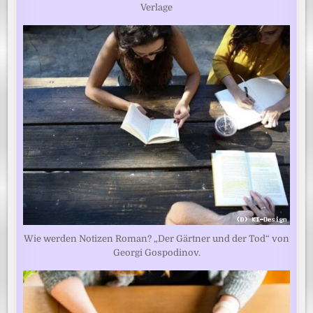
Verlage
Wie werden Notizen Roman? „Der Gärtner und der Tod“ von
Georgi Gospodinov.