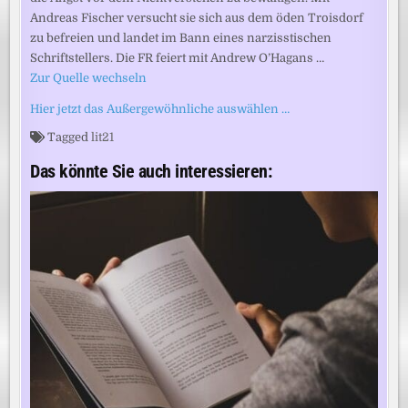
Andreas Fischer versucht sie sich aus dem öden Troisdorf
zu befreien und landet im Bann eines narzisstischen
Schriftstellers. Die FR feiert mit Andrew O’Hagans …
Zur Quelle wechseln
Hier jetzt das Außergewöhnliche auswählen …
Tagged
lit21
Das könnte Sie auch interessieren: