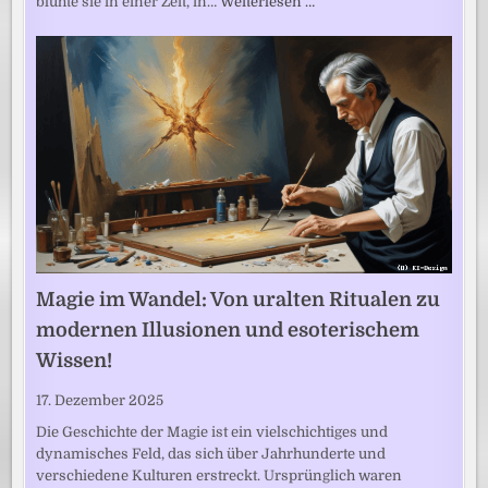
blühte sie in einer Zeit, in…
Weiterlesen …
Magie im Wandel: Von uralten Ritualen zu
modernen Illusionen und esoterischem
Wissen!
17. Dezember 2025
Die Geschichte der Magie ist ein vielschichtiges und
dynamisches Feld, das sich über Jahrhunderte und
verschiedene Kulturen erstreckt. Ursprünglich waren