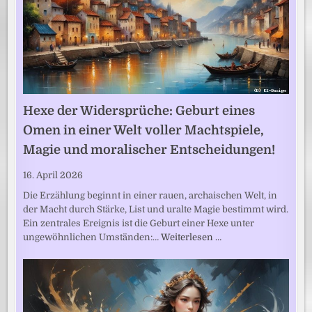
Hexe der Widersprüche: Geburt eines
Omen in einer Welt voller Machtspiele,
Magie und moralischer Entscheidungen!
16. April 2026
Die Erzählung beginnt in einer rauen, archaischen Welt, in
der Macht durch Stärke, List und uralte Magie bestimmt wird.
Ein zentrales Ereignis ist die Geburt einer Hexe unter
ungewöhnlichen Umständen:…
Weiterlesen …