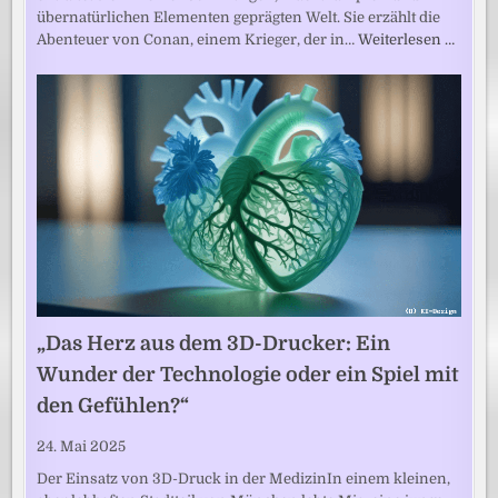
übernatürlichen Elementen geprägten Welt. Sie erzählt die
Abenteuer von Conan, einem Krieger, der in…
Weiterlesen …
„Das Herz aus dem 3D-Drucker: Ein
Wunder der Technologie oder ein Spiel mit
den Gefühlen?“
24. Mai 2025
Der Einsatz von 3D-Druck in der MedizinIn einem kleinen,