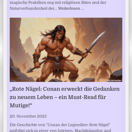
magische Praktiken eng mit religiösen Riten und der
Naturverbundenheit der…
Weiterlesen …
„Rote Nägel: Conan erweckt die Gedanken
zu neuem Leben – ein Must-Read für
Mutige!“
20. November 2025
Die Geschichte von "Conan der Legendäre: Rote Nägel"
entfaltet sich in einer von Intrigen, Machtkämpfen und