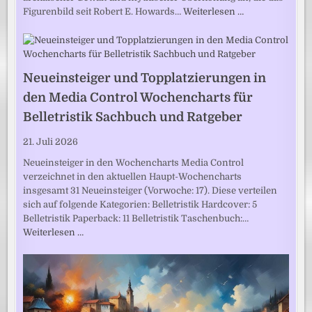
Figurenbild seit Robert E. Howards…
Weiterlesen …
Neueinsteiger und Topplatzierungen in
den Media Control Wochencharts für
Belletristik Sachbuch und Ratgeber
21. Juli 2026
Neueinsteiger in den Wochencharts Media Control
verzeichnet in den aktuellen Haupt-Wochencharts
insgesamt 31 Neueinsteiger (Vorwoche: 17). Diese verteilen
sich auf folgende Kategorien: Belletristik Hardcover: 5
Belletristik Paperback: 11 Belletristik Taschenbuch:…
Weiterlesen …