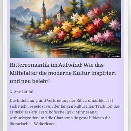
Ritterromantik im Aufwind: Wie das
Mittelalter die moderne Kultur inspiriert
und neu belebt!
6. April 2026
Die Entstehung und Verbreitung der Ritterromantik lässt
sich nicht losgelöst von der langen kulturellen Tradition des
Mittelalters erklären: höfische Epik, Minnesang,
Arthurlegenden und die Chansons de geste bildeten die
literarische…
Weiterlesen …