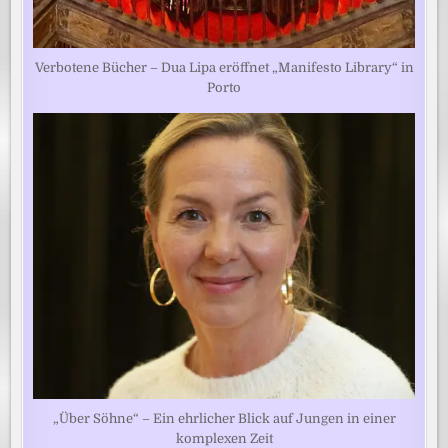
Verbotene Bücher – Dua Lipa eröffnet „Manifesto Library“ in
Porto
„Über Söhne“ – Ein ehrlicher Blick auf Jungen in einer
komplexen Zeit