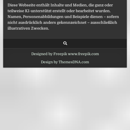
Diese Webseite enthält Inhalte und Medien, die ganz oder
teilweise KI-unterstützt erstellt oder bearbeitet wurden.
Namen, Personenabbildungen und Beispiele dienen – sofern
nicht ausdrücklich anders gekennzeichnet – ausschließlich
illustrativen Zwecken.
Designed by Freepik www.freepik.com
Design by ThemesDNA.com