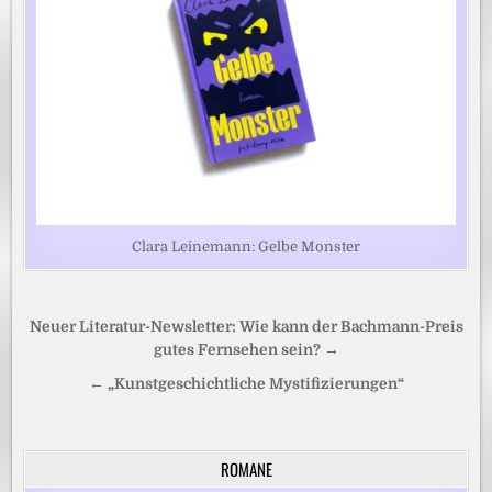
Clara Leinemann: Gelbe Monster
Beitragsnavigation
Neuer Literatur-Newsletter: Wie kann der Bachmann-Preis
gutes Fernsehen sein? →
← „Kunstgeschichtliche Mystifizierungen“
ROMANE