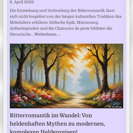
6. April 2026
Die Entstehung und Verbreitung der Ritterromantik lässt
sich nicht losgelöst von der langen kulturellen Tradition des
Mittelalters erklären: höfische Epik, Minnesang,
Arthurlegenden und die Chansons de geste bildeten die
literarische…
Weiterlesen …
Ritterromantik im Wandel: Von
heldenhaften Mythen zu modernen,
komplexen Heldenreisen!