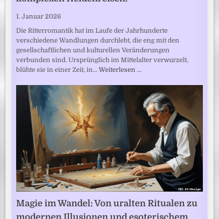
1. Januar 2026
Die Ritterromantik hat im Laufe der Jahrhunderte
verschiedene Wandlungen durchlebt, die eng mit den
gesellschaftlichen und kulturellen Veränderungen
verbunden sind. Ursprünglich im Mittelalter verwurzelt,
blühte sie in einer Zeit, in…
Weiterlesen …
Magie im Wandel: Von uralten Ritualen zu
modernen Illusionen und esoterischem