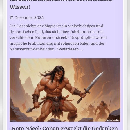
Wissen!
17. Dezember 2025
Die Geschichte der Magie ist ein vielschichtiges und
dynamisches Feld, das sich über Jahrhunderte und
verschiedene Kulturen erstreckt. Ursprünglich waren
magische Praktiken eng mit religiösen Riten und der
Naturverbundenheit der…
Weiterlesen …
„Rote Nägel: Conan erweckt die Gedanken