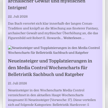
archaischer Gewalt und mystischen
Intrigen!
22. Juli 2026
Das Buch verortet sich klar innerhalb der langen Conan-
Tradition und knüpft an die Mischung aus finsterer Fantasy,
archaischer Gewalt und mythischer Überhöhung an, die das
Figurenbild seit Robert E. Howards…
Weiterlesen …
Neueinsteiger und Topplatzierungen in
den Media Control Wochencharts für
Belletristik Sachbuch und Ratgeber
21. Juli 2026
Neueinsteiger in den Wochencharts Media Control
verzeichnet in den aktuellen Haupt-Wochencharts
insgesamt 31 Neueinsteiger (Vorwoche: 17). Diese verteilen
sich auf folgende Kategorien: Belletristik Hardcover: 5