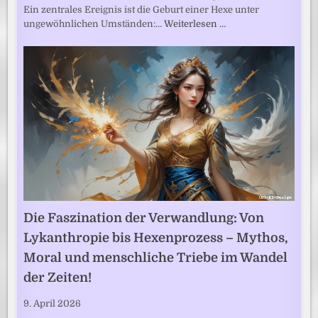
Ein zentrales Ereignis ist die Geburt einer Hexe unter
ungewöhnlichen Umständen:…
Weiterlesen …
Die Faszination der Verwandlung: Von
Lykanthropie bis Hexenprozess – Mythos,
Moral und menschliche Triebe im Wandel
der Zeiten!
9. April 2026