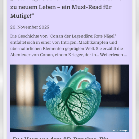
zu neuem Leben – ein Must-Read für
Mutige!“
20. November 2025
Die Geschichte von "Conan der Legendäre: Rote Nägel"
entfaltet sich in einer von Intrigen, Machtkämpfen und
übernatürlichen Elementen geprägten Welt. Sie erzählt die
Abenteuer von Conan, einem Krieger, der in…
Weiterlesen …