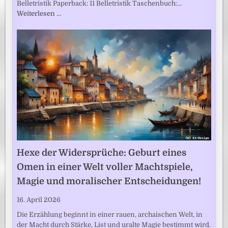
Belletristik Paperback: 11 Belletristik Taschenbuch:…
Weiterlesen …
Hexe der Widersprüche: Geburt eines
Omen in einer Welt voller Machtspiele,
Magie und moralischer Entscheidungen!
16. April 2026
Die Erzählung beginnt in einer rauen, archaischen Welt, in
der Macht durch Stärke, List und uralte Magie bestimmt wird.