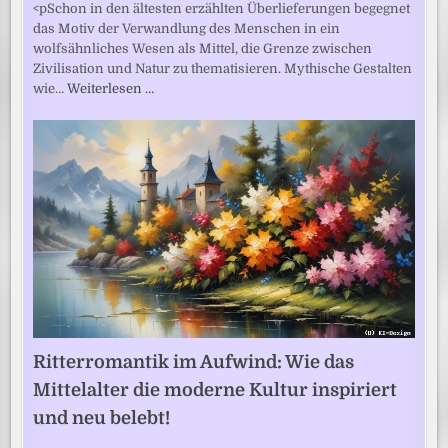
<pSchon in den ältesten erzählten Überlieferungen begegnet
das Motiv der Verwandlung des Menschen in ein
wolfsähnliches Wesen als Mittel, die Grenze zwischen
Zivilisation und Natur zu thematisieren. Mythische Gestalten
wie…
Weiterlesen …
Ritterromantik im Aufwind: Wie das
Mittelalter die moderne Kultur inspiriert
und neu belebt!